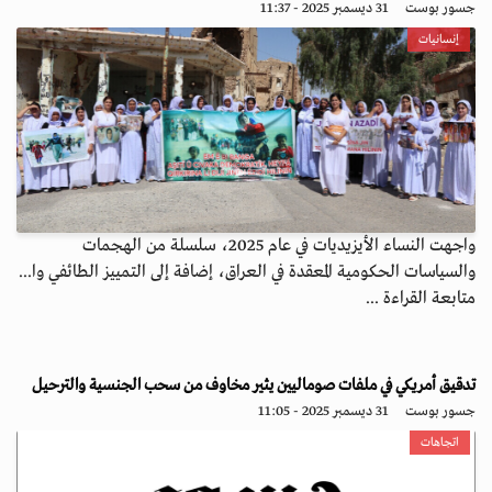
جسور بوست
31 ديسمبر 2025 - 11:37
إنسانيات
واجهت النساء الأيزيديات في عام 2025، سلسلة من الهجمات
والسياسات الحكومية المعقدة في العراق، إضافة إلى التمييز الطائفي وا...
متابعة القراءة ...
تدقيق أمريكي في ملفات صوماليين يثير مخاوف من سحب الجنسية والترحيل
جسور بوست
31 ديسمبر 2025 - 11:05
اتجاهات