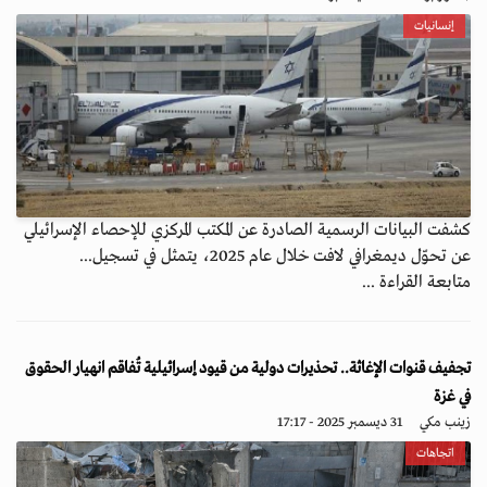
إنسانيات
كشفت البيانات الرسمية الصادرة عن المكتب المركزي للإحصاء الإسرائيلي
عن تحوّل ديمغرافي لافت خلال عام 2025، يتمثل في تسجيل...
متابعة القراءة ...
تجفيف قنوات الإغاثة.. تحذيرات دولية من قيود إسرائيلية تُفاقم انهيار الحقوق
في غزة
زينب مكي
31 ديسمبر 2025 - 17:17
اتجاهات