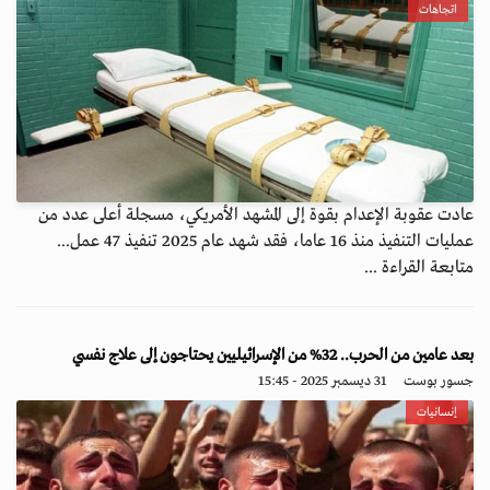
اتجاهات
عادت عقوبة الإعدام بقوة إلى المشهد الأمريكي، مسجلة أعلى عدد من
عمليات التنفيذ منذ 16 عاما، فقد شهد عام 2025 تنفيذ 47 عمل...
متابعة القراءة ...
بعد عامين من الحرب.. 32% من الإسرائيليين يحتاجون إلى علاج نفسي
جسور بوست
31 ديسمبر 2025 - 15:45
إنسانيات