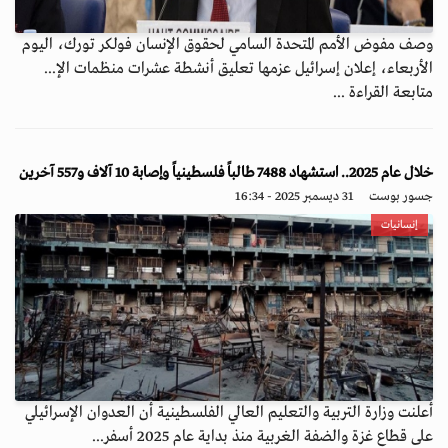
وصف مفوض الأمم المتحدة السامي لحقوق الإنسان فولكر تورك، اليوم
الأربعاء، إعلان إسرائيل عزمها تعليق أنشطة عشرات منظمات الإ...
متابعة القراءة ...
خلال عام 2025.. استشهاد 7488 طالباً فلسطينياً وإصابة 10 آلاف و557 آخرين
جسور بوست
31 ديسمبر 2025 - 16:34
إنسانيات
أعلنت وزارة التربية والتعليم العالي الفلسطينية أن العدوان الإسرائيلي
على قطاع غزة والضفة الغربية منذ بداية عام 2025 أسفر...