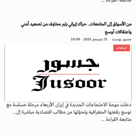
متابعة القراءة ...
من الأسواق إلى الجامعات.. حراك إيراني يثير مخاوف من تصعيد أمني
واعتقالات أوسع
جسور بوست
31 ديسمبر 2025 - 10:09
اتجاهات
دخلت موجة الاحتجاجات الجديدة في إيران الأربعاء مرحلة حساسة مع
توسع رقعتها الجغرافية وتحوّلها من مطالب اقتصادية مباشرة إل...
متابعة القراءة ...