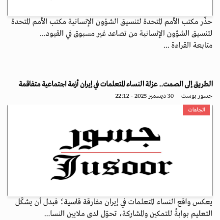
حذّر مكتب الأمم المتحدة لتنسيق الشؤون الإنسانية مكتب الأمم المتحدة
لتنسيق الشؤون الإنسانية من تصاعد غير مسبوق في القيود...
متابعة القراءة ...
الطريق إلى الصمت.. عزلة النساء المتعلمات في إيران أزمة اجتماعية متفاقمة
جسور بوست
30 ديسمبر 2025 - 22:12
اتجاهات
يعكس واقع النساء المتعلمات في إيران مفارقة قاسية؛ فبدل أن يشكّل
التعليم بوابةً للتمكين والمشاركة، تحوّل لدى ملايين النسا...