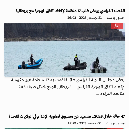
القضاء الفرنسي يرفض طلب 17 منظمة لإلغاء اتفاق الهجرة مع بريطانيا
جسور بوست
31 ديسمبر 2025 - 16:02
أخبار
رفض مجلس الدولة الفرنسي طلبًا تقدّمت به 17 منظمة غير حكومية
لإلغاء اتفاق الهجرة الفرنسي - البريطاني الموقّع خلال صيف 202...
متابعة القراءة ...
47 حالة خلال 2025.. تصعيد غير مسبوق لعقوبة الإعدام في الولايات المتحدة
جسور بوست
31 ديسمبر 2025 - 15:58