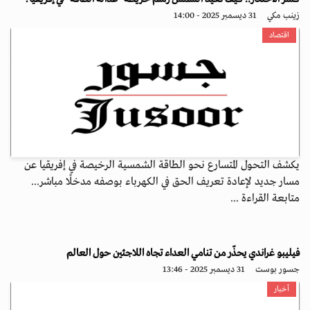
زينب مكي
31 ديسمبر 2025 - 14:00
اقتصاد
يكشف التحول المتسارع نحو الطاقة الشمسية الرخيصة في إفريقيا عن
مسار جديد لإعادة تعريف الحق في الكهرباء بوصفه مدخلًا مباشر...
متابعة القراءة ...
فيليبو غراندي يحذّر من تنامي العداء تجاه اللاجئين حول العالم
جسور بوست
31 ديسمبر 2025 - 13:46
أخبار