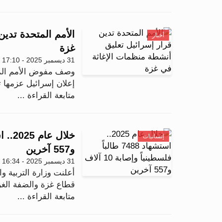
الأمم المتحدة تدي
أخبار
غزة
31 ديسمبر 2025 - 17:10
وصف مفوض الأمم المتح
إعلان إسرائيل عزمها 
متابعة القراءة ...
إنسانيات
و557 آخرين
31 ديسمبر 2025 - 16:34
أعلنت وزارة التربية وا
قطاع غزة والضفة الغربية منذ 
متابعة القراءة ...