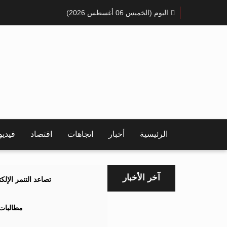
اليوم (الخميس 06 أغسطس 2026)
الرئيسية
أخبار
اتجاهات
اقتصاد
فيدي
آخر الأخبار
تصاعد التنمر الإل
مطالبات 