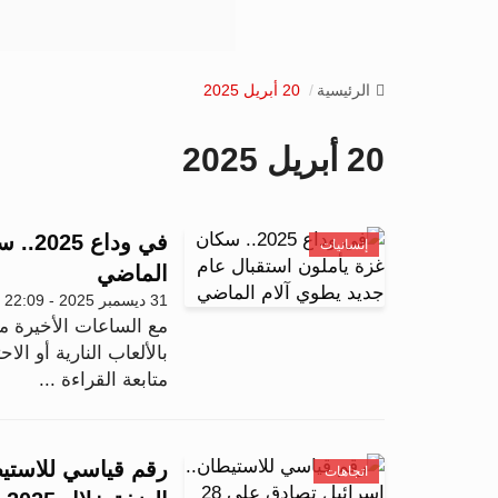
الرئيسية
20 أبريل 2025
20 أبريل 2025
في ود
إنسانيات
الماضي
31 ديسمبر 2025 - 22:09
بالألعاب النارية أو الا
متابعة القراءة ...
اتجاهات