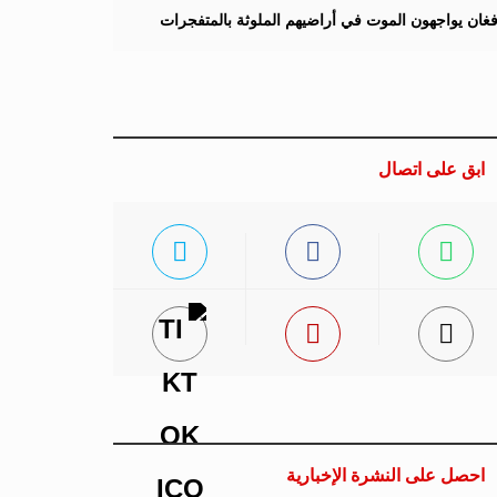
لأفغان يواجهون الموت في أراضيهم الملوثة بالمتفجرات
ابق على اتصال
احصل على النشرة الإخبارية