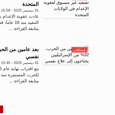
المتحدة
31 ديسمبر 2025 - 15:58
عادت عقوبة الإعدام ب
التنفيذ منذ 16 عاما، فقد شهد عام 2025 تنفيذ 47 عمل...
متابعة القراءة ...
إنسانيات
نفسي
31 ديسمبر 2025 - 15:45
للحرب المستمرة منذ أ
متابعة القراءة ...