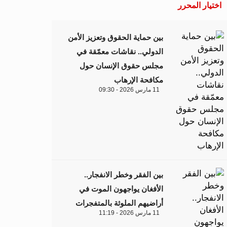
اختيار المحرر
بين حماية الحقوق وتعزيز الأمن
الدولي.. نقاشات معمّقة في
مجلس حقوق الإنسان حول
مكافحة الإرهاب
11 مارس 2026 - 09:30
بين الفقر وخطر الانفجار..
الأفغان يواجهون الموت في
أراضيهم الملوثة بالمتفجرات
11 مارس 2026 - 11:19