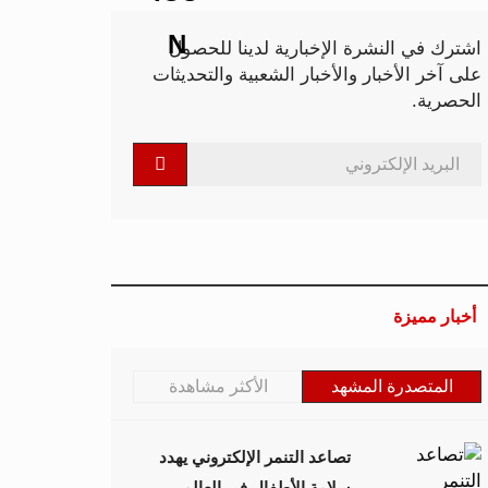
اشترك في النشرة الإخبارية لدينا للحصول
على آخر الأخبار والأخبار الشعبية والتحديثات
الحصرية.
أخبار مميزة
المتصدرة المشهد
الأكثر مشاهدة
تصاعد التنمر الإلكتروني يهدد
سلامة الأطفال في العالم