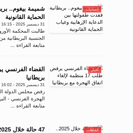
شميمة بيغوم.. بريط
إنسانيات
الحماية القانونية
31 ديسمبر 2025 - 16:15
طالبت المحكمة الأورو
الجنسية البريطانية 
متابعة القراءة ...
أخبار
بريطانيا
31 ديسمبر 2025 - 16:02
الهجرة الفرنسي - البريط
متابعة القراءة ...
اتجاهات