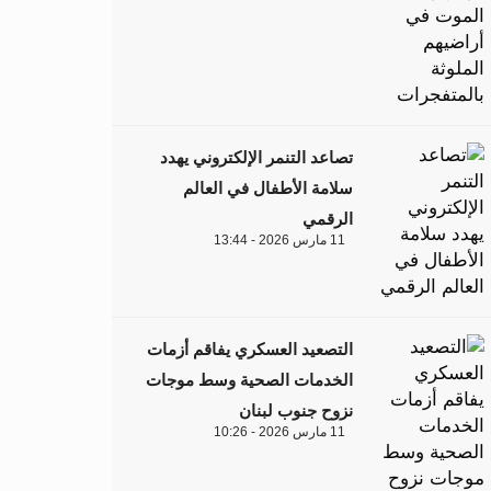
تصاعد التنمر الإلكتروني يهدد
سلامة الأطفال في العالم
الرقمي
11 مارس 2026 - 13:44
التصعيد العسكري يفاقم أزمات
الخدمات الصحية وسط موجات
نزوح جنوب لبنان
11 مارس 2026 - 10:26