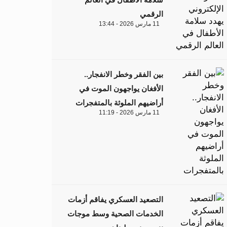
الرقمي
11 مارس 2026 - 13:44
بين الفقر وخطر الانفجار..
الأفغان يواجهون الموت في
أراضيهم الملوثة بالمتفجرات
11 مارس 2026 - 11:19
التصعيد العسكري يفاقم أزمات
الخدمات الصحية وسط موجات