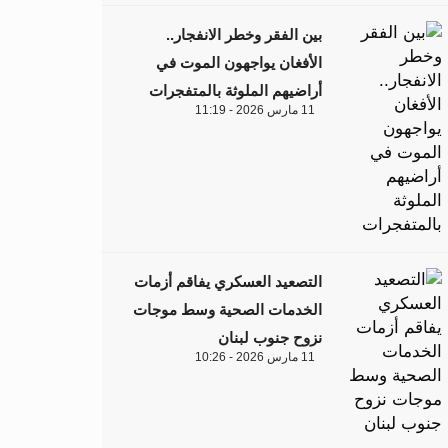
بين الفقر وخطر الانفجار..
الأفغان يواجهون الموت في
أراضيهم الملوثة بالمتفجرات
11 مارس 2026 - 11:19
التصعيد العسكري يفاقم أزمات
الخدمات الصحية وسط موجات
نزوح جنوب لبنان
11 مارس 2026 - 10:26