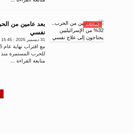
إنسانيات
نفسي
31 ديسمبر 2025 - 15:45
للحرب المستمرة منذ أ
متابعة القراءة ...