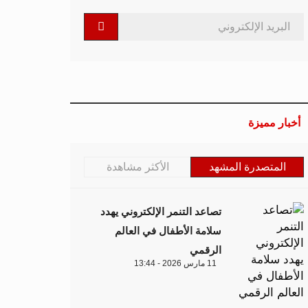
أخبار مميزة
المتصدرة المشهد
الأكثر مشاهدة
تصاعد التنمر الإلكتروني يهدد
سلامة الأطفال في العالم
الرقمي
11 مارس 2026 - 13:44