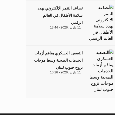
تصاعد التنمر الإلكتروني يهدد
سلامة الأطفال في العالم
الرقمي
11 مارس 2026 - 13:44
التصعيد العسكري يفاقم أزمات
الخدمات الصحية وسط موجات
نزوح جنوب لبنان
11 مارس 2026 - 10:26