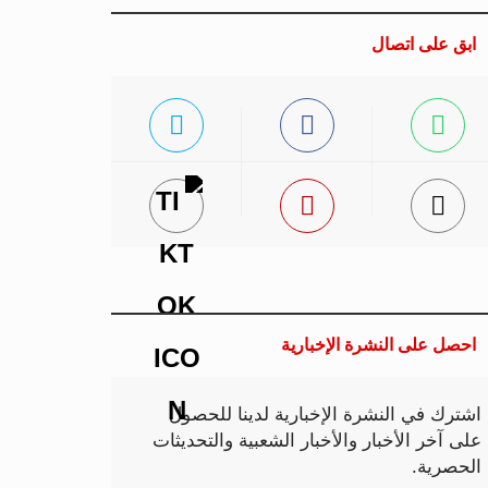
ابق على اتصال
احصل على النشرة الإخبارية
اشترك في النشرة الإخبارية لدينا للحصول
على آخر الأخبار والأخبار الشعبية والتحديثات
الحصرية.