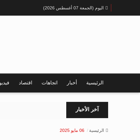
اليوم (الجمعة 07 أغسطس 2026)
الرئيسية
أخبار
اتجاهات
اقتصاد
فيدي
آخر الأخبار
الرئيسية
06 مايو 2025