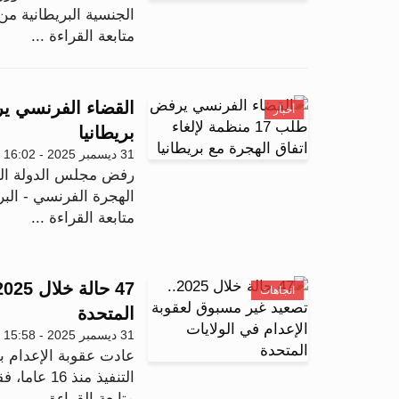
الجنسية البريطانية 
متابعة القراءة ...
أخبار
بريطانيا
31 ديسمبر 2025 - 16:02
الهجرة الفرنسي - البريط
متابعة القراءة ...
اتجاهات
المتحدة
31 ديسمبر 2025 - 15:58
عادت عقوبة الإعدام ب
التنفيذ منذ 16 عاما، فقد شهد عام 2025 تنفيذ 47 عمل...
متابعة القراءة ...