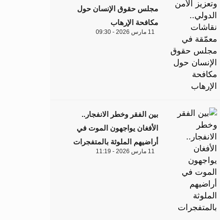
مجلس حقوق الإنسان حول
مكافحة الإرهاب
11 مارس 2026 - 09:30
بين الفقر وخطر الانفجار..
الأفغان يواجهون الموت في
أراضيهم الملوثة بالمتفجرات
11 مارس 2026 - 11:19