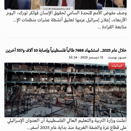
وصف مفوض الأمم المتحدة السامي لحقوق الإنسان فولكر تورك، اليوم
الأربعاء، إعلان إسرائيل عزمها تعليق أنشطة عشرات منظمات الإ...
متابعة القراءة ...
خلال عام 2025.. استشهاد 7488 طالباً فلسطينياً وإصابة 10 آلاف و557 آخرين
جسور بوست
31 ديسمبر 2025 - 16:34
إنسانيات
أعلنت وزارة التربية والتعليم العالي الفلسطينية أن العدوان الإسرائيلي
على قطاع غزة والضفة الغربية منذ بداية عام 2025 أسفر...