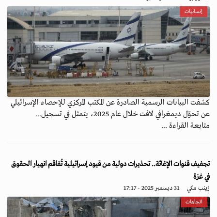
إنسانيات
كشفت البيانات الرسمية الصادرة عن المكتب المركزي للإحصاء الإسرائيلي
عن تحوّل ديمغرافي لافت خلال عام 2025، يتمثل في تسجيل...
متابعة القراءة ...
تجفيف قنوات الإغاثة.. تحذيرات دولية من قيود إسرائيلية تُفاقم انهيار الحقوق
في غزة
زينب مكي
31 ديسمبر 2025 - 17:17
اتجاهات