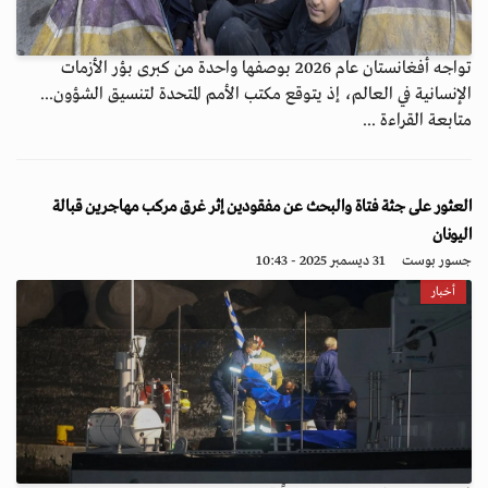
تواجه أفغانستان عام 2026 بوصفها واحدة من كبرى بؤر الأزمات
الإنسانية في العالم، إذ يتوقع مكتب الأمم المتحدة لتنسيق الشؤون...
متابعة القراءة ...
العثور على جثة فتاة والبحث عن مفقودين إثر غرق مركب مهاجرين قبالة
اليونان
جسور بوست
31 ديسمبر 2025 - 10:43
أخبار