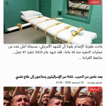
اتجاهات
عادت عقوبة الإعدام بقوة إلى المشهد الأمريكي، مسجلة أعلى عدد من
عمليات التنفيذ منذ 16 عاما، فقد شهد عام 2025 تنفيذ 47 عمل...
متابعة القراءة ...
بعد عامين من الحرب.. 32% من الإسرائيليين يحتاجون إلى علاج نفسي
جسور بوست
31 ديسمبر 2025 - 15:45
إنسانيات