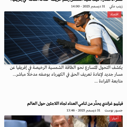
زينب مكي
31 ديسمبر 2025 - 14:00
اقتصاد
يكشف التحول المتسارع نحو الطاقة الشمسية الرخيصة في إفريقيا عن
مسار جديد لإعادة تعريف الحق في الكهرباء بوصفه مدخلًا مباشر...
متابعة القراءة ...
فيليبو غراندي يحذّر من تنامي العداء تجاه اللاجئين حول العالم
جسور بوست
31 ديسمبر 2025 - 13:46
أخبار