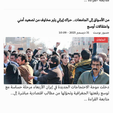
متابعة القراءة ...
من الأسواق إلى الجامعات.. حراك إيراني يثير مخاوف من تصعيد أمني
واعتقالات أوسع
جسور بوست
31 ديسمبر 2025 - 10:09
اتجاهات
دخلت موجة الاحتجاجات الجديدة في إيران الأربعاء مرحلة حساسة مع
توسع رقعتها الجغرافية وتحوّلها من مطالب اقتصادية مباشرة إل...
متابعة القراءة ...