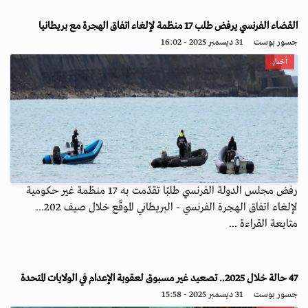
القضاء الفرنسي يرفض طلب 17 منظمة لإلغاء اتفاق الهجرة مع بريطانيا
جسور بوست
31 ديسمبر 2025 - 16:02
أخبار
رفض مجلس الدولة الفرنسي طلبًا تقدّمت به 17 منظمة غير حكومية
لإلغاء اتفاق الهجرة الفرنسي - البريطاني الموقّع خلال صيف 202...
متابعة القراءة ...
47 حالة خلال 2025.. تصعيد غير مسبوق لعقوبة الإعدام في الولايات المتحدة
جسور بوست
31 ديسمبر 2025 - 15:58