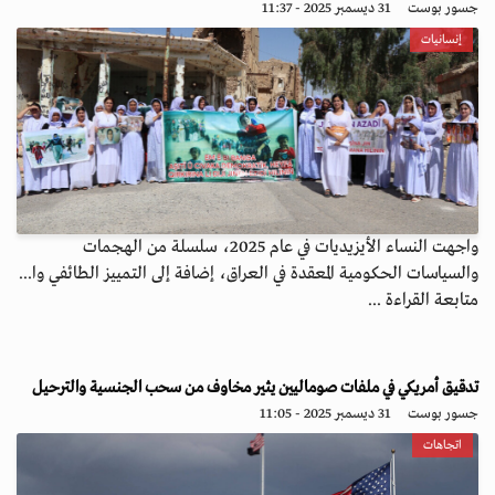
جسور بوست
31 ديسمبر 2025 - 11:37
إنسانيات
واجهت النساء الأيزيديات في عام 2025، سلسلة من الهجمات
والسياسات الحكومية المعقدة في العراق، إضافة إلى التمييز الطائفي وا...
متابعة القراءة ...
تدقيق أمريكي في ملفات صوماليين يثير مخاوف من سحب الجنسية والترحيل
جسور بوست
31 ديسمبر 2025 - 11:05
اتجاهات