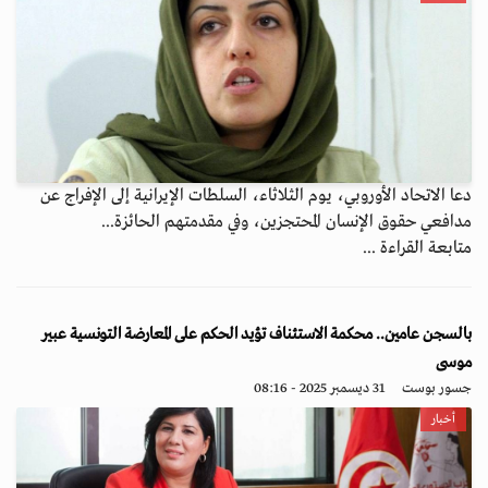
دعا الاتحاد الأوروبي، يوم الثلاثاء، السلطات الإيرانية إلى الإفراج عن
مدافعي حقوق الإنسان المحتجزين، وفي مقدمتهم الحائزة...
متابعة القراءة ...
بالسجن عامين.. محكمة الاستئناف تؤيد الحكم على المعارضة التونسية عبير
موسى
جسور بوست
31 ديسمبر 2025 - 08:16
أخبار