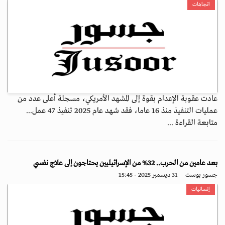
اتجاهات
عادت عقوبة الإعدام بقوة إلى المشهد الأمريكي، مسجلة أعلى عدد من
عمليات التنفيذ منذ 16 عاما، فقد شهد عام 2025 تنفيذ 47 عمل...
متابعة القراءة ...
بعد عامين من الحرب.. 32% من الإسرائيليين يحتاجون إلى علاج نفسي
جسور بوست
31 ديسمبر 2025 - 15:45
إنسانيات