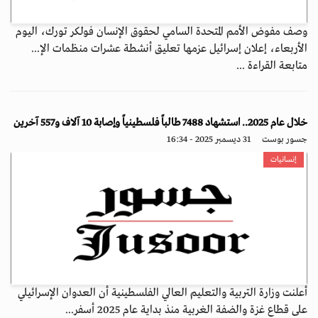
وصف مفوض الأمم المتحدة السامي لحقوق الإنسان فولكر تورك، اليوم
الأربعاء، إعلان إسرائيل عزمها تعليق أنشطة عشرات منظمات الإ...
متابعة القراءة ...
خلال عام 2025.. استشهاد 7488 طالباً فلسطينياً وإصابة 10 آلاف و557 آخرين
جسور بوست
31 ديسمبر 2025 - 16:34
إنسانيات
أعلنت وزارة التربية والتعليم العالي الفلسطينية أن العدوان الإسرائيلي
على قطاع غزة والضفة الغربية منذ بداية عام 2025 أسفر...