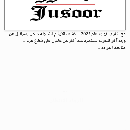
مع اقتراب نهاية عام 2025، تكشف الأرقام المتداولة داخل إسرائيل عن
وجه آخر للحرب المستمرة منذ أكثر من عامين على قطاع غزة،...
متابعة القراءة ...
جسور بوست
الرجاء الانتظار...