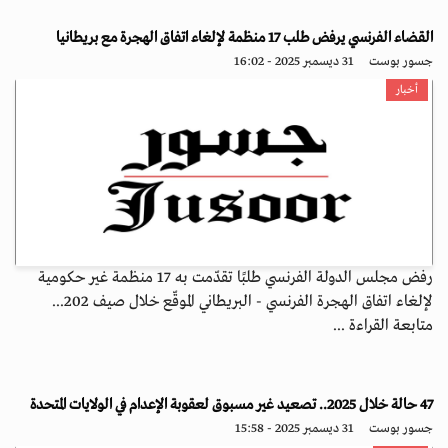
القضاء الفرنسي يرفض طلب 17 منظمة لإلغاء اتفاق الهجرة مع بريطانيا
جسور بوست
31 ديسمبر 2025 - 16:02
أخبار
رفض مجلس الدولة الفرنسي طلبًا تقدّمت به 17 منظمة غير حكومية
لإلغاء اتفاق الهجرة الفرنسي - البريطاني الموقّع خلال صيف 202...
متابعة القراءة ...
47 حالة خلال 2025.. تصعيد غير مسبوق لعقوبة الإعدام في الولايات المتحدة
جسور بوست
31 ديسمبر 2025 - 15:58