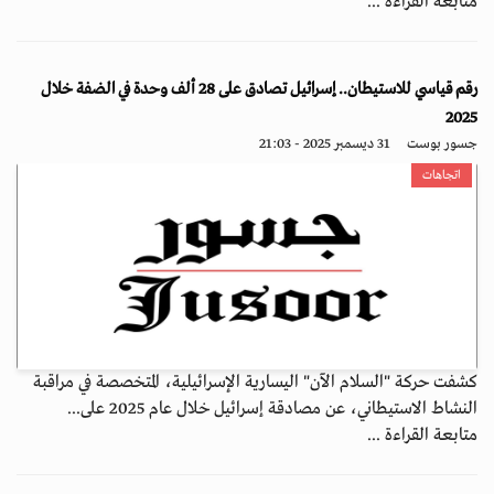
متابعة القراءة ...
رقم قياسي للاستيطان.. إسرائيل تصادق على 28 ألف وحدة في الضفة خلال
2025
جسور بوست
31 ديسمبر 2025 - 21:03
اتجاهات
كشفت حركة "السلام الآن" اليسارية الإسرائيلية، المتخصصة في مراقبة
النشاط الاستيطاني، عن مصادقة إسرائيل خلال عام 2025 على...
متابعة القراءة ...