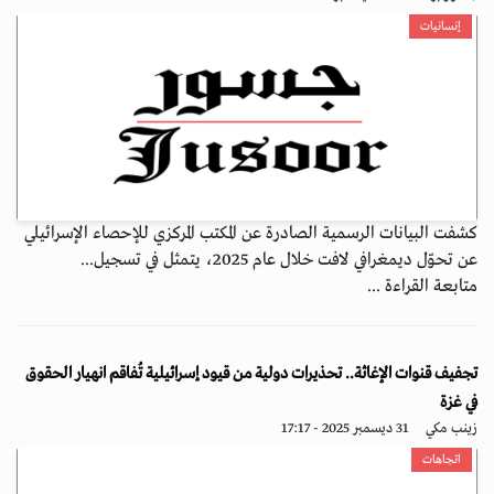
إنسانيات
كشفت البيانات الرسمية الصادرة عن المكتب المركزي للإحصاء الإسرائيلي
عن تحوّل ديمغرافي لافت خلال عام 2025، يتمثل في تسجيل...
متابعة القراءة ...
تجفيف قنوات الإغاثة.. تحذيرات دولية من قيود إسرائيلية تُفاقم انهيار الحقوق
في غزة
زينب مكي
31 ديسمبر 2025 - 17:17
اتجاهات