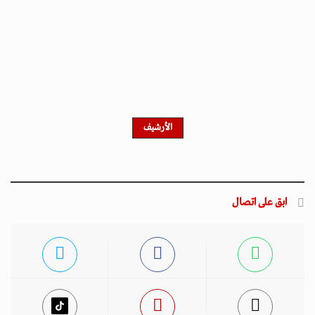
الأرشيف
ابق على اتصال