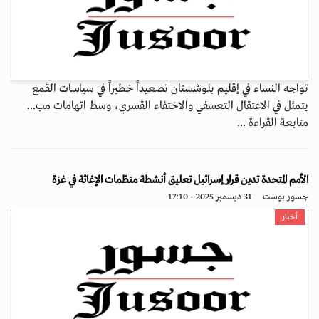
تواجه النساء في إقليم بلوشستان تصعيداً خطيراً في سياسات القمع
يتمثل في الاعتقال التعسفي والاختفاء القسري، وسط اتهامات مب...
متابعة القراءة ...
الأمم المتحدة تدين قرار إسرائيل تعليق أنشطة منظمات الإغاثة في غزة
جسور بوست
31 ديسمبر 2025 - 17:10
أخبار