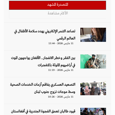
المتصدرة المشهد
الأكثر مشاهدة
تصاعد التنمر الإلكتروني يهدد سلامة الأطفال في
العالم الرقمي
11 مارس 2026 - 13:44
بين الفقر وخطر الانفجار.. الأفغان يواجهون الموت
في أراضيهم الملوثة بالمتفجرات
11 مارس 2026 - 11:19
التصعيد العسكري يفاقم أزمات الخدمات الصحية
وسط موجات نزوح جنوب لبنان
11 مارس 2026 - 10:26
قيود طالبان تعمق الفجوة الجندرية في أفغانستان