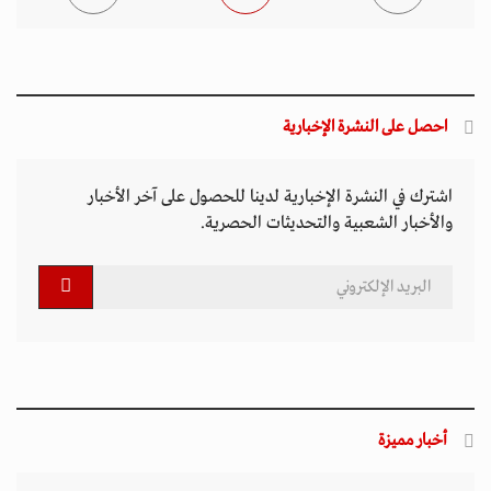
احصل على النشرة الإخبارية
اشترك في النشرة الإخبارية لدينا للحصول على آخر الأخبار
والأخبار الشعبية والتحديثات الحصرية.
أخبار مميزة