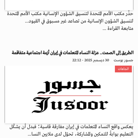
حذّر مكتب الأمم المتحدة لتنسيق الشؤون الإنسانية مكتب الأمم المتحدة
لتنسيق الشؤون الإنسانية من تصاعد غير مسبوق في القيود...
متابعة القراءة ...
الطريق إلى الصمت.. عزلة النساء المتعلمات في إيران أزمة اجتماعية متفاقمة
جسور بوست
30 ديسمبر 2025 - 22:12
اتجاهات
يعكس واقع النساء المتعلمات في إيران مفارقة قاسية؛ فبدل أن يشكّل
التعليم بوابةً للتمكين والمشاركة، تحوّل لدى ملايين النسا...