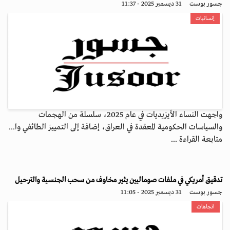
جسور بوست
31 ديسمبر 2025 - 11:37
إنسانيات
واجهت النساء الأيزيديات في عام 2025، سلسلة من الهجمات
والسياسات الحكومية المعقدة في العراق، إضافة إلى التمييز الطائفي وا...
متابعة القراءة ...
تدقيق أمريكي في ملفات صوماليين يثير مخاوف من سحب الجنسية والترحيل
جسور بوست
31 ديسمبر 2025 - 11:05
اتجاهات