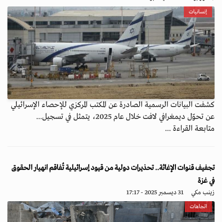
إنسانيات
كشفت البيانات الرسمية الصادرة عن المكتب المركزي للإحصاء الإسرائيلي
عن تحوّل ديمغرافي لافت خلال عام 2025، يتمثل في تسجيل...
متابعة القراءة ...
تجفيف قنوات الإغاثة.. تحذيرات دولية من قيود إسرائيلية تُفاقم انهيار الحقوق
في غزة
زينب مكي
31 ديسمبر 2025 - 17:17
اتجاهات