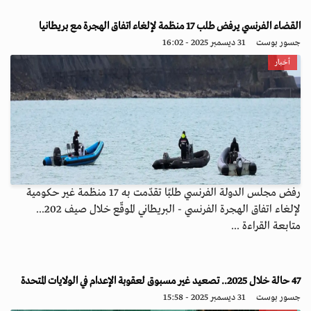
القضاء الفرنسي يرفض طلب 17 منظمة لإلغاء اتفاق الهجرة مع بريطانيا
جسور بوست
31 ديسمبر 2025 - 16:02
أخبار
رفض مجلس الدولة الفرنسي طلبًا تقدّمت به 17 منظمة غير حكومية
لإلغاء اتفاق الهجرة الفرنسي - البريطاني الموقّع خلال صيف 202...
متابعة القراءة ...
47 حالة خلال 2025.. تصعيد غير مسبوق لعقوبة الإعدام في الولايات المتحدة
جسور بوست
31 ديسمبر 2025 - 15:58