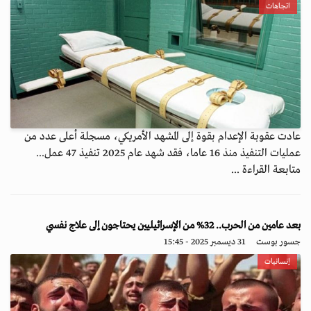
اتجاهات
عادت عقوبة الإعدام بقوة إلى المشهد الأمريكي، مسجلة أعلى عدد من
عمليات التنفيذ منذ 16 عاما، فقد شهد عام 2025 تنفيذ 47 عمل...
متابعة القراءة ...
بعد عامين من الحرب.. 32% من الإسرائيليين يحتاجون إلى علاج نفسي
جسور بوست
31 ديسمبر 2025 - 15:45
إنسانيات