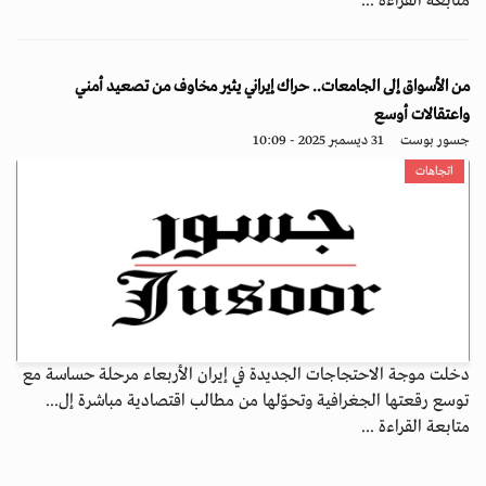
متابعة القراءة ...
من الأسواق إلى الجامعات.. حراك إيراني يثير مخاوف من تصعيد أمني
واعتقالات أوسع
جسور بوست
31 ديسمبر 2025 - 10:09
اتجاهات
دخلت موجة الاحتجاجات الجديدة في إيران الأربعاء مرحلة حساسة مع
توسع رقعتها الجغرافية وتحوّلها من مطالب اقتصادية مباشرة إل...
متابعة القراءة ...