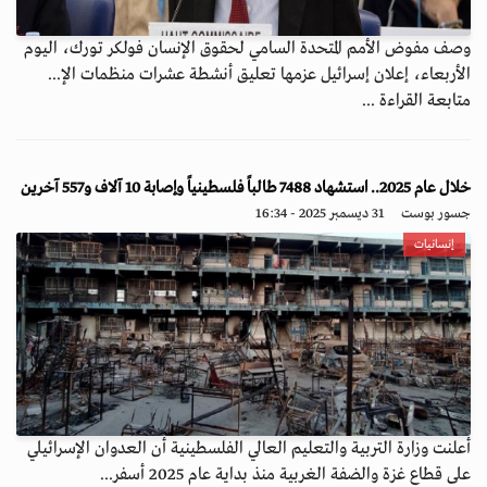
وصف مفوض الأمم المتحدة السامي لحقوق الإنسان فولكر تورك، اليوم
الأربعاء، إعلان إسرائيل عزمها تعليق أنشطة عشرات منظمات الإ...
متابعة القراءة ...
خلال عام 2025.. استشهاد 7488 طالباً فلسطينياً وإصابة 10 آلاف و557 آخرين
جسور بوست
31 ديسمبر 2025 - 16:34
إنسانيات
أعلنت وزارة التربية والتعليم العالي الفلسطينية أن العدوان الإسرائيلي
على قطاع غزة والضفة الغربية منذ بداية عام 2025 أسفر...