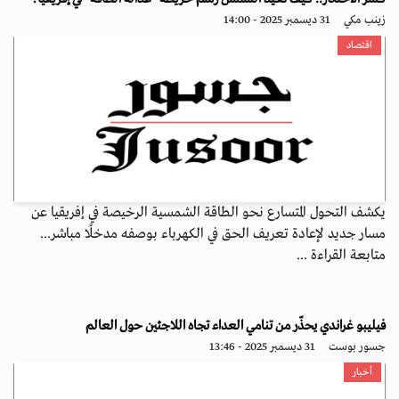
زينب مكي
31 ديسمبر 2025 - 14:00
اقتصاد
يكشف التحول المتسارع نحو الطاقة الشمسية الرخيصة في إفريقيا عن
مسار جديد لإعادة تعريف الحق في الكهرباء بوصفه مدخلًا مباشر...
متابعة القراءة ...
فيليبو غراندي يحذّر من تنامي العداء تجاه اللاجئين حول العالم
جسور بوست
31 ديسمبر 2025 - 13:46
أخبار