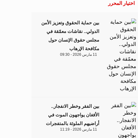
اختيار المحرر
بين حماية الحقوق وتعزيز الأمن
الدولي.. نقاشات معمّقة في
مجلس حقوق الإنسان حول
مكافحة الإرهاب
11 مارس 2026 - 09:30
بين الفقر وخطر الانفجار..
الأفغان يواجهون الموت في
أراضيهم الملوثة بالمتفجرات
11 مارس 2026 - 11:19