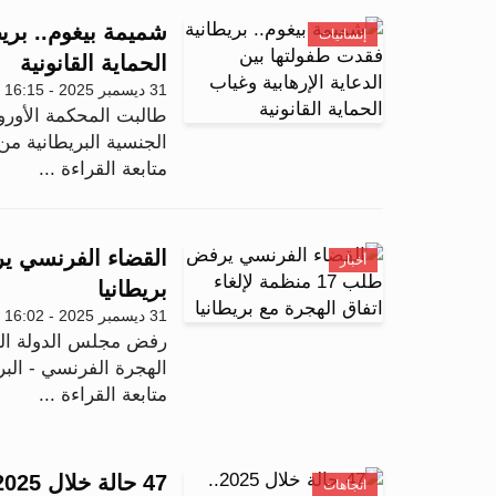
شميمة بيغوم.. بريط
إنسانيات
الحماية القانونية
31 ديسمبر 2025 - 16:15
طالبت المحكمة الأورو
الجنسية البريطانية 
متابعة القراءة ...
أخبار
بريطانيا
31 ديسمبر 2025 - 16:02
الهجرة الفرنسي - البريط
متابعة القراءة ...
اتجاهات