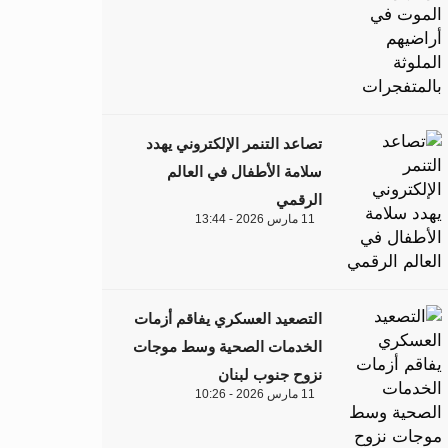
تصاعد التنمر الإلكتروني يهدد
سلامة الأطفال في العالم
الرقمي
11 مارس 2026 - 13:44
التصعيد العسكري يفاقم أزمات
الخدمات الصحية وسط موجات
نزوح جنوب لبنان
11 مارس 2026 - 10:26