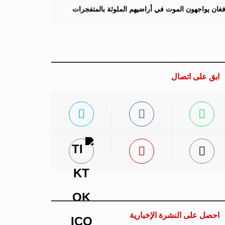
لأفغان يواجهون الموت في أراضيهم الملوثة بالمتفجرات
ابق على اتصال
احصل على النشرة الإخبارية