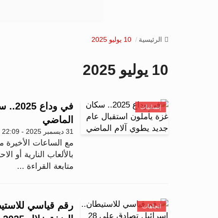
الرئيسية
10 يوليو 2025
10 يوليو 2025
في ود
إنسانيات
الماضي
31 ديسمبر 2025 - 22:09
بالألعاب النارية أو الا
متابعة القراءة ...
اتجاهات