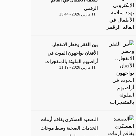
الرقمي
11 مارس 2026 - 13:44
بين الفقر وخطر الانفجار..
الأفغان يواجهون الموت في
أراضيهم الملوثة بالمتفجرات
11 مارس 2026 - 11:19
التصعيد العسكري يفاقم أزمات
الخدمات الصحية وسط موجات