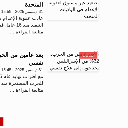
المتحدة
31 ديسمبر 2025 - 15:58
عادت عقوبة الإعدام ب
التنفيذ منذ 16 عاما، فقد شهد عام 2025 تنفيذ 47 عمل...
متابعة القراءة ...
إنسانيات
نفسي
31 ديسمبر 2025 - 15:45
للحرب المستمرة منذ أ
متابعة القراءة ...