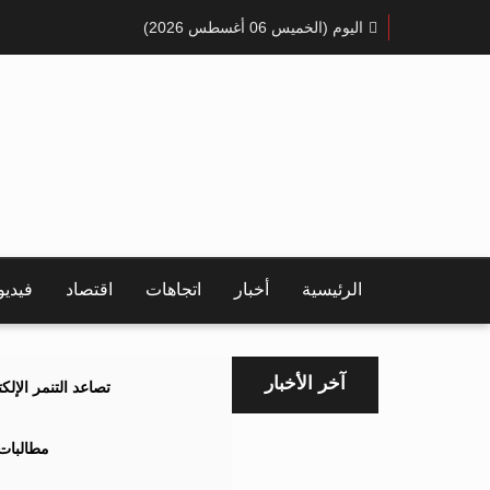
اليوم (الخميس 06 أغسطس 2026)
الرئيسية
أخبار
اتجاهات
اقتصاد
فيدي
آخر الأخبار
تصاعد التنمر الإل
مطالبات 