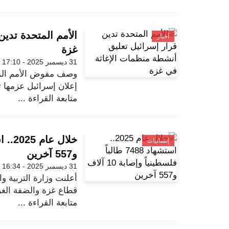
الأمم المتحدة تدي
أخبار
غزة
31 ديسمبر 2025 - 17:10
وصف مفوض الأمم المتح
إعلان إسرائيل عزمها 
متابعة القراءة ...
إنسانيات
و557 آخرين
31 ديسمبر 2025 - 16:34
أعلنت وزارة التربية وا
قطاع غزة والضفة الغربية منذ 
متابعة القراءة ...