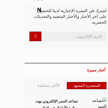
اشترك في النشرة الإخبارية لدينا للحصول
على آخر الأخبار والأخبار الشعبية والتحديثات
الحصرية.
أخبار مميزة
المتصدرة المشهد
الأكثر مشاهدة
تصاعد التنمر الإلكتروني يهدد
سلامة الأطفال في العالم