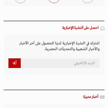
احصل على النشرة الإخبارية
اشترك في النشرة الإخبارية لدينا للحصول على آخر الأخبار
والأخبار الشعبية والتحديثات الحصرية.
أخبار مميزة