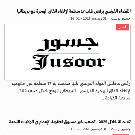
القضاء الفرنسي يرفض طلب 17 منظمة لإلغاء اتفاق الهجرة مع بريطانيا
جسور بوست
31 ديسمبر 2025 - 16:02
أخبار
رفض مجلس الدولة الفرنسي طلبًا تقدّمت به 17 منظمة غير حكومية
لإلغاء اتفاق الهجرة الفرنسي - البريطاني الموقّع خلال صيف 202...
متابعة القراءة ...
47 حالة خلال 2025.. تصعيد غير مسبوق لعقوبة الإعدام في الولايات المتحدة
جسور بوست
31 ديسمبر 2025 - 15:58