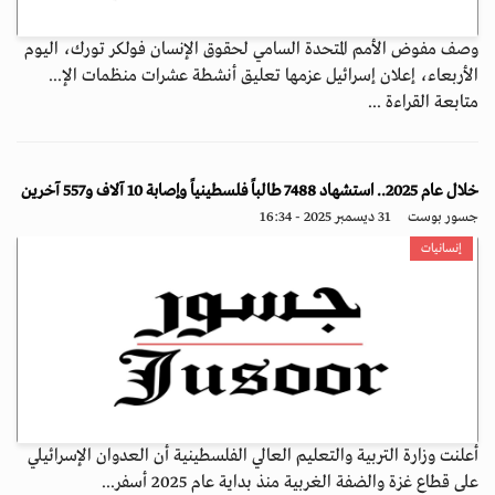
وصف مفوض الأمم المتحدة السامي لحقوق الإنسان فولكر تورك، اليوم
الأربعاء، إعلان إسرائيل عزمها تعليق أنشطة عشرات منظمات الإ...
متابعة القراءة ...
خلال عام 2025.. استشهاد 7488 طالباً فلسطينياً وإصابة 10 آلاف و557 آخرين
جسور بوست
31 ديسمبر 2025 - 16:34
إنسانيات
أعلنت وزارة التربية والتعليم العالي الفلسطينية أن العدوان الإسرائيلي
على قطاع غزة والضفة الغربية منذ بداية عام 2025 أسفر...