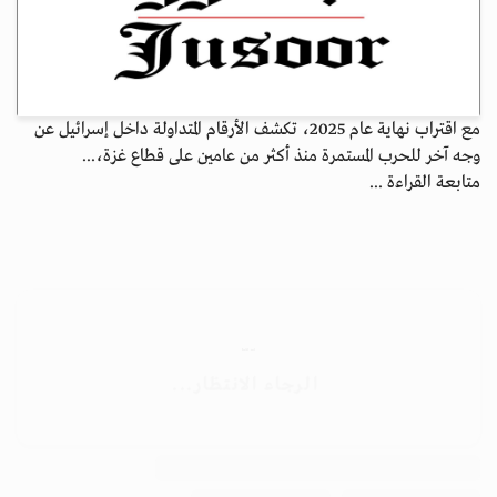
مع اقتراب نهاية عام 2025، تكشف الأرقام المتداولة داخل إسرائيل عن
وجه آخر للحرب المستمرة منذ أكثر من عامين على قطاع غزة،...
متابعة القراءة ...
جسور بوست
الرجاء الانتظار...