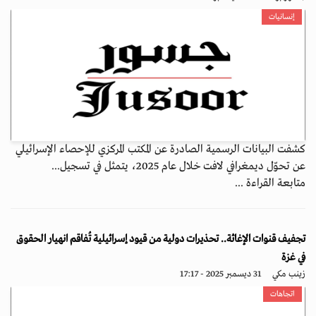
إنسانيات
كشفت البيانات الرسمية الصادرة عن المكتب المركزي للإحصاء الإسرائيلي
عن تحوّل ديمغرافي لافت خلال عام 2025، يتمثل في تسجيل...
متابعة القراءة ...
تجفيف قنوات الإغاثة.. تحذيرات دولية من قيود إسرائيلية تُفاقم انهيار الحقوق
في غزة
زينب مكي
31 ديسمبر 2025 - 17:17
اتجاهات