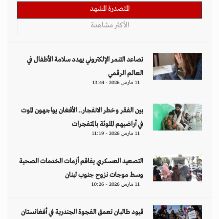
المتصدرة المشهد
الأكثر مشاهدة
تصاعد التنمر الإلكتروني يهدد سلامة الأطفال في
العالم الرقمي
11 مارس 2026 - 13:44
بين الفقر وخطر الانفجار.. الأفغان يواجهون الموت
في أراضيهم الملوثة بالمتفجرات
11 مارس 2026 - 11:19
التصعيد العسكري يفاقم أزمات الخدمات الصحية
وسط موجات نزوح جنوب لبنان
11 مارس 2026 - 10:26
قيود طالبان تعمق الفجوة الجندرية في أفغانستان