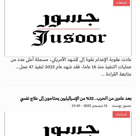
اتجاهات
عادت عقوبة الإعدام بقوة إلى المشهد الأمريكي، مسجلة أعلى عدد من
عمليات التنفيذ منذ 16 عاما، فقد شهد عام 2025 تنفيذ 47 عمل...
متابعة القراءة ...
بعد عامين من الحرب.. 32% من الإسرائيليين يحتاجون إلى علاج نفسي
جسور بوست
31 ديسمبر 2025 - 15:45
إنسانيات