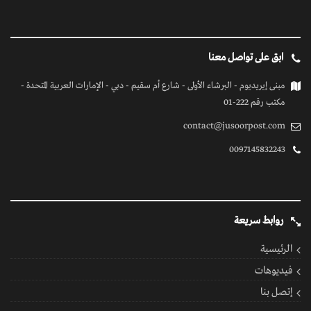
ابق على تواصل معنا
مبنى إيريديوم - البرشاء الأولى - شارع أم سقيم - دبي - الإمارات العربية المتحدة -
مكتب رقم 222-01
contact@jusoorpost.com
0097145832243
روابط سريعة
الرئيسية
فيديوهات
إتصل بنا