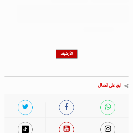
الأرشيف
ابق على اتصال