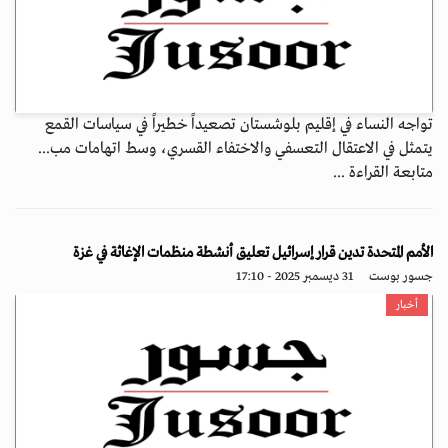
تواجه النساء في إقليم بلوشستان تصعيداً خطيراً في سياسات القمع
يتمثل في الاعتقال التعسفي والاختفاء القسري، وسط اتهامات مب...
متابعة القراءة ...
الأمم المتحدة تدين قرار إسرائيل تعليق أنشطة منظمات الإغاثة في غزة
جسور بوست
31 ديسمبر 2025 - 17:10
أخبار