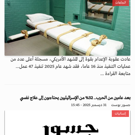
اتجاهات
عادت عقوبة الإعدام بقوة إلى المشهد الأمريكي، مسجلة أعلى عدد من
عمليات التنفيذ منذ 16 عاما، فقد شهد عام 2025 تنفيذ 47 عمل...
متابعة القراءة ...
بعد عامين من الحرب.. 32% من الإسرائيليين يحتاجون إلى علاج نفسي
جسور بوست
31 ديسمبر 2025 - 15:45
إنسانيات