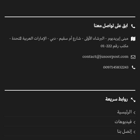
الرئيسية
فيديوهات
إتصل بنا
كل الحقوق محفوظة
© 2026 بواسطة جسور بوست