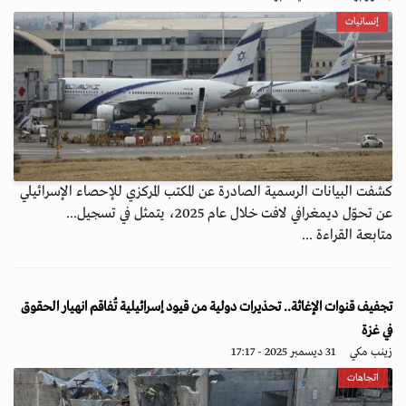
إنسانيات
كشفت البيانات الرسمية الصادرة عن المكتب المركزي للإحصاء الإسرائيلي
عن تحوّل ديمغرافي لافت خلال عام 2025، يتمثل في تسجيل...
متابعة القراءة ...
تجفيف قنوات الإغاثة.. تحذيرات دولية من قيود إسرائيلية تُفاقم انهيار الحقوق
في غزة
زينب مكي
31 ديسمبر 2025 - 17:17
اتجاهات