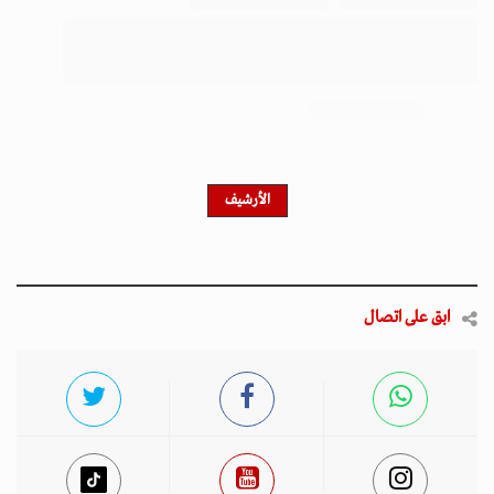
احصل على النشرة الإخبارية
اشترك في النشرة الإخبارية لدينا للحصول على آخر الأخبار
والأخبار الشعبية والتحديثات الحصرية.