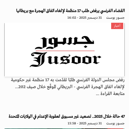
القضاء الفرنسي يرفض طلب 17 منظمة لإلغاء اتفاق الهجرة مع بريطانيا
جسور بوست
31 ديسمبر 2025 - 16:02
أخبار
رفض مجلس الدولة الفرنسي طلبًا تقدّمت به 17 منظمة غير حكومية
لإلغاء اتفاق الهجرة الفرنسي - البريطاني الموقّع خلال صيف 202...
متابعة القراءة ...
47 حالة خلال 2025.. تصعيد غير مسبوق لعقوبة الإعدام في الولايات المتحدة
جسور بوست
31 ديسمبر 2025 - 15:58