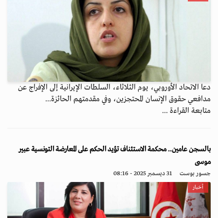
دعا الاتحاد الأوروبي، يوم الثلاثاء، السلطات الإيرانية إلى الإفراج عن
مدافعي حقوق الإنسان المحتجزين، وفي مقدمتهم الحائزة...
متابعة القراءة ...
بالسجن عامين.. محكمة الاستئناف تؤيد الحكم على المعارضة التونسية عبير
موسى
جسور بوست
31 ديسمبر 2025 - 08:16
أخبار