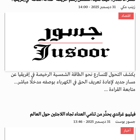
زينب مكي
31 ديسمبر 2025 - 14:00
اقتصاد
يكشف التحول المتسارع نحو الطاقة الشمسية الرخيصة في إفريقيا عن
مسار جديد لإعادة تعريف الحق في الكهرباء بوصفه مدخلًا مباشر...
متابعة القراءة ...
فيليبو غراندي يحذّر من تنامي العداء تجاه اللاجئين حول العالم
جسور بوست
31 ديسمبر 2025 - 13:46
أخبار