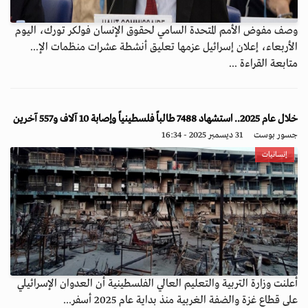
وصف مفوض الأمم المتحدة السامي لحقوق الإنسان فولكر تورك، اليوم
الأربعاء، إعلان إسرائيل عزمها تعليق أنشطة عشرات منظمات الإ...
متابعة القراءة ...
خلال عام 2025.. استشهاد 7488 طالباً فلسطينياً وإصابة 10 آلاف و557 آخرين
جسور بوست
31 ديسمبر 2025 - 16:34
إنسانيات
أعلنت وزارة التربية والتعليم العالي الفلسطينية أن العدوان الإسرائيلي
على قطاع غزة والضفة الغربية منذ بداية عام 2025 أسفر...