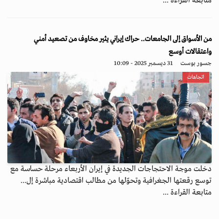
متابعة القراءة ...
من الأسواق إلى الجامعات.. حراك إيراني يثير مخاوف من تصعيد أمني
واعتقالات أوسع
جسور بوست
31 ديسمبر 2025 - 10:09
اتجاهات
دخلت موجة الاحتجاجات الجديدة في إيران الأربعاء مرحلة حساسة مع
توسع رقعتها الجغرافية وتحوّلها من مطالب اقتصادية مباشرة إل...
متابعة القراءة ...