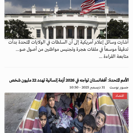
أشارت وسائل إعلام أمريكية إلى أن السلطات في الولايات المتحدة بدأت
تدقيقاً موسعاً في ملفات هجرة وتجنيس مواطنين من أصول صو...
متابعة القراءة ...
الأمم المتحدة: أفغانستان تواجه في 2026 أزمة إنسانية تهدد 22 مليون شخص
جسور بوست
31 ديسمبر 2025 - 10:50
اقتصاد