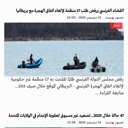
القضاء الفرنسي يرفض طلب 17 منظمة لإلغاء اتفاق الهجرة مع بريطانيا
جسور بوست
31 ديسمبر 2025 - 16:02
أخبار
رفض مجلس الدولة الفرنسي طلبًا تقدّمت به 17 منظمة غير حكومية
لإلغاء اتفاق الهجرة الفرنسي - البريطاني الموقّع خلال صيف 202...
متابعة القراءة ...
47 حالة خلال 2025.. تصعيد غير مسبوق لعقوبة الإعدام في الولايات المتحدة
جسور بوست
31 ديسمبر 2025 - 15:58