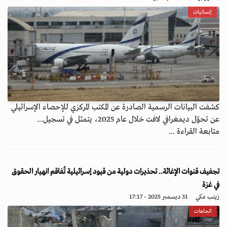
إنسانيات
كشفت البيانات الرسمية الصادرة عن المكتب المركزي للإحصاء الإسرائيلي
عن تحوّل ديمغرافي لافت خلال عام 2025، يتمثل في تسجيل...
متابعة القراءة ...
تجفيف قنوات الإغاثة.. تحذيرات دولية من قيود إسرائيلية تُفاقم انهيار الحقوق
في غزة
زينب مكي
31 ديسمبر 2025 - 17:17
اتجاهات