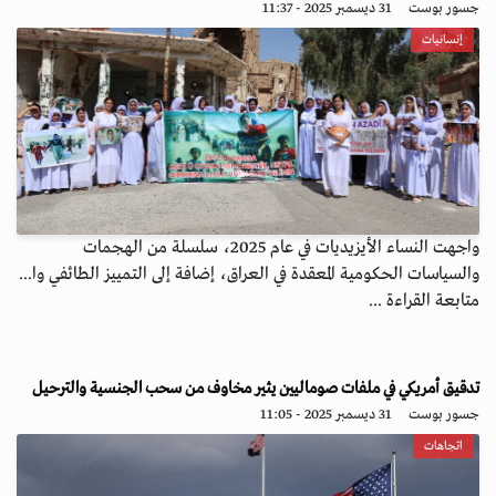
جسور بوست
31 ديسمبر 2025 - 11:37
إنسانيات
واجهت النساء الأيزيديات في عام 2025، سلسلة من الهجمات
والسياسات الحكومية المعقدة في العراق، إضافة إلى التمييز الطائفي وا...
متابعة القراءة ...
تدقيق أمريكي في ملفات صوماليين يثير مخاوف من سحب الجنسية والترحيل
جسور بوست
31 ديسمبر 2025 - 11:05
اتجاهات