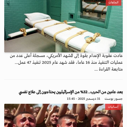
اتجاهات
عادت عقوبة الإعدام بقوة إلى المشهد الأمريكي، مسجلة أعلى عدد من
عمليات التنفيذ منذ 16 عاما، فقد شهد عام 2025 تنفيذ 47 عمل...
متابعة القراءة ...
بعد عامين من الحرب.. 32% من الإسرائيليين يحتاجون إلى علاج نفسي
جسور بوست
31 ديسمبر 2025 - 15:45
إنسانيات