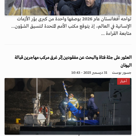
تواجه أفغانستان عام 2026 بوصفها واحدة من كبرى بؤر الأزمات
الإنسانية في العالم، إذ يتوقع مكتب الأمم المتحدة لتنسيق الشؤون...
متابعة القراءة ...
العثور على جثة فتاة والبحث عن مفقودين إثر غرق مركب مهاجرين قبالة
اليونان
جسور بوست
31 ديسمبر 2025 - 10:43
أخبار