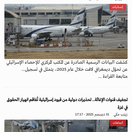
إنسانيات
كشفت البيانات الرسمية الصادرة عن المكتب المركزي للإحصاء الإسرائيلي
عن تحوّل ديمغرافي لافت خلال عام 2025، يتمثل في تسجيل...
متابعة القراءة ...
تجفيف قنوات الإغاثة.. تحذيرات دولية من قيود إسرائيلية تُفاقم انهيار الحقوق
في غزة
زينب مكي
31 ديسمبر 2025 - 17:17
اتجاهات