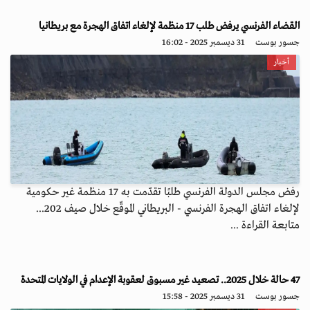
القضاء الفرنسي يرفض طلب 17 منظمة لإلغاء اتفاق الهجرة مع بريطانيا
جسور بوست
31 ديسمبر 2025 - 16:02
أخبار
رفض مجلس الدولة الفرنسي طلبًا تقدّمت به 17 منظمة غير حكومية
لإلغاء اتفاق الهجرة الفرنسي - البريطاني الموقّع خلال صيف 202...
متابعة القراءة ...
47 حالة خلال 2025.. تصعيد غير مسبوق لعقوبة الإعدام في الولايات المتحدة
جسور بوست
31 ديسمبر 2025 - 15:58