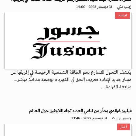
زينب مكي
31 ديسمبر 2025 - 14:00
اقتصاد
يكشف التحول المتسارع نحو الطاقة الشمسية الرخيصة في إفريقيا عن
مسار جديد لإعادة تعريف الحق في الكهرباء بوصفه مدخلًا مباشر...
متابعة القراءة ...
فيليبو غراندي يحذّر من تنامي العداء تجاه اللاجئين حول العالم
جسور بوست
31 ديسمبر 2025 - 13:46
أخبار