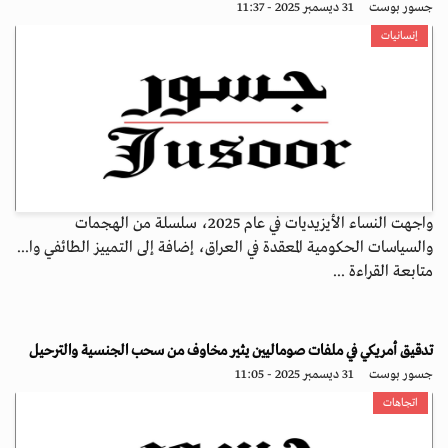
جسور بوست
31 ديسمبر 2025 - 11:37
إنسانيات
واجهت النساء الأيزيديات في عام 2025، سلسلة من الهجمات
والسياسات الحكومية المعقدة في العراق، إضافة إلى التمييز الطائفي وا...
متابعة القراءة ...
تدقيق أمريكي في ملفات صوماليين يثير مخاوف من سحب الجنسية والترحيل
جسور بوست
31 ديسمبر 2025 - 11:05
اتجاهات