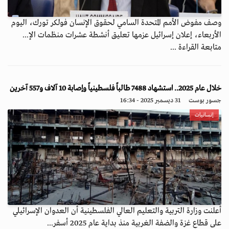
وصف مفوض الأمم المتحدة السامي لحقوق الإنسان فولكر تورك، اليوم
الأربعاء، إعلان إسرائيل عزمها تعليق أنشطة عشرات منظمات الإ...
متابعة القراءة ...
خلال عام 2025.. استشهاد 7488 طالباً فلسطينياً وإصابة 10 آلاف و557 آخرين
جسور بوست
31 ديسمبر 2025 - 16:34
إنسانيات
أعلنت وزارة التربية والتعليم العالي الفلسطينية أن العدوان الإسرائيلي
على قطاع غزة والضفة الغربية منذ بداية عام 2025 أسفر...