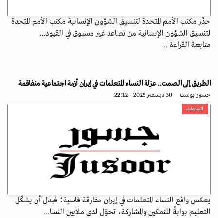
حذّر مكتب الأمم المتحدة لتنسيق الشؤون الإنسانية مكتب الأمم المتحدة
لتنسيق الشؤون الإنسانية من تصاعد غير مسبوق في القيود...
متابعة القراءة ...
الطريق إلى الصمت.. عزلة النساء المتعلمات في إيران أزمة اجتماعية متفاقمة
جسور بوست
30 ديسمبر 2025 - 22:12
اتجاهات
يعكس واقع النساء المتعلمات في إيران مفارقة قاسية؛ فبدل أن يشكّل
التعليم بوابةً للتمكين والمشاركة، تحوّل لدى ملايين النسا...