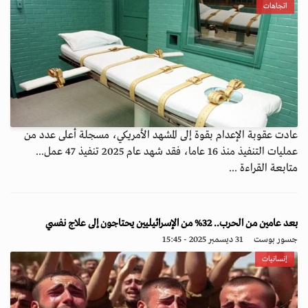
اتجاهات
عادت عقوبة الإعدام بقوة إلى المشهد الأمريكي، مسجلة أعلى عدد من
عمليات التنفيذ منذ 16 عاما، فقد شهد عام 2025 تنفيذ 47 عمل...
متابعة القراءة ...
بعد عامين من الحرب.. 32% من الإسرائيليين يحتاجون إلى علاج نفسي
جسور بوست
31 ديسمبر 2025 - 15:45
إنسانيات