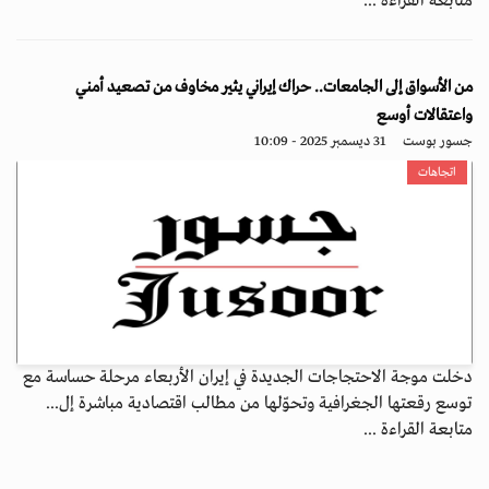
متابعة القراءة ...
من الأسواق إلى الجامعات.. حراك إيراني يثير مخاوف من تصعيد أمني
واعتقالات أوسع
جسور بوست
31 ديسمبر 2025 - 10:09
اتجاهات
دخلت موجة الاحتجاجات الجديدة في إيران الأربعاء مرحلة حساسة مع
توسع رقعتها الجغرافية وتحوّلها من مطالب اقتصادية مباشرة إل...
متابعة القراءة ...