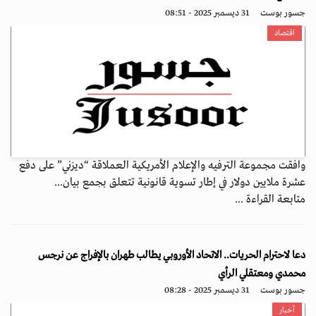
جسور بوست
31 ديسمبر 2025 - 08:51
اقتصاد
وافقت مجموعة الترفيه والإعلام الأمريكية العملاقة “ديزني” على دفع
عشرة ملايين دولار في إطار تسوية قانونية تتعلق بجمع بيان...
متابعة القراءة ...
دعا لاحترام الحريات.. الاتحاد الأوروبي يطالب طهران بالإفراج عن نرجس
محمدي ومعتقلي الرأي
جسور بوست
31 ديسمبر 2025 - 08:28
أخبار