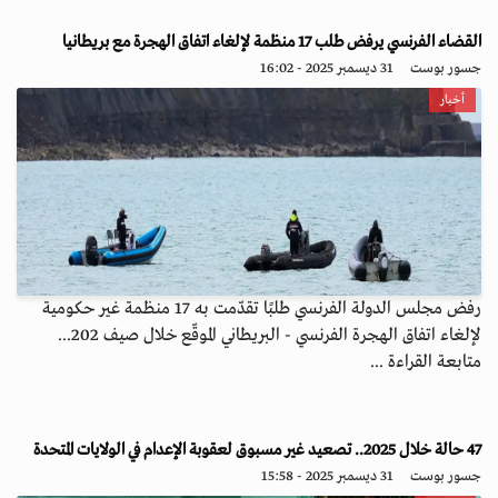
القضاء الفرنسي يرفض طلب 17 منظمة لإلغاء اتفاق الهجرة مع بريطانيا
جسور بوست
31 ديسمبر 2025 - 16:02
أخبار
رفض مجلس الدولة الفرنسي طلبًا تقدّمت به 17 منظمة غير حكومية
لإلغاء اتفاق الهجرة الفرنسي - البريطاني الموقّع خلال صيف 202...
متابعة القراءة ...
47 حالة خلال 2025.. تصعيد غير مسبوق لعقوبة الإعدام في الولايات المتحدة
جسور بوست
31 ديسمبر 2025 - 15:58