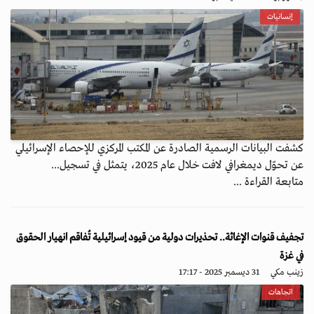
إنسانيات
كشفت البيانات الرسمية الصادرة عن المكتب المركزي للإحصاء الإسرائيلي
عن تحوّل ديمغرافي لافت خلال عام 2025، يتمثل في تسجيل...
متابعة القراءة ...
تجفيف قنوات الإغاثة.. تحذيرات دولية من قيود إسرائيلية تُفاقم انهيار الحقوق
في غزة
زينب مكي
31 ديسمبر 2025 - 17:17
اتجاهات