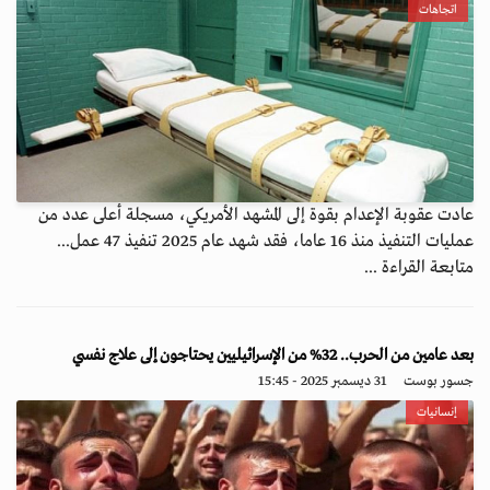
اتجاهات
عادت عقوبة الإعدام بقوة إلى المشهد الأمريكي، مسجلة أعلى عدد من
عمليات التنفيذ منذ 16 عاما، فقد شهد عام 2025 تنفيذ 47 عمل...
متابعة القراءة ...
بعد عامين من الحرب.. 32% من الإسرائيليين يحتاجون إلى علاج نفسي
جسور بوست
31 ديسمبر 2025 - 15:45
إنسانيات