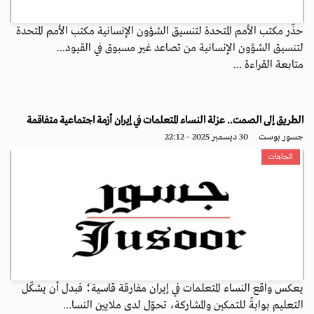
حذّر مكتب الأمم المتحدة لتنسيق الشؤون الإنسانية مكتب الأمم المتحدة
لتنسيق الشؤون الإنسانية من تصاعد غير مسبوق في القيود...
متابعة القراءة ...
الطريق إلى الصمت.. عزلة النساء المتعلمات في إيران أزمة اجتماعية متفاقمة
جسور بوست
30 ديسمبر 2025 - 22:12
اتجاهات
يعكس واقع النساء المتعلمات في إيران مفارقة قاسية؛ فبدل أن يشكّل
التعليم بوابةً للتمكين والمشاركة، تحوّل لدى ملايين النسا...