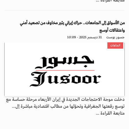
متابعة القراءة ...
من الأسواق إلى الجامعات.. حراك إيراني يثير مخاوف من تصعيد أمني
واعتقالات أوسع
جسور بوست
31 ديسمبر 2025 - 10:09
اتجاهات
دخلت موجة الاحتجاجات الجديدة في إيران الأربعاء مرحلة حساسة مع
توسع رقعتها الجغرافية وتحوّلها من مطالب اقتصادية مباشرة إل...
متابعة القراءة ...