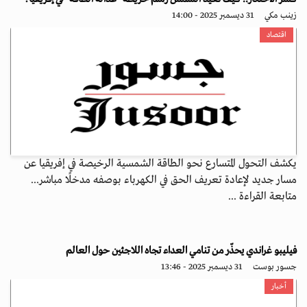
زينب مكي
31 ديسمبر 2025 - 14:00
اقتصاد
يكشف التحول المتسارع نحو الطاقة الشمسية الرخيصة في إفريقيا عن
مسار جديد لإعادة تعريف الحق في الكهرباء بوصفه مدخلًا مباشر...
متابعة القراءة ...
فيليبو غراندي يحذّر من تنامي العداء تجاه اللاجئين حول العالم
جسور بوست
31 ديسمبر 2025 - 13:46
أخبار