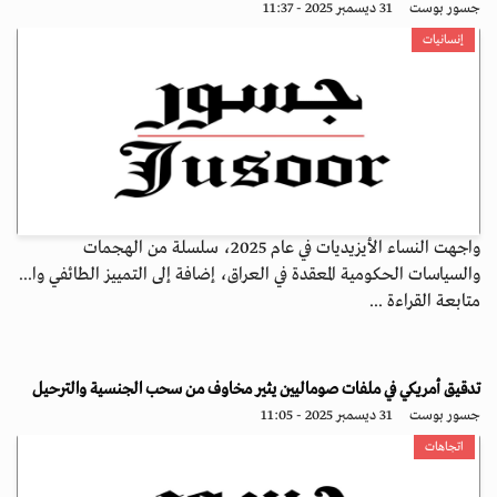
جسور بوست
31 ديسمبر 2025 - 11:37
إنسانيات
واجهت النساء الأيزيديات في عام 2025، سلسلة من الهجمات
والسياسات الحكومية المعقدة في العراق، إضافة إلى التمييز الطائفي وا...
متابعة القراءة ...
تدقيق أمريكي في ملفات صوماليين يثير مخاوف من سحب الجنسية والترحيل
جسور بوست
31 ديسمبر 2025 - 11:05
اتجاهات