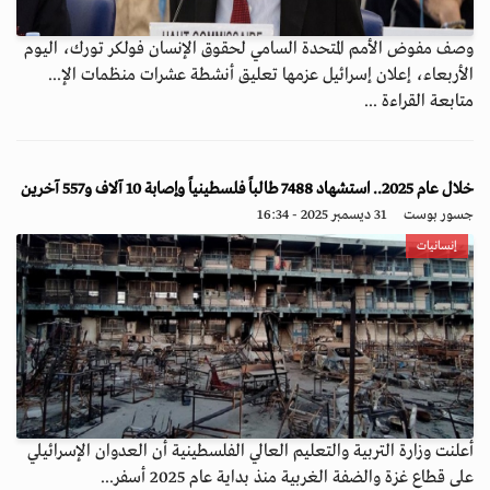
وصف مفوض الأمم المتحدة السامي لحقوق الإنسان فولكر تورك، اليوم
الأربعاء، إعلان إسرائيل عزمها تعليق أنشطة عشرات منظمات الإ...
متابعة القراءة ...
خلال عام 2025.. استشهاد 7488 طالباً فلسطينياً وإصابة 10 آلاف و557 آخرين
جسور بوست
31 ديسمبر 2025 - 16:34
إنسانيات
أعلنت وزارة التربية والتعليم العالي الفلسطينية أن العدوان الإسرائيلي
على قطاع غزة والضفة الغربية منذ بداية عام 2025 أسفر...