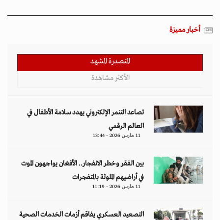
أخبار مميزة
المتصدرة المشهد
الأكثر مشاهدة
تصاعد التنمر الإلكتروني يهدد سلامة الأطفال في
العالم الرقمي
11 مارس 2026 - 13:44
بين الفقر وخطر الانفجار.. الأفغان يواجهون الموت
في أراضيهم الملوثة بالمتفجرات
11 مارس 2026 - 11:19
التصعيد العسكري يفاقم أزمات الخدمات الصحية