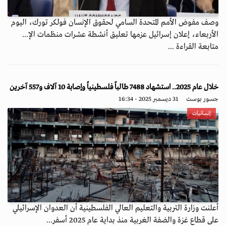
وصف مفوض الأمم المتحدة السامي لحقوق الإنسان فولكر تورك، اليوم
الأربعاء، إعلان إسرائيل عزمها تعليق أنشطة عشرات منظمات الإ...
متابعة القراءة ...
خلال عام 2025.. استشهاد 7488 طالباً فلسطينياً وإصابة 10 آلاف و557 آخرين
جسور بوست
31 ديسمبر 2025 - 16:34
إنسانيات
أعلنت وزارة التربية والتعليم العالي الفلسطينية أن العدوان الإسرائيلي
على قطاع غزة والضفة الغربية منذ بداية عام 2025 أسفر...