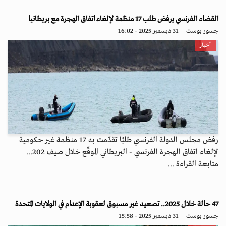
القضاء الفرنسي يرفض طلب 17 منظمة لإلغاء اتفاق الهجرة مع بريطانيا
جسور بوست
31 ديسمبر 2025 - 16:02
أخبار
رفض مجلس الدولة الفرنسي طلبًا تقدّمت به 17 منظمة غير حكومية
لإلغاء اتفاق الهجرة الفرنسي - البريطاني الموقّع خلال صيف 202...
متابعة القراءة ...
47 حالة خلال 2025.. تصعيد غير مسبوق لعقوبة الإعدام في الولايات المتحدة
جسور بوست
31 ديسمبر 2025 - 15:58