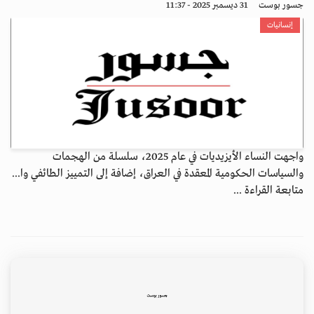
جسور بوست
31 ديسمبر 2025 - 11:37
إنسانيات
واجهت النساء الأيزيديات في عام 2025، سلسلة من الهجمات
والسياسات الحكومية المعقدة في العراق، إضافة إلى التمييز الطائفي وا...
متابعة القراءة ...