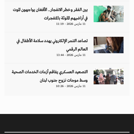
بين الفقر وخطر الانفجار.. الأفغان يواجهون الموت
في أراضيهم الملوثة بالمتفجرات
11 مارس 2026 - 11:19
تصاعد التنمر الإلكتروني يهدد سلامة الأطفال في
العالم الرقمي
11 مارس 2026 - 13:44
التصعيد العسكري يفاقم أزمات الخدمات الصحية
وسط موجات نزوح جنوب لبنان
11 مارس 2026 - 10:26