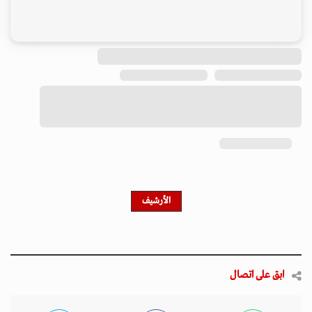
الرجاء الانتظار...
الأرشيف
ابق على اتصال