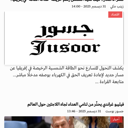
زينب مكي
31 ديسمبر 2025 - 14:00
اقتصاد
يكشف التحول المتسارع نحو الطاقة الشمسية الرخيصة في إفريقيا عن
مسار جديد لإعادة تعريف الحق في الكهرباء بوصفه مدخلًا مباشر...
متابعة القراءة ...
فيليبو غراندي يحذّر من تنامي العداء تجاه اللاجئين حول العالم
جسور بوست
31 ديسمبر 2025 - 13:46
أخبار