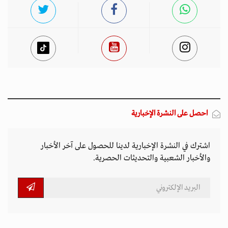
احصل على النشرة الإخبارية
اشترك في النشرة الإخبارية لدينا للحصول على آخر الأخبار
والأخبار الشعبية والتحديثات الحصرية.