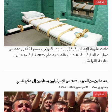
اتجاهات
عادت عقوبة الإعدام بقوة إلى المشهد الأمريكي، مسجلة أعلى عدد من
عمليات التنفيذ منذ 16 عاما، فقد شهد عام 2025 تنفيذ 47 عمل...
متابعة القراءة ...
بعد عامين من الحرب.. 32% من الإسرائيليين يحتاجون إلى علاج نفسي
جسور بوست
31 ديسمبر 2025 - 15:45
إنسانيات