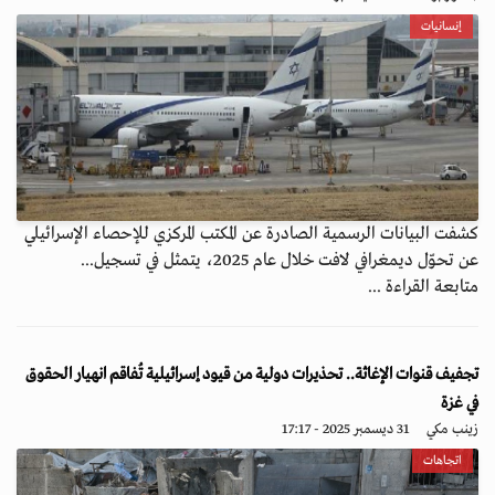
إنسانيات
كشفت البيانات الرسمية الصادرة عن المكتب المركزي للإحصاء الإسرائيلي
عن تحوّل ديمغرافي لافت خلال عام 2025، يتمثل في تسجيل...
متابعة القراءة ...
تجفيف قنوات الإغاثة.. تحذيرات دولية من قيود إسرائيلية تُفاقم انهيار الحقوق
في غزة
زينب مكي
31 ديسمبر 2025 - 17:17
اتجاهات