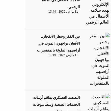
الرقمي
11 مارس 2026 - 13:44
بين الفقر وخطر الانفجار..
الأفغان يواجهون الموت في
أراضيهم الملوثة بالمتفجرات
11 مارس 2026 - 11:19
التصعيد العسكري يفاقم أزمات
الخدمات الصحية وسط موجات