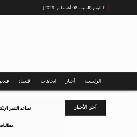
اليوم (السبت 08 أغسطس 2026)
الرئيسية
أخبار
اتجاهات
اقتصاد
فيدي
آخر الأخبار
تصاعد التنمر الإل
مطالبات 