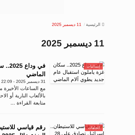
الرئيسية
11 ديسمبر 2025
11 ديسمبر 2025
في ود
إنسانيات
الماضي
31 ديسمبر 2025 - 22:09
بالألعاب النارية أو الا
متابعة القراءة ...
اتجاهات