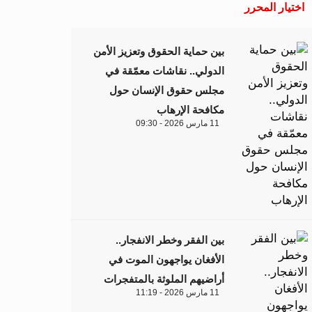
اختيار المحرر
بين حماية الحقوق وتعزيز الأمن
الدولي.. نقاشات معمّقة في
مجلس حقوق الإنسان حول
مكافحة الإرهاب
11 مارس 2026 - 09:30
بين الفقر وخطر الانفجار..
الأفغان يواجهون الموت في
أراضيهم الملوثة بالمتفجرات
11 مارس 2026 - 11:19