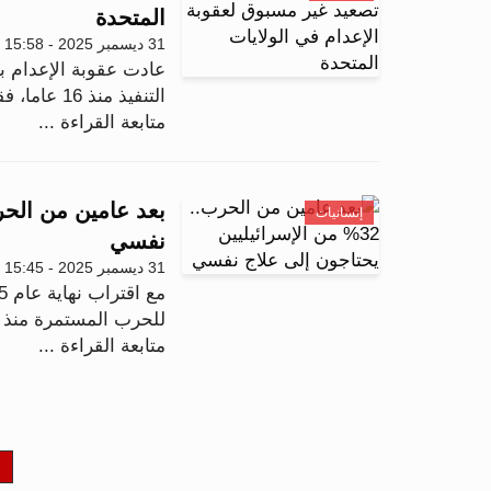
المتحدة
31 ديسمبر 2025 - 15:58
عادت عقوبة الإعدام ب
التنفيذ منذ 16 عاما، فقد شهد عام 2025 تنفيذ 47 عمل...
متابعة القراءة ...
إنسانيات
نفسي
31 ديسمبر 2025 - 15:45
للحرب المستمرة منذ أ
متابعة القراءة ...