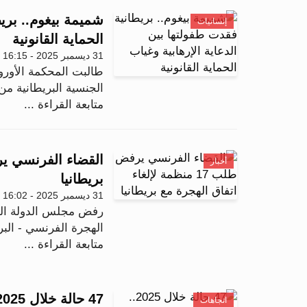
شميمة بيغوم.. بريط
إنسانيات
الحماية القانونية
31 ديسمبر 2025 - 16:15
طالبت المحكمة الأورو
الجنسية البريطانية 
متابعة القراءة ...
أخبار
بريطانيا
31 ديسمبر 2025 - 16:02
الهجرة الفرنسي - البريط
متابعة القراءة ...
اتجاهات