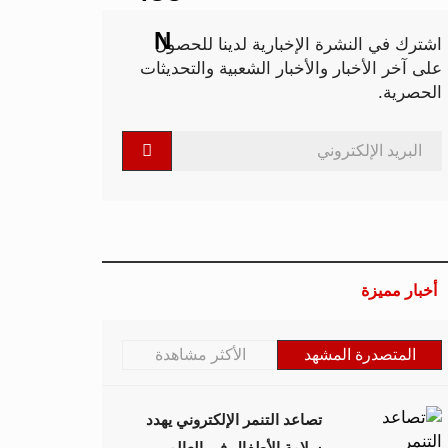
اشترك في النشرة الإخبارية لدينا للحصول
على آخر الأخبار والأخبار الشعبية والتحديثات
الحصرية.
أخبار مميزة
المتصدرة المشهد
الأكثر مشاهدة
تصاعد التنمر الإلكتروني يهدد
سلامة الأطفال في العالم