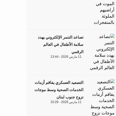
تصاعد التنمر الإلكتروني يهدد
سلامة الأطفال في العالم
الرقمي
11 مارس 2026 - 13:44
التصعيد العسكري يفاقم أزمات
الخدمات الصحية وسط موجات
نزوح جنوب لبنان
11 مارس 2026 - 10:26