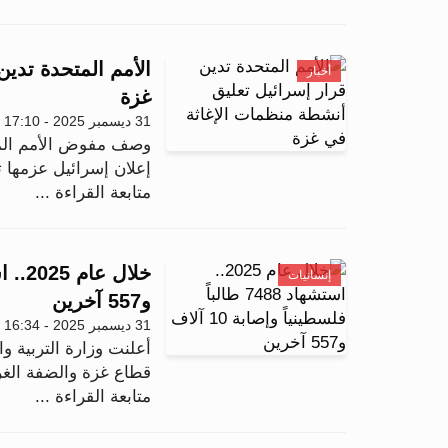
الأمم المتحدة تدي
أخبار
غزة
31 ديسمبر 2025 - 17:10
وصف مفوض الأمم المتح
إعلان إسرائيل عزمها 
متابعة القراءة ...
إنسانيات
و557 آخرين
31 ديسمبر 2025 - 16:34
أعلنت وزارة التربية وا
قطاع غزة والضفة الغربية منذ 
متابعة القراءة ...