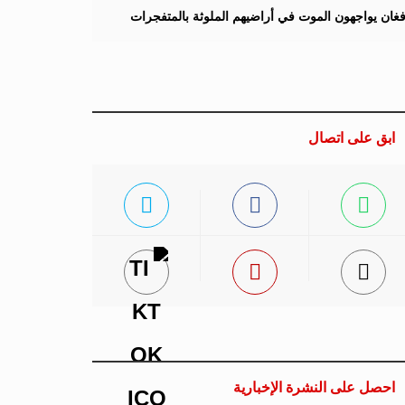
لأفغان يواجهون الموت في أراضيهم الملوثة بالمتفجرات
ابق على اتصال
احصل على النشرة الإخبارية