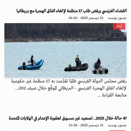
القضاء الفرنسي يرفض طلب 17 منظمة لإلغاء اتفاق الهجرة مع بريطانيا
جسور بوست
31 ديسمبر 2025 - 16:02
أخبار
رفض مجلس الدولة الفرنسي طلبًا تقدّمت به 17 منظمة غير حكومية
لإلغاء اتفاق الهجرة الفرنسي - البريطاني الموقّع خلال صيف 202...
متابعة القراءة ...
47 حالة خلال 2025.. تصعيد غير مسبوق لعقوبة الإعدام في الولايات المتحدة
جسور بوست
31 ديسمبر 2025 - 15:58