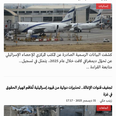
إنسانيات
كشفت البيانات الرسمية الصادرة عن المكتب المركزي للإحصاء الإسرائيلي
عن تحوّل ديمغرافي لافت خلال عام 2025، يتمثل في تسجيل...
متابعة القراءة ...
تجفيف قنوات الإغاثة.. تحذيرات دولية من قيود إسرائيلية تُفاقم انهيار الحقوق
في غزة
زينب مكي
31 ديسمبر 2025 - 17:17
اتجاهات