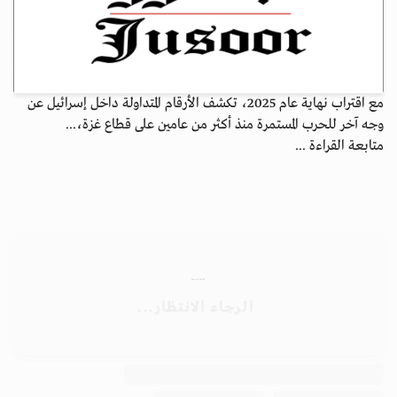
مع اقتراب نهاية عام 2025، تكشف الأرقام المتداولة داخل إسرائيل عن
وجه آخر للحرب المستمرة منذ أكثر من عامين على قطاع غزة،...
متابعة القراءة ...
الأرشيف
ابق على اتصال