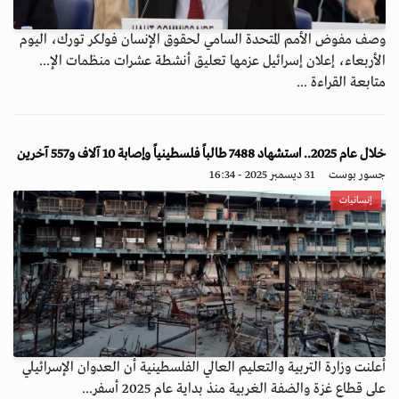
وصف مفوض الأمم المتحدة السامي لحقوق الإنسان فولكر تورك، اليوم
الأربعاء، إعلان إسرائيل عزمها تعليق أنشطة عشرات منظمات الإ...
متابعة القراءة ...
خلال عام 2025.. استشهاد 7488 طالباً فلسطينياً وإصابة 10 آلاف و557 آخرين
جسور بوست
31 ديسمبر 2025 - 16:34
إنسانيات
أعلنت وزارة التربية والتعليم العالي الفلسطينية أن العدوان الإسرائيلي
على قطاع غزة والضفة الغربية منذ بداية عام 2025 أسفر...