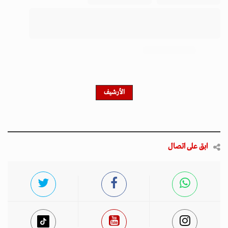
احصل على النشرة الإخبارية
اشترك في النشرة الإخبارية لدينا للحصول على آخر الأخبار
والأخبار الشعبية والتحديثات الحصرية.