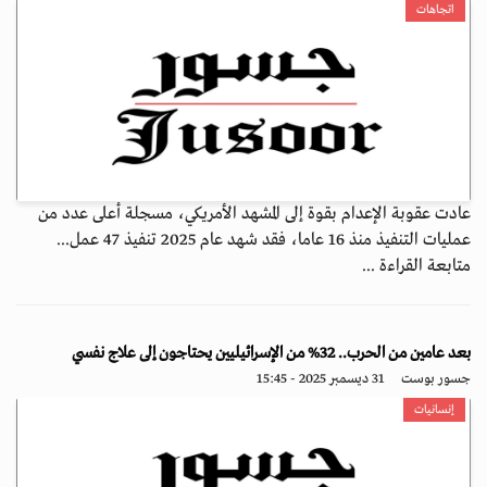
اتجاهات
عادت عقوبة الإعدام بقوة إلى المشهد الأمريكي، مسجلة أعلى عدد من
عمليات التنفيذ منذ 16 عاما، فقد شهد عام 2025 تنفيذ 47 عمل...
متابعة القراءة ...
بعد عامين من الحرب.. 32% من الإسرائيليين يحتاجون إلى علاج نفسي
جسور بوست
31 ديسمبر 2025 - 15:45
إنسانيات