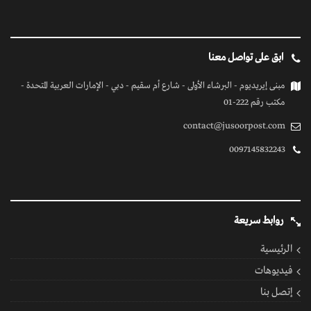
الرئيسية
فيديوهات
إتصل بنا
كل الحقوق محفوظة
© 2026 بواسطة جسور بوست