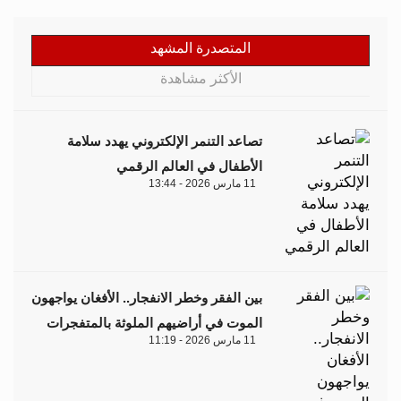
المتصدرة المشهد
الأكثر مشاهدة
تصاعد التنمر الإلكتروني يهدد سلامة
الأطفال في العالم الرقمي
11 مارس 2026 - 13:44
بين الفقر وخطر الانفجار.. الأفغان يواجهون
الموت في أراضيهم الملوثة بالمتفجرات
11 مارس 2026 - 11:19