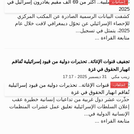
إنسانيات
كشفت البيانات الرسمية الصادرة عن المكتب المركزي
للإحصاء الإسرائيلي عن تحوّل ديمغرافي لافت خلال عام
2025، يتمثل في تسجيل...
متابعة القراءة ...
تجفيف قنوات الإغاثة.. تحذيرات دولية من قيود إسرائيلية تُفاقم
انهيار الحقوق في غزة
زينب مكي
31 ديسمبر 2025 - 17:17
اتجاهات
حذّرت عشر دول غربية من تداعيات إنسانية خطيرة عقب
إعلان السلطات الإسرائيلية تعليق عمل عشرات المنظمات
الإنسانية الدولية في...
متابعة القراءة ...