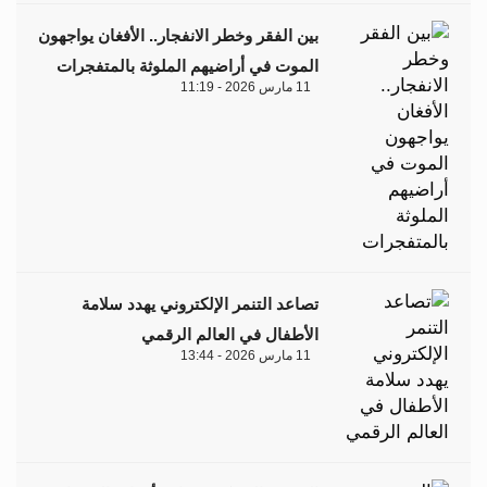
بين الفقر وخطر الانفجار.. الأفغان يواجهون
الموت في أراضيهم الملوثة بالمتفجرات
11 مارس 2026 - 11:19
تصاعد التنمر الإلكتروني يهدد سلامة
الأطفال في العالم الرقمي
11 مارس 2026 - 13:44