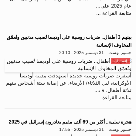
عام 2025 على...
متابعة القراءة ...
بينهم 3 أطفال.. ضربات روسية على أوديسا تُصيب مدنيين وتُعمّق
المخاوف الإنسانية
جسور بوست
31 ديسمبر 2025 - 20:10
إنسانيات
أسفرت ضربات روسية جديدة استهدفت مدينة أوديسا
الأوكرانية، ليل الثلاثاء/ الأربعاء، عن إصابة ستة أشخاص بينهم
ثلاثة أطفال، ف...
متابعة القراءة ...
هجرة سلبية.. أكثر من 69 ألف مقيم يغادرون إسرائيل في 2025
جسور بوست
31 ديسمبر 2025 - 17:55