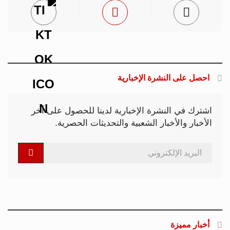
احصل على النشرة الإخبارية
اشترك في النشرة الإخبارية لدينا للحصول على آخر
الأخبار والأخبار الشعبية والتحديثات الحصرية.
أخبار مميزة