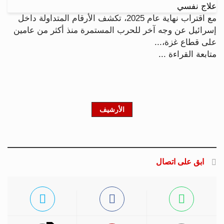
مع اقتراب نهاية عام 2025، تكشف الأرقام المتداولة داخل
إسرائيل عن وجه آخر للحرب المستمرة منذ أكثر من عامين
على قطاع غزة،...
متابعة القراءة ...
الأرشيف
ابق على اتصال