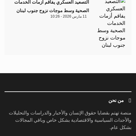
التصعيد العسكري يفاقم أزمات الخدمات
الصحية وسط موجات نزوح جنوب لبنان
11 مارس 2026 - 10:26
من نحن
منصة تهتم بقضايا حقوق الإنسان والأخبار والدراسات والتحليلات
والأحداث السياسية والاقتصادية بشكل خاص وباقي المجالات
بشكل عام.