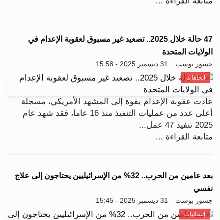
متابعة القراءة ...
47 حالة خلال 2025.. تصعيد غير مسبوق لعقوبة الإعدام في
الولايات المتحدة
جسور بوست
31 ديسمبر 2025 - 15:58
اتجاهات
عادت عقوبة الإعدام بقوة إلى المشهد الأمريكي، مسجلة
أعلى عدد من عمليات التنفيذ منذ 16 عاما، فقد شهد عام
2025 تنفيذ 47 عمل...
متابعة القراءة ...
بعد عامين من الحرب.. 32% من الإسرائيليين يحتاجون إلى علاج
نفسي
جسور بوست
31 ديسمبر 2025 - 15:45
إنسانيات