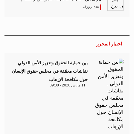
هدى رؤوف
اختيار المحرر
بين حماية الحقوق وتعزيز الأمن الدولي..
نقاشات معمّقة في مجلس حقوق الإنسان
حول مكافحة الإرهاب
11 مارس 2026 - 09:30