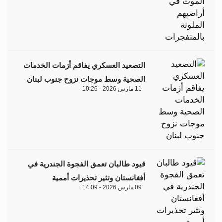
التصعيد العسكري يفاقم أزمات الخدمات
الصحية وسط موجات نزوح جنوب لبنان
11 مارس 2026 - 10:26
قيود طالبان تعمق الفجوة الجندرية في
أفغانستان وتثير تحذيرات أممية
09 مارس 2026 - 14:09