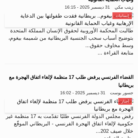
زينب مكي
31 ديسمبر 2025 - 16:15
إنسانيات
طالبت المحكمة الأوروبية لحقوق الإنسان المملكة المتحدة
بتوضيح أسباب سحب الجنسية البريطانية من شميمة بيغوم،
وسط مخاوف حقوق...
متابعة القراءة ...
القضاء الفرنسي يرفض طلب 17 منظمة لإلغاء اتفاق الهجرة مع
بريطانيا
جسور بوست
31 ديسمبر 2025 - 16:02
أخبار
رفض مجلس الدولة الفرنسي طلبًا تقدّمت به 17 منظمة غير
حكومية لإلغاء اتفاق الهجرة الفرنسي - البريطاني الموقّع
خلال صيف 202...