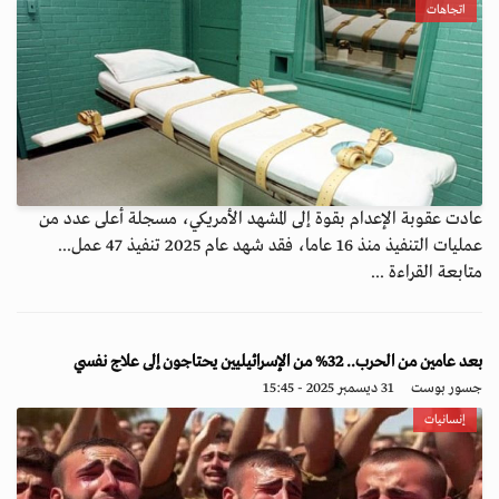
اتجاهات
عادت عقوبة الإعدام بقوة إلى المشهد الأمريكي، مسجلة أعلى عدد من
عمليات التنفيذ منذ 16 عاما، فقد شهد عام 2025 تنفيذ 47 عمل...
متابعة القراءة ...
بعد عامين من الحرب.. 32% من الإسرائيليين يحتاجون إلى علاج نفسي
جسور بوست
31 ديسمبر 2025 - 15:45
إنسانيات