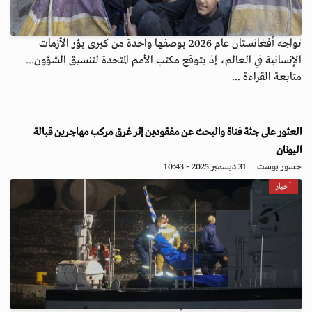
تواجه أفغانستان عام 2026 بوصفها واحدة من كبرى بؤر الأزمات
الإنسانية في العالم، إذ يتوقع مكتب الأمم المتحدة لتنسيق الشؤون...
متابعة القراءة ...
العثور على جثة فتاة والبحث عن مفقودين إثر غرق مركب مهاجرين قبالة
اليونان
جسور بوست
31 ديسمبر 2025 - 10:43
أخبار