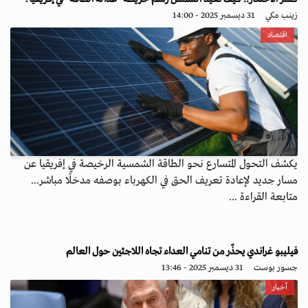
زينب مكي
31 ديسمبر 2025 - 14:00
اقتصاد
يكشف التحول المتسارع نحو الطاقة الشمسية الرخيصة في إفريقيا عن
مسار جديد لإعادة تعريف الحق في الكهرباء بوصفه مدخلًا مباشر...
متابعة القراءة ...
فيليبو غراندي يحذّر من تنامي العداء تجاه اللاجئين حول العالم
جسور بوست
31 ديسمبر 2025 - 13:46
أخبار