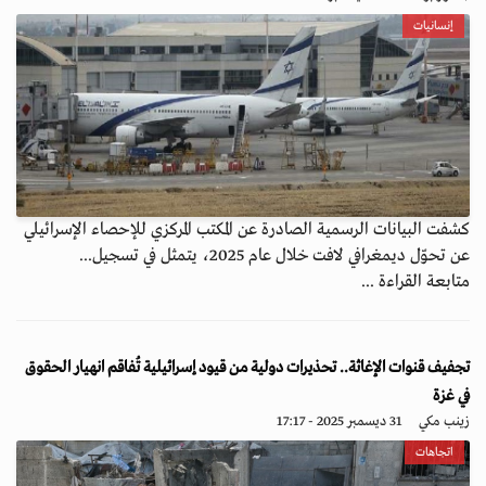
إنسانيات
كشفت البيانات الرسمية الصادرة عن المكتب المركزي للإحصاء الإسرائيلي
عن تحوّل ديمغرافي لافت خلال عام 2025، يتمثل في تسجيل...
متابعة القراءة ...
تجفيف قنوات الإغاثة.. تحذيرات دولية من قيود إسرائيلية تُفاقم انهيار الحقوق
في غزة
زينب مكي
31 ديسمبر 2025 - 17:17
اتجاهات