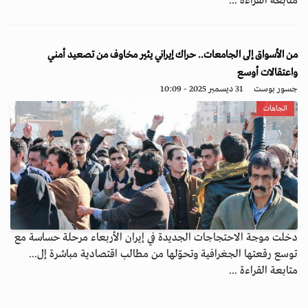
متابعة القراءة ...
من الأسواق إلى الجامعات.. حراك إيراني يثير مخاوف من تصعيد أمني
واعتقالات أوسع
جسور بوست
31 ديسمبر 2025 - 10:09
اتجاهات
دخلت موجة الاحتجاجات الجديدة في إيران الأربعاء مرحلة حساسة مع
توسع رقعتها الجغرافية وتحوّلها من مطالب اقتصادية مباشرة إل...
متابعة القراءة ...