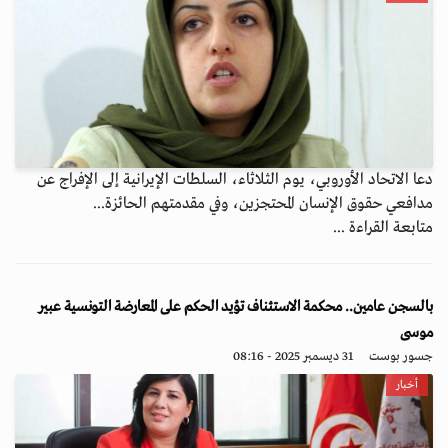
دعا الاتحاد الأوروبي، يوم الثلاثاء، السلطات الإيرانية إلى الإفراج عن
مدافعي حقوق الإنسان المحتجزين، وفي مقدمتهم الحائزة...
متابعة القراءة ...
بالسجن عامين.. محكمة الاستئناف تؤيد الحكم على المعارضة التونسية عبير
موسى
جسور بوست
31 ديسمبر 2025 - 08:16
أخبار