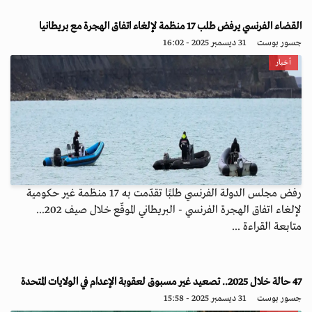
القضاء الفرنسي يرفض طلب 17 منظمة لإلغاء اتفاق الهجرة مع بريطانيا
جسور بوست
31 ديسمبر 2025 - 16:02
أخبار
رفض مجلس الدولة الفرنسي طلبًا تقدّمت به 17 منظمة غير حكومية
لإلغاء اتفاق الهجرة الفرنسي - البريطاني الموقّع خلال صيف 202...
متابعة القراءة ...
47 حالة خلال 2025.. تصعيد غير مسبوق لعقوبة الإعدام في الولايات المتحدة
جسور بوست
31 ديسمبر 2025 - 15:58