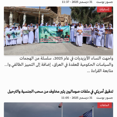
جسور بوست
31 ديسمبر 2025 - 11:37
إنسانيات
واجهت النساء الأيزيديات في عام 2025، سلسلة من الهجمات
والسياسات الحكومية المعقدة في العراق، إضافة إلى التمييز الطائفي وا...
متابعة القراءة ...
تدقيق أمريكي في ملفات صوماليين يثير مخاوف من سحب الجنسية والترحيل
جسور بوست
31 ديسمبر 2025 - 11:05
اتجاهات