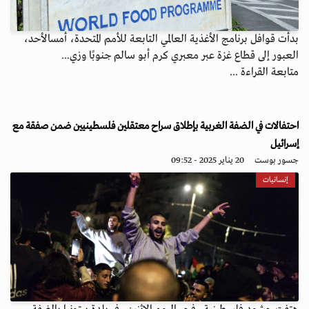
بدأت قوافل برنامج الأغذية العالمي التابعة للأمم المتحدة، أمسالأحد،
العبور إلى قطاع غزة عبر معبري كرم أبو سالم جنوبًا وزي...
متابعة القراءة ...
احتفالات في الضفة الغربية بإطلاق سراح معتقلين فلسطينيين ضمن صفقة مع
إسرائيل
جسور بوست
20 يناير 2025 - 09:52
إنسانيات