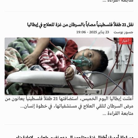
متابعة القراءة ...
نقل 21 طفلاً فلسطينياً مصاباً بالسرطان من غزة للعلاج في إيطاليا
جسور بوست
23 يناير 2025 - 19:06
أخبار
أعلنت إيطاليا اليوم الخميس، استضافتها 21 طفلاً فلسطينياً يعانون من
مرض السرطان لتلقي العلاج في مستشفياتها، في خطوة إنسان...
متابعة القراءة ...