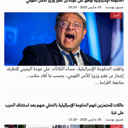
الحكومة الإسرائيلية توافق على عودة بن غفير وزيراً للأمن القومي
جسور بوست
19 مارس 2025 - 10:19
أخبار
وافقت الحكومة الإسرائيلية، مساء الثلاثاء، على عودة اليميني المتطرف
إيتمار بن غفير وزيرا للأمن القومي، بحسب ما أفاد مكتب...
متابعة القراءة ...
عائلات المحتجزين تتهم الحكومة الإسرائيلية بالتخلي عنهم بعد استئناف الحرب
على غزة
جسور بوست
18 مارس 2025 - 13:28
أخبار