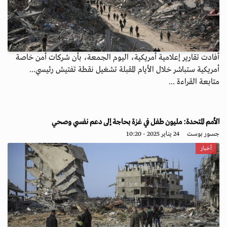
أفادت تقارير إعلامية أمريكية، اليوم الجمعة، بأن شركات أمن خاصة
أمريكية ستباشر خلال الأيام المقبلة تشغيل نقطة تفتيش رئيسي...
متابعة القراءة ...
الأمم المتحدة: مليون طفل في غزة بحاجة إلى دعم نفسي وصحي
جسور بوست
24 يناير 2025 - 10:20
أخبار