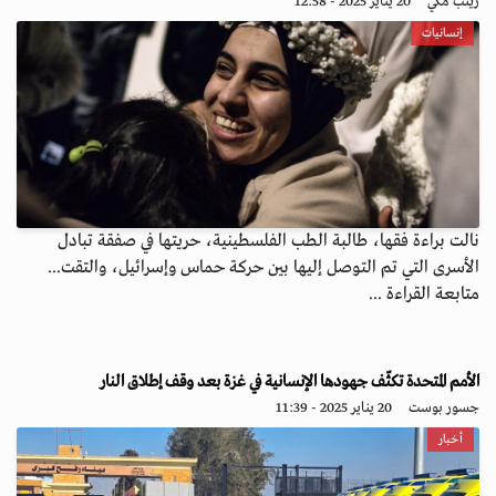
زينب مكي
20 يناير 2025 - 12:58
إنسانيات
نالت براءة فقها، طالبة الطب الفلسطينية، حريتها في صفقة تبادل
الأسرى التي تم التوصل إليها بين حركة حماس وإسرائيل، والتقت...
متابعة القراءة ...
الأمم المتحدة تكثّف جهودها الإنسانية في غزة بعد وقف إطلاق النار
جسور بوست
20 يناير 2025 - 11:39
أخبار