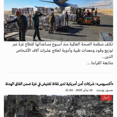
تكثف منظمة الصحة العالمية منذ أسبوع مساعداتها لقطاع غزة عبر
توزيع وقود ومعدات طبية وأدوية لعلاج عشرات آلاف الأشخاص
الذين...
متابعة القراءة ...
«أكسيوس»: شركات أمن أمريكية تدير نقاط تفتيش في غزة ضمن اتفاق الهدنة
جسور بوست
24 يناير 2025 - 21:02
أخبار