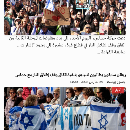
دعت حركة حماس، اليوم الأحد، إلى بدء مفاوضات المرحلة الثانية من
اتفاق وقف إطلاق النار في قطاع غزة، مشيرة إلى وجود "إشارات...
متابعة القراءة ...
رهائن سابقون يطالبون نتنياهو بتنفيذ اتفاق وقف إطلاق النار مع حماس
جسور بوست
08 مارس 2025 - 13:20
أخبار