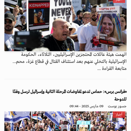
اتهمت هيئة عائلات المحتجزين الإسرائيليين، الثلاثاء، الحكومة
الإسرائيلية بالتخلي عنهم بعد استئناف القتال في قطاع غزة، محم...
متابعة القراءة ...
«فرانس برس»: حماس تدعو لمفاوضات المرحلة الثانية وإسرائيل ترسل وفدًا
للدوحة
جسور بوست
09 مارس 2025 - 09:44
أخبار