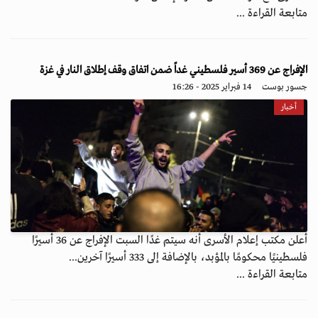
متابعة القراءة ...
الإفراج عن 369 أسير فلسطيني غداً ضمن اتفاق وقف إطلاق النار في غزة
جسور بوست
14 فبراير 2025 - 16:26
أخبار
أعلن مكتب إعلام الأسرى أنه سيتم غدًا السبت الإفراج عن 36 أسيرًا
فلسطينيًا محكومًا بالمؤبد، بالإضافة إلى 333 أسيرًا آخرين...
متابعة القراءة ...