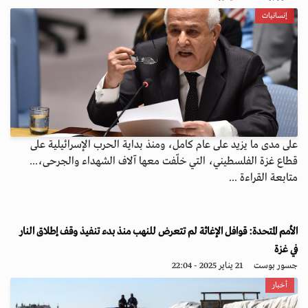
إنسانيات
على مدى ما يزيد على عام كامل، ومنذ بداية الحرب الإسرائيلية على
قطاع غزة الفلسطيني، التي خلّفت معها آلاف الشهداء والجرحى،...
متابعة القراءة ...
الأمم المتحدة: قوافل الإغاثة لم تتعرض للنهب منذ بدء تنفيذ وقف إطلاق النار
في غزة
جسور بوست
21 يناير 2025 - 22:04
أخبار