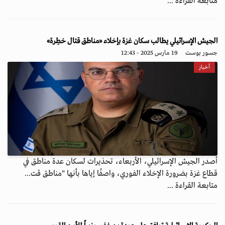
متابعة القراءة ...
الجيش الإسرائيلي يطالب سكان غزة بإخلاء «مناطق قتال خطِرة»
جسور بوست
19 مارس 2025 - 12:43
أخبار
أصدر الجيش الإسرائيلي، الأربعاء، تحذيرات لسكان عدة مناطق في
قطاع غزة بضرورة الإخلاء الفوري، واصفًا إياها بأنها "مناطق قت...
متابعة القراءة ...