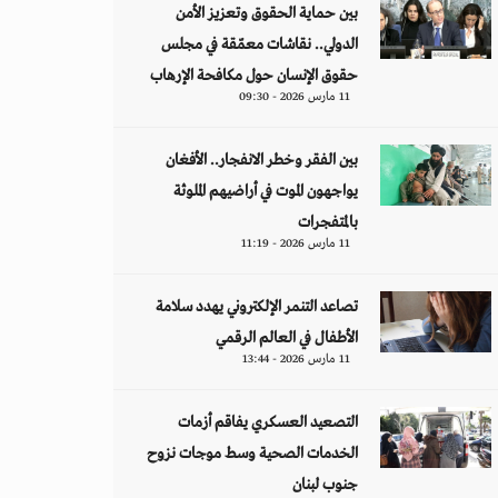
بين حماية الحقوق وتعزيز الأمن
الدولي.. نقاشات معمّقة في مجلس
حقوق الإنسان حول مكافحة الإرهاب
11 مارس 2026 - 09:30
بين الفقر وخطر الانفجار.. الأفغان
يواجهون الموت في أراضيهم الملوثة
بالمتفجرات
11 مارس 2026 - 11:19
تصاعد التنمر الإلكتروني يهدد سلامة
الأطفال في العالم الرقمي
11 مارس 2026 - 13:44
التصعيد العسكري يفاقم أزمات
الخدمات الصحية وسط موجات نزوح
جنوب لبنان