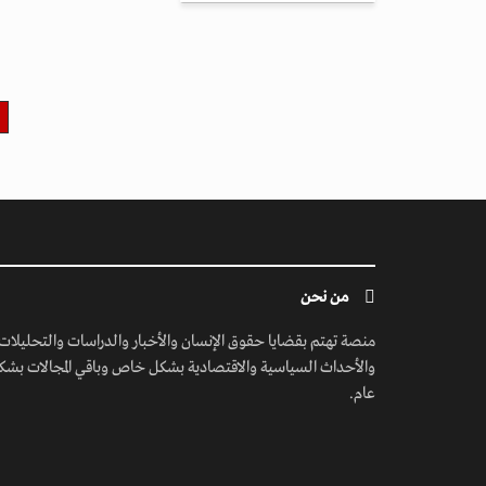
من نحن
منصة تهتم بقضايا حقوق الإنسان والأخبار والدراسات والتحليلات
والأحداث السياسية والاقتصادية بشكل خاص وباقي المجالات بشك
عام.