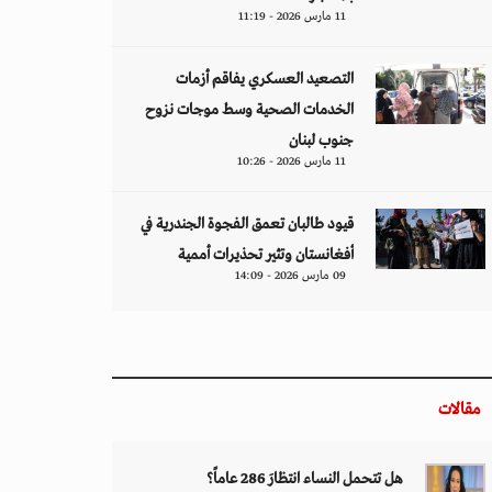
11 مارس 2026 - 11:19
التصعيد العسكري يفاقم أزمات
الخدمات الصحية وسط موجات نزوح
جنوب لبنان
11 مارس 2026 - 10:26
قيود طالبان تعمق الفجوة الجندرية في
أفغانستان وتثير تحذيرات أممية
09 مارس 2026 - 14:09
مقالات
هل تتحمل النساء انتظارَ 286 عاماً؟