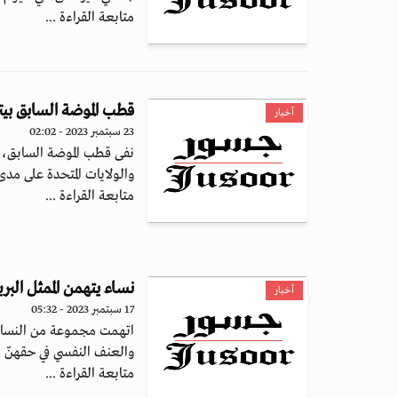
متابعة القراءة ...
قطب الموضة السابق بيت
أخبار
23 سبتمبر 2023 - 02:02
نفى قطب الموضة السابق، بي
والولايات المتحدة على مدى
متابعة القراءة ...
نساء يتهمن الممثل البري
أخبار
17 سبتمبر 2023 - 05:32
اتهمت مجموعة من النساء ال
والعنف النفسي في حقهنّ بين 
متابعة القراءة ...