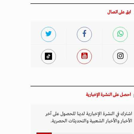
ابق على اتصال
احصل على النشرة الإخبارية
اشترك في النشرة الإخبارية لدينا للحصول على آخر
الأخبار والأخبار الشعبية والتحديثات الحصرية.