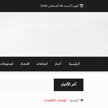
اليوم (السبت 08 أغسطس 2026)
الرئيسية
أخبار
اتجاهات
اقتصاد
فيديوهات
آخر الأخبار
الرئيسية
اتهامات بالاغتصاب