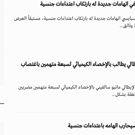
في اتهامات جديدة له بارتكاب اعتداءات جنسية
 سبايسي اتهامات جديدة له بارتكاب اعتداءات جنسية، مستبقاً العرض
 وثائق...
يطالي يطالب بالإخصاء الكيميائي لسبعة متهمين باغتصاب
لإيطالي ماتيو سالفيني بالإخصاء الكيميائي لسبعة متهمين مصريين
اهقة بشكل...
 سيحارب اتهامه باعتداءات جنسية