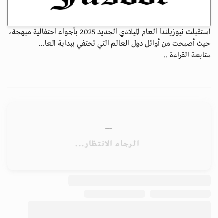
استقبلت نيوزيلندا العام الميلادي الجديد 2025 بأجواء احتفالية مبهجة،
حيث أصبحت من أوائل دول العالم التي تحتفي ببداية العا...
متابعة القراءة ...
الأرشيف
ابق على اتصال