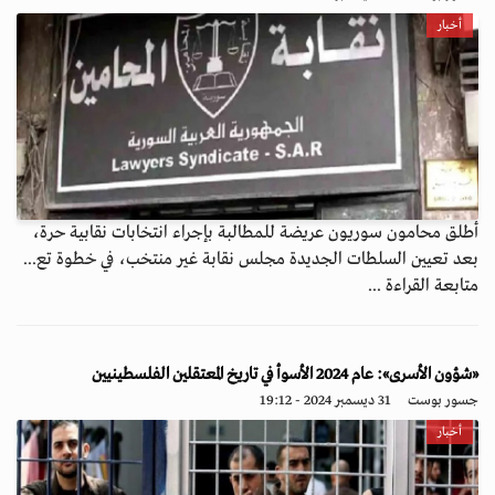
أخبار
أطلق محامون سوريون عريضة للمطالبة بإجراء انتخابات نقابية حرة،
بعد تعيين السلطات الجديدة مجلس نقابة غير منتخب، في خطوة تع...
متابعة القراءة ...
«شؤون الأسرى»: عام 2024 الأسوأ في تاريخ المعتقلين الفلسطينيين
جسور بوست
31 ديسمبر 2024 - 19:12
أخبار