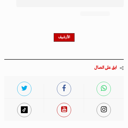
احصل على النشرة الإخبارية
اشترك في النشرة الإخبارية لدينا للحصول على آخر الأخبار
والأخبار الشعبية والتحديثات الحصرية.
أخبار مميزة