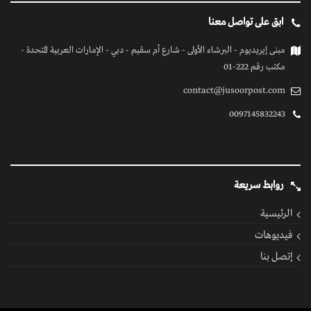
إتصل بنا
كل الحقوق محفوظة
© 2026 بواسطة جسور بوست