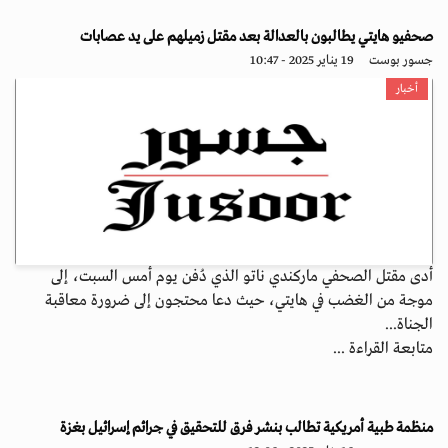
صحفيو هايتي يطالبون بالعدالة بعد مقتل زميلهم على يد عصابات
جسور بوست
19 يناير 2025 - 10:47
أخبار
أدى مقتل الصحفي ماركندي ناتو الذي دُفن يوم أمس السبت، إلى
موجة من الغضب في هايتي، حيث دعا محتجون إلى ضرورة معاقبة
الجناة...
متابعة القراءة ...
منظمة طبية أمريكية تطالب بنشر فرق للتحقيق في جرائم إسرائيل بغزة