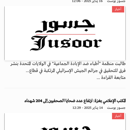
جسور بوست
16 يناير 2025 - 12:06
أخبار
طالبت منظمة "أطباء ضد الإبادة الجماعية" في الولايات المتحدة بنشر
فرق للتحقيق في جرائم الجيش الإسرائيلي المرتكبة في قطاع...
متابعة القراءة ...
المكتب الإعلامي بغزة: ارتفاع عدد ضحايا الصحفيين إلى 204 شهداء
جسور بوست
14 يناير 2025 - 12:29
أخبار