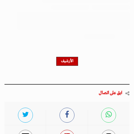
الأرشيف
ابق على اتصال