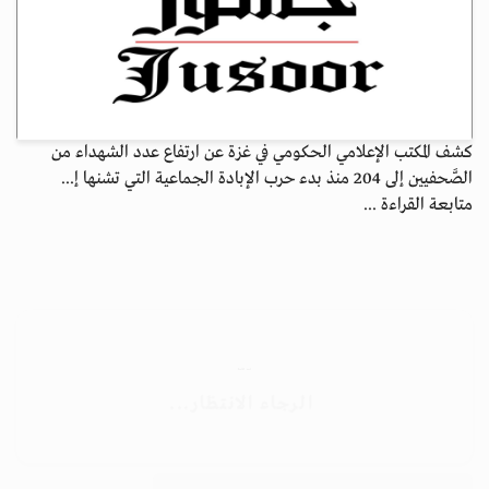
كشف المكتب الإعلامي الحكومي في غزة عن ارتفاع عدد الشهداء من
الصَّحفيين إلى 204 منذ بدء حرب الإبادة الجماعية التي تشنها إ...
متابعة القراءة ...
جسور بوست
الرجاء الانتظار...