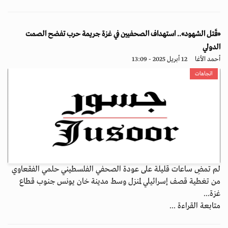
«قَتل الشهود».. استهداف الصحفيين في غزة جريمة حرب تفضح الصمت
الدولي
أحمد الأغا
12 أبريل 2025 - 13:09
اتجاهات
لم تمضِ ساعات قليلة على عودة الصحفي الفلسطيني حلمي الفقعاوي
من تغطية قصف إسرائيلي لمنزل وسط مدينة خان يونس جنوب قطاع
غزة...
متابعة القراءة ...