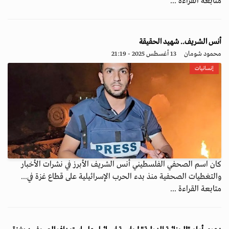
متابعة القراءة ...
أنس الشريف.. شهيد الحقيقة
محمود شومان
13 أغسطس 2025 - 21:19
إنسانيات
كان اسم الصحفي الفلسطيني أنس الشريف الأبرز في نشرات الأخبار
والتغطيات الصحفية منذ بدء الحرب الإسرائيلية على قطاع غزة في...
متابعة القراءة ...