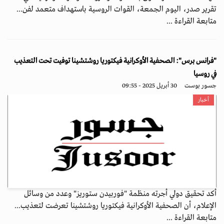
تقرير صدر، اليوم الجمعة، القوات الروسية باستهداف متعمد لفن...
متابعة القراءة ...
"فرانس برس": الصحفية الأوكرانية فيكتوريا روشتشينا توفيت تحت التعذيب
في روسيا
جسور بوست
30 أبريل 2025 - 09:55
أخبار
أكد تحقيق دولي أجرته منظمة "فوربيدن ستوريز" وعدد من وسائل
الإعلام، أن الصحفية الأوكرانية فيكتوريا روشتشينا تعرضت لتعذيب...
متابعة القراءة ...