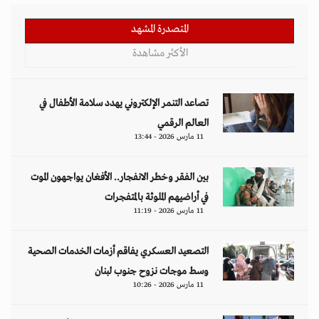
المتصدرة المشهد
الأكثر مشاهدة
تصاعد التنمر الإلكتروني يهدد سلامة الأطفال في
العالم الرقمي
11 مارس 2026 - 13:44
بين الفقر وخطر الانفجار.. الأفغان يواجهون الموت
في أراضيهم الملوثة بالمتفجرات
11 مارس 2026 - 11:19
التصعيد العسكري يفاقم أزمات الخدمات الصحية
وسط موجات نزوح جنوب لبنان
11 مارس 2026 - 10:26