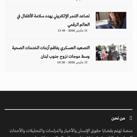
تصاعد التنمر الإلكتروني يهدد سلامة الأطفال في
العالم الرقمي
11 مارس 2026 - 13:44
التصعيد العسكري يفاقم أزمات الخدمات الصحية
وسط موجات نزوح جنوب لبنان
11 مارس 2026 - 10:26
من نحن
منصة تهتم بقضايا حقوق الإنسان والأخبار والدراسات والتحليلات والأحداث