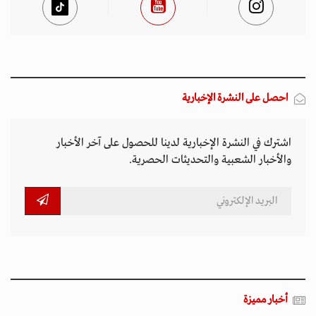
احصل على النشرة الإخبارية
اشترك في النشرة الإخبارية لدينا للحصول على آخر الأخبار
والأخبار الشعبية والتحديثات الحصرية.
أخبار مميزة