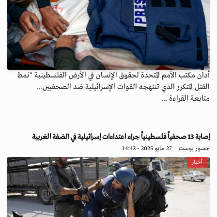
أدان مكتب الأمم المتحدة لحقوق الإنسان في الأرض الفلسطينية "نمط
القتل المتكرر الذي تنتهجه القوات الإسرائيلية ضد الصحفيين...
متابعة القراءة ...
إصابة 13 صحفياً فلسطينياً جراء اعتداءات إسرائيلية في الضفة الغربية
جسور بوست
27 مايو 2025 - 14:42
أخبار