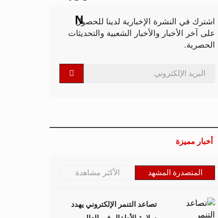
اشترك في النشرة الإخبارية لدينا للحصول
على آخر الأخبار والأخبار الشعبية والتحديثات
الحصرية.
أخبار مميزة
المتصدرة المشهد
الأكثر مشاهدة
تصاعد التنمر الإلكتروني يهدد
سلامة الأطفال في العالم