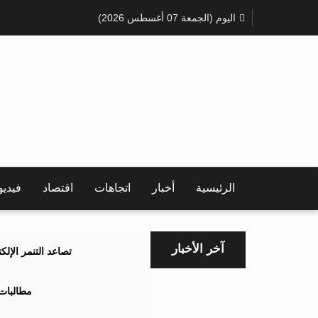
اليوم (الجمعة 07 أغسطس 2026)
الرئيسية
أخبار
اتجاهات
اقتصاد
فيدي
آخر الأخبار
تصاعد التنمر الإل
مطالبات 