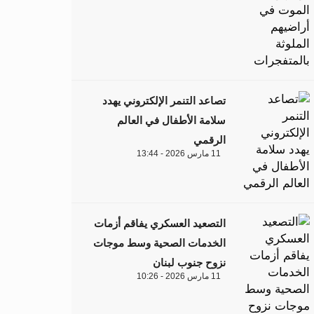
تصاعد التنمر الإلكتروني يهدد
سلامة الأطفال في العالم
الرقمي
11 مارس 2026 - 13:44
التصعيد العسكري يفاقم أزمات
الخدمات الصحية وسط موجات
نزوح جنوب لبنان
11 مارس 2026 - 10:26