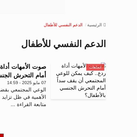
الرئيسية
الدعم النفسي للأطفال
الدعم النفسي للأطفال
صوت الأمهات أداة
اتجاهات
أمام التحرش الجن
07 مايو 2025 - 14:59
الوعي المجتمعي بقضاي
الأهمية في ظل تزايد ح
متابعة القراءة ...