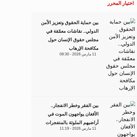
اختيار المحرر
بين حماية الحقوق وتعزيز الأمن
الدولي.. نقاشات معمّقة في
مجلس حقوق الإنسان حول
مكافحة الإرهاب
11 مارس 2026 - 09:30
بين الفقر وخطر الانفجار..
الأفغان يواجهون الموت في
أراضيهم الملوثة بالمتفجرات
11 مارس 2026 - 11:19