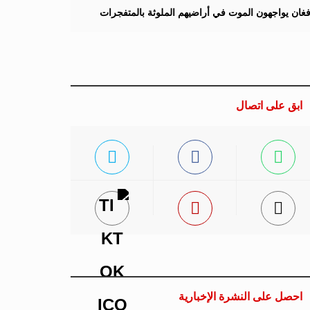
لأفغان يواجهون الموت في أراضيهم الملوثة بالمتفجرات
ابق على اتصال
احصل على النشرة الإخبارية