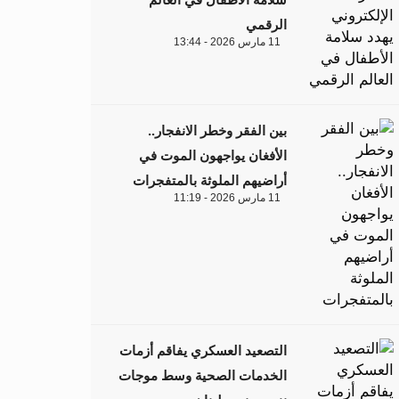
الرقمي
11 مارس 2026 - 13:44
بين الفقر وخطر الانفجار..
الأفغان يواجهون الموت في
أراضيهم الملوثة بالمتفجرات
11 مارس 2026 - 11:19
التصعيد العسكري يفاقم أزمات
الخدمات الصحية وسط موجات