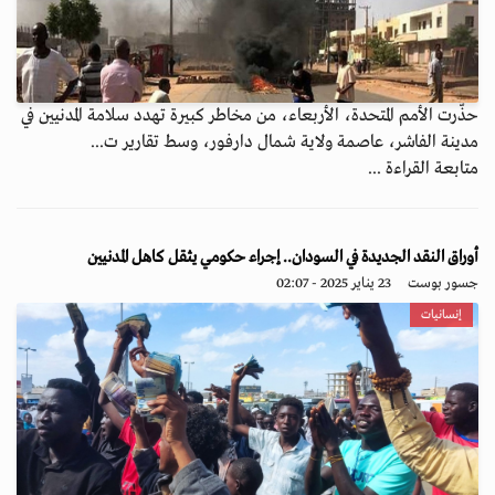
حذّرت الأمم المتحدة، الأربعاء، من مخاطر كبيرة تهدد سلامة المدنيين في
مدينة الفاشر، عاصمة ولاية شمال دارفور، وسط تقارير ت...
متابعة القراءة ...
أوراق النقد الجديدة في السودان.. إجراء حكومي يثقل كاهل المدنيين
جسور بوست
23 يناير 2025 - 02:07
إنسانيات