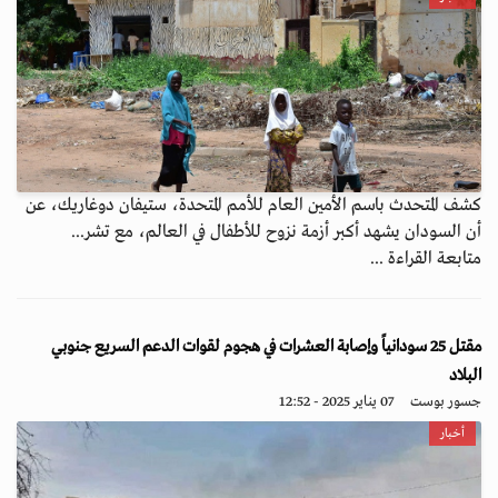
كشف المتحدث باسم الأمين العام للأمم المتحدة، ستيفان دوغاريك، عن
أن السودان يشهد أكبر أزمة نزوح للأطفال في العالم، مع تشر...
متابعة القراءة ...
مقتل 25 سودانياً وإصابة العشرات في هجوم لقوات الدعم السريع جنوبي
البلاد
جسور بوست
07 يناير 2025 - 12:52
أخبار