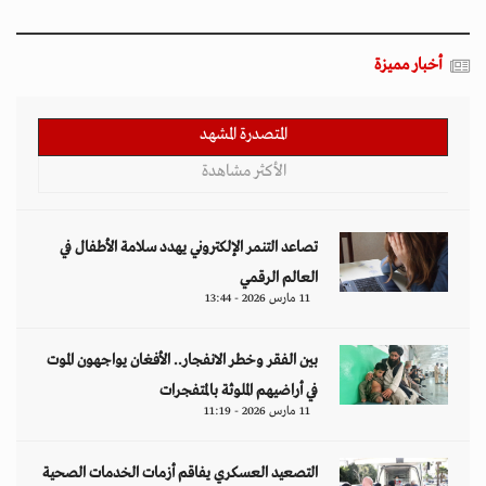
أخبار مميزة
المتصدرة المشهد
الأكثر مشاهدة
تصاعد التنمر الإلكتروني يهدد سلامة الأطفال في
العالم الرقمي
11 مارس 2026 - 13:44
بين الفقر وخطر الانفجار.. الأفغان يواجهون الموت
في أراضيهم الملوثة بالمتفجرات
11 مارس 2026 - 11:19
التصعيد العسكري يفاقم أزمات الخدمات الصحية