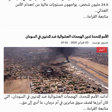
24.6 مليون شخص، يواجهون مستويات عالية من انعدام الأمن
الغذائي...
متابعة القراءة ...
الأمم المتحدة تدين الهجمات العشوائية ضد المدنيين في السودان
جسور بوست
03 فبراير 2025 - 07:41
أخبار
أدانت الأمم المتحدة، الهجمات العشوائية ضد المدنيين في السودان، التي
كان أبرزها قصف سوق صابرين في أم درمان، ما أدى إلى مق...
متابعة القراءة ...