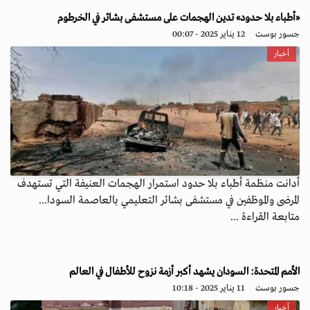
«أطباء بلا حدود» تدين الهجمات على مستشفى بشائر في الخرطوم
جسور بوست
12 يناير 2025 - 00:07
أخبار
أدانت منظمة أطباء بلا حدود استمرار الهجمات العنيفة التي تستهدف
المرضى والموظفين في مستشفى بشائر التعليمي بالعاصمة السودا...
متابعة القراءة ...
الأمم المتحدة: السودان يشهد أكبر أزمة نزوح للأطفال في العالم
جسور بوست
11 يناير 2025 - 10:18
أخبار