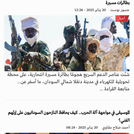
بطائرات مسيرة
جسور بوست
20 يناير 2025 - 12:26
أخبار
شنّت عناصر الدعم السريع هجومًا بطائرة مسيرة انتحارية، على محطة
تحويلية للكهرباء في مدينة دنقلا شمالي السودان، ما أسفر عن...
متابعة القراءة ...
الموسيقى في مواجهة آلة الحرب.. كيف يحافظ النازحون السودانيون على إرثهم
الفني؟
أحمد صلاح مقاوي
20 يناير 2025 - 08:24