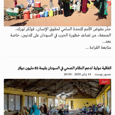
حذّر مفوض الأمم المتحدة السامي لحقوق الإنسان، فولكر تورك،
الجمعة، من تصاعد خطورة الحرب في السودان على المدنيين، خاصة
بعد...
متابعة القراءة ...
اتفاقية دولية لدعم النظام الصحي في السودان بقيمة 82 مليون دولار
جسور بوست
14 يناير 2025 - 20:03
أخبار