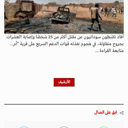
أفاد ناشطون سودانيون عن مقتل أكثر من 25 شخصًا وإصابة العشرات
بجروح متفاوتة، في هجوم نفذته قوات الدعم السريع على قرية "أم...
متابعة القراءة ...
الأرشيف
ابق على اتصال