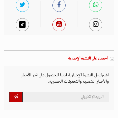
احصل على النشرة الإخبارية
اشترك في النشرة الإخبارية لدينا للحصول على آخر الأخبار
والأخبار الشعبية والتحديثات الحصرية.