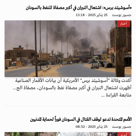
«أسوشيتد برس»: اشتعال النيران في أكبر مصفاة للنفط بالسودان
جسور بوست
25 يناير 2025 - 13:18
أخبار
أكدت وكالة "أسوشيتد برس" الأمريكية أن بيانات الأقمار الصناعية
أظهرت اشتعال النيران في أكبر مصفاة نفط بالسودان، مصفاة الج...
متابعة القراءة ...
الأمم المتحدة تدعو لوقف القتال في السودان فوراً لحماية المدنيين
جسور بوست
25 يناير 2025 - 08:52
أخبار