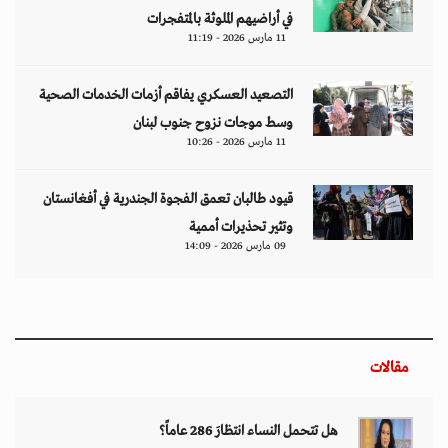
في أراضيهم الملوثة بالمتفجرات
11 مارس 2026 - 11:19
التصعيد العسكري يفاقم أزمات الخدمات الصحية
وسط موجات نزوح جنوب لبنان
11 مارس 2026 - 10:26
قيود طالبان تعمق الفجوة الجندرية في أفغانستان
وتثير تحذيرات أممية
09 مارس 2026 - 14:09
مقالات
هل تتحمل النساء انتظارَ 286 عاماً؟