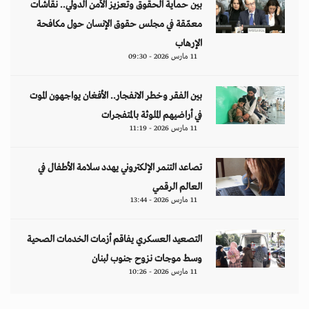
بين حماية الحقوق وتعزيز الأمن الدولي.. نقاشات
معمّقة في مجلس حقوق الإنسان حول مكافحة
الإرهاب
11 مارس 2026 - 09:30
بين الفقر وخطر الانفجار.. الأفغان يواجهون الموت
في أراضيهم الملوثة بالمتفجرات
11 مارس 2026 - 11:19
تصاعد التنمر الإلكتروني يهدد سلامة الأطفال في
العالم الرقمي
11 مارس 2026 - 13:44
التصعيد العسكري يفاقم أزمات الخدمات الصحية
وسط موجات نزوح جنوب لبنان
11 مارس 2026 - 10:26