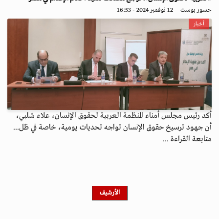
جسور بوست
12 نوفمبر 2024 - 16:53
أخبار
أكد رئيس مجلس أمناء المنظمة العربية لحقوق الإنسان، علاء شلبي،
أن جهود ترسيخ حقوق الإنسان تواجه تحديات يومية، خاصة في ظل...
متابعة القراءة ...
الأرشيف