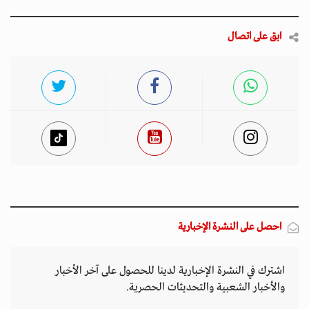
ابق على اتصال
احصل على النشرة الإخبارية
اشترك في النشرة الإخبارية لدينا للحصول على آخر الأخبار
والأخبار الشعبية والتحديثات الحصرية.