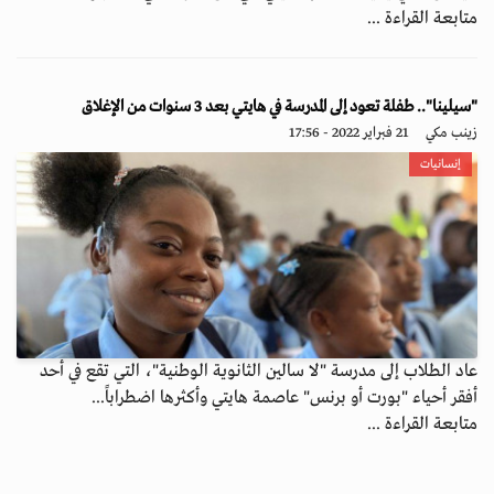
متابعة القراءة ...
"سيلينا".. طفلة تعود إلى المدرسة في هايتي بعد 3 سنوات من الإغلاق
زينب مكي
21 فبراير 2022 - 17:56
إنسانيات
عاد الطلاب إلى مدرسة "لا سالين الثانوية الوطنية"، التي تقع في أحد
أفقر أحياء "بورت أو برنس" عاصمة هايتي وأكثرها اضطراباً...
متابعة القراءة ...