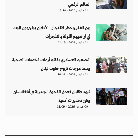
العالم الرقمي
11 مارس 2026 - 13:44
بين الفقر وخطر الانفجار.. الأفغان يواجهون الموت
في أراضيهم الملوثة بالمتفجرات
11 مارس 2026 - 11:19
التصعيد العسكري يفاقم أزمات الخدمات الصحية
وسط موجات نزوح جنوب لبنان
11 مارس 2026 - 10:26
قيود طالبان تعمق الفجوة الجندرية في أفغانستان
وتثير تحذيرات أممية
09 مارس 2026 - 14:09