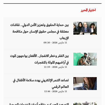
اختيار المحرر
بين حماية الحقوق وتعزيز الأمن الدولي.. نقاشات
معمّقة في مجلس حقوق الإنسان حول مكافحة
الإرهاب
11 مارس 2026 - 09:30
بين الفقر وخطر الانفجار.. الأفغان يواجهون الموت
في أراضيهم الملوثة بالمتفجرات
11 مارس 2026 - 11:19
تصاعد التنمر الإلكتروني يهدد سلامة الأطفال في
العالم الرقمي
11 مارس 2026 - 13:44
التصعيد العسكري يفاقم أزمات الخدمات الصحية