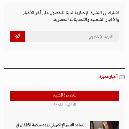
اشترك في النشرة الإخبارية لدينا للحصول على آخر الأخبار
والأخبار الشعبية والتحديثات الحصرية.
أخبار مميزة
المتصدرة المشهد
الأكثر مشاهدة
تصاعد التنمر الإلكتروني يهدد سلامة الأطفال في