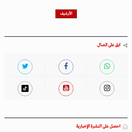
الأرشيف
ابق على اتصال
احصل على النشرة الإخبارية