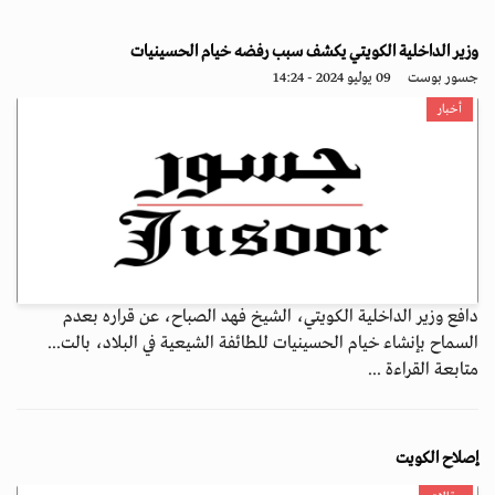
وزير الداخلية الكويتي يكشف سبب رفضه خيام الحسينيات
جسور بوست
09 يوليو 2024 - 14:24
أخبار
دافع وزير الداخلية الكويتي، الشيخ فهد الصباح، عن قراره بعدم
السماح بإنشاء خيام الحسينيات للطائفة الشيعية في البلاد، بالت...
متابعة القراءة ...
إصلاح الكويت