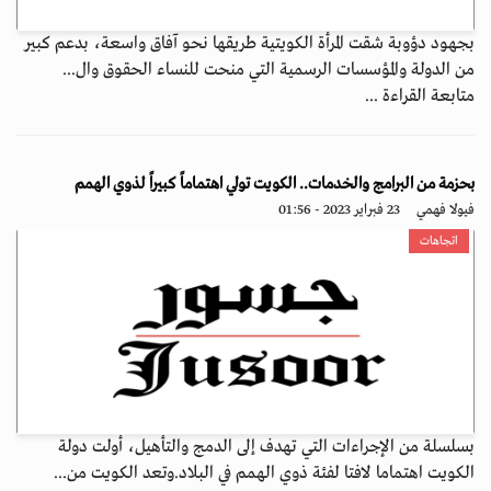
بجهود دؤوبة شقت المرأة الكويتية طريقها نحو آفاق واسعة، بدعم كبير
من الدولة والمؤسسات الرسمية التي منحت للنساء الحقوق وال...
متابعة القراءة ...
بحزمة من البرامج والخدمات.. الكويت تولي اهتماماً كبيراً لذوي الهمم
فيولا فهمي
23 فبراير 2023 - 01:56
اتجاهات
بسلسلة من الإجراءات التي تهدف إلى الدمج والتأهيل، أولت دولة
الكويت اهتماما لافتا لفئة ذوي الهمم في البلاد.وتعد الكويت من...