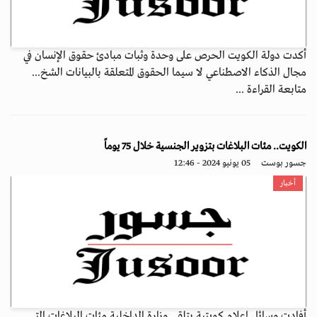
أكدت دولة الكويت الحرص على وحدة وثبات مبادئ حقوق الإنسان في
مجال الذكاء الاصطناعي لا سيما الحقوق المتعلقة بالبيانات الشخ...
متابعة القراءة ...
الكويت.. مئات البلاغات بتزوير الجنسية خلال 75 يوماً
جسور بوست
05 يونيو 2024 - 12:46
أخبار
أفادت وسائل إعلام كويتية بتلقي وزارة الداخلية مئات البلاغات التي