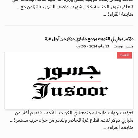
تتعلق بتزوير الجنسية خلال شهرين ونصف الشهر، بالتزامن مع...
متابعة القراءة ...
مؤتمر دولي في الكويت يجمع ملياري دولار من أجل غزة
جسور بوست
13 مايو 2024 - 09:56
اقتصاد
تعهّدت جهات مانحة مجتمعة في الكويت، الأحد، بتقديم أكثر من
ملياري دولار لدعم قطاع غزة المحاصر والمدمر من جراء حرب مستمرة...
متابعة القراءة ...