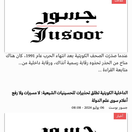
مقالات
عندما صدَرَت الصحف الكويتية بعد انتهاء الحرب عام 1991، كان هناك
مناخ من الحذر تحذوه رقابة رسمية آنذاك، ورقابة داخلية من...
متابعة القراءة ...
الداخلية الكويتية تطلق تحذيرات للحسينيات الشيعية: لا مسيرات ولا رفع
أعلام سوى علم الدولة
جسور بوست
06 يوليو 2024 - 08:08
أخبار