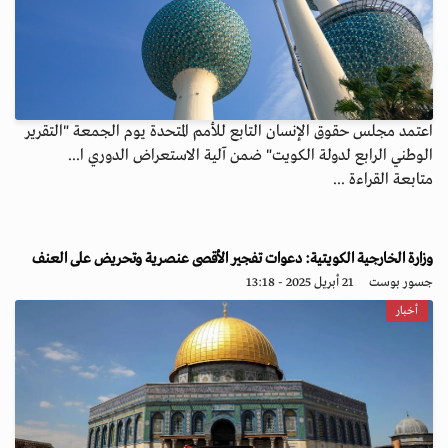
اعتمد مجلس حقوق الإنسان التابع للأمم المتحدة يوم الجمعة "التقرير
الوطني الرابع لدولة الكويت" ضمن آلية الاستعراض الدوري ا...
متابعة القراءة ...
وزارة الخارجية الكويتية: دعوات تفجير الأقصى عنصرية وتحريض على العنف
جسور بوست
21 أبريل 2025 - 13:18
أخبار