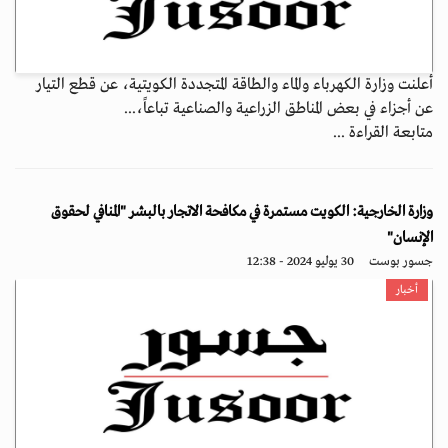
أعلنت وزارة الكهرباء والماء والطاقة المتجددة الكويتية، عن قطع التيار
عن أجزاء في بعض المناطق الزراعية والصناعية تباعاً،...
متابعة القراءة ...
وزارة الخارجية: الكويت مستمرة في مكافحة الاتجار بالبشر "المنافي لحقوق
الإنسان"
جسور بوست
30 يوليو 2024 - 12:38
أخبار