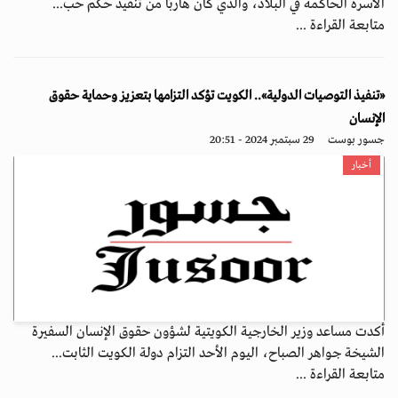
الأسرة الحاكمة في البلاد، والذي كان هاربًا من تنفيذ حكم حب...
متابعة القراءة ...
«تنفيذ التوصيات الدولية».. الكويت تؤكد التزامها بتعزيز وحماية حقوق
الإنسان
جسور بوست
29 سبتمبر 2024 - 20:51
أخبار
أكدت مساعد وزير الخارجية الكويتية لشؤون حقوق الإنسان السفيرة
الشيخة جواهر الصباح، اليوم الأحد التزام دولة الكويت الثابت...
متابعة القراءة ...