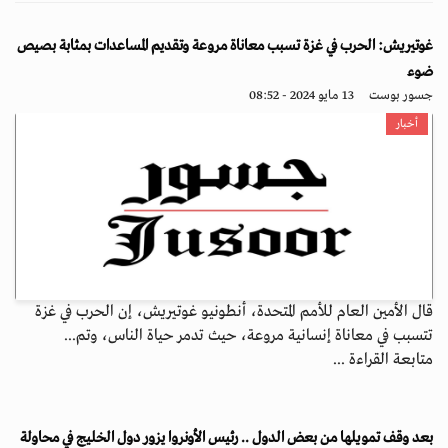
غوتيريش: الحرب في غزة تسبب معاناة مروعة وتقديم المساعدات بمثابة بصيص
ضوء
جسور بوست
13 مايو 2024 - 08:52
أخبار
قال الأمين العام للأمم المتحدة، أنطونيو غوتيريش، إن الحرب في غزة
تتسبب في معاناة إنسانية مروعة، حيث تدمر حياة الناس، وتم...
متابعة القراءة ...
بعد وقف تمويلها من بعض الدول .. رئيس الأونروا يزور دول الخليج في محاولة