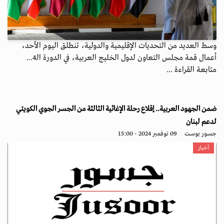
وسط العديد من التحديات الإقليمية والدولية، تنطلق اليوم الأحد،
أعمال قمة مجلس التعاون لدول الخليج العربية، في الدورة الـ4...
متابعة القراءة ...
ضمن الجهود العربية.. إقلاع رحلة الإغاثية الثالثة من الجسر الجوي الكويتي
لدعم لبنان
جسور بوست
09 نوفمبر 2024 - 15:00
أخبار