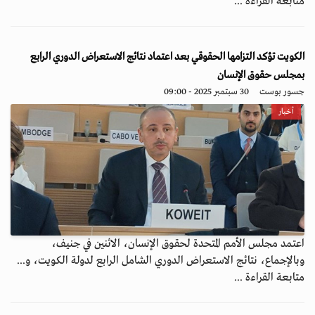
متابعة القراءة ...
الكويت تؤكد التزامها الحقوقي بعد اعتماد نتائج الاستعراض الدوري الرابع
بمجلس حقوق الإنسان
جسور بوست
30 سبتمبر 2025 - 09:00
أخبار
اعتمد مجلس الأمم المتحدة لحقوق الإنسان، الاثنين في جنيف،
وبالإجماع، نتائج الاستعراض الدوري الشامل الرابع لدولة الكويت، و...
متابعة القراءة ...