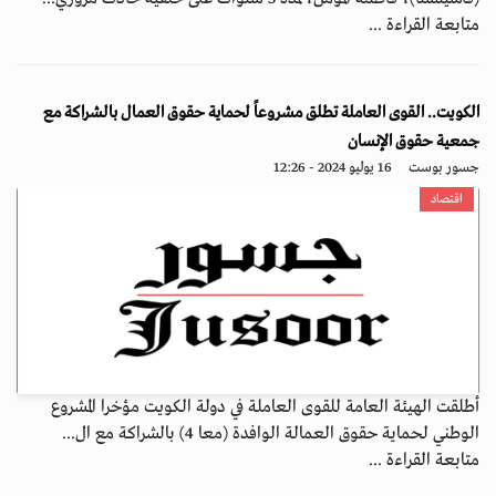
متابعة القراءة ...
الكويت.. القوى العاملة تطلق مشروعاً لحماية حقوق العمال بالشراكة مع
جمعية حقوق الإنسان
جسور بوست
16 يوليو 2024 - 12:26
اقتصاد
أطلقت الهيئة العامة للقوى العاملة في دولة الكويت مؤخرا المشروع
الوطني لحماية حقوق العمالة الوافدة (معا 4) بالشراكة مع ال...
متابعة القراءة ...