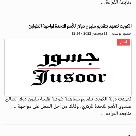
متابعة القراءة ...
الكويت تتعهد بتقديم مليون دولار للأمم المتحدة لمواجهة الطوارئ
جسور بوست
11 ديسمبر 2022 - 12:54
أخبار
تعهدت دولة الكويت بتقديم مساهمة طوعية بقيمة مليون دولار لصالح
صندوق الأمم المتحدة المركزي، وذلك من أجل العمل على مواجهة...
متابعة القراءة ...