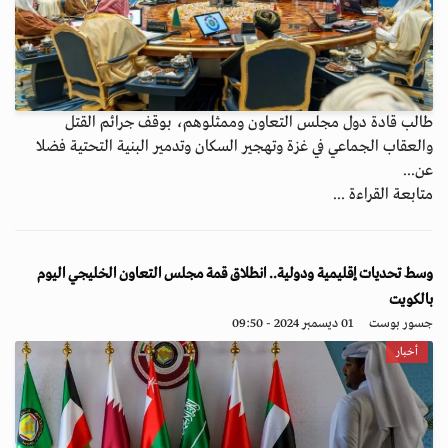
طالب قادة دول مجلس التعاون وممثلوهم، بوقف جرائم القتل
والعقاب الجماعي في غزة وتهجير السكان وتدمير البنية التحتية فضلا
عن...
متابعة القراءة ...
وسط تحديات إقليمية ودولية.. انطلاق قمة مجلس التعاون الخليجي اليوم
بالكويت
جسور بوست
01 ديسمبر 2024 - 09:50
أخبار