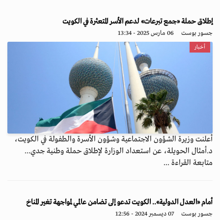
إطلاق حملة «جمع تبرعات» لدعم الأسر المتعثرة في الكويت
جسور بوست
06 مارس 2025 - 13:34
أخبار
أعلنت وزيرة الشؤون الاجتماعية وشؤون الأسرة والطفولة في الكويت،
د.أمثال الحويلة، عن استعداد الوزارة لإطلاق حملة وطنية جدي...
متابعة القراءة ...
أمام «العدل الدولية».. الكويت تدعو إلى تضامن عالمي لمواجهة تغير المناخ
جسور بوست
07 ديسمبر 2024 - 12:56