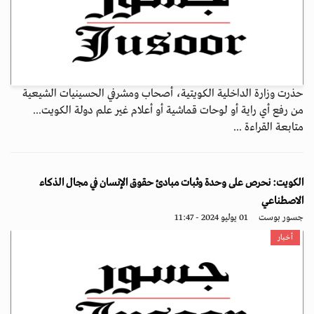
حذرت وزارة الداخلية الكويتية، أصحاب ومشرفي الحسينيات الشيعية
من رفع أي راية أو لوحات قماشية أو أعلام غير علم دولة الكويت...
متابعة القراءة ...
الكويت: نحرص على وحدة وثبات مبادئ حقوق الإنسان في مجال الذكاء
الاصطناعي
جسور بوست
01 يوليو 2024 - 11:47
أخبار