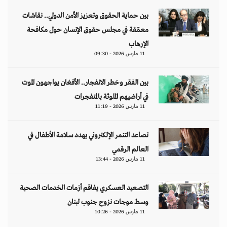
بين حماية الحقوق وتعزيز الأمن الدولي.. نقاشات
معمّقة في مجلس حقوق الإنسان حول مكافحة
الإرهاب
11 مارس 2026 - 09:30
بين الفقر وخطر الانفجار.. الأفغان يواجهون الموت
في أراضيهم الملوثة بالمتفجرات
11 مارس 2026 - 11:19
تصاعد التنمر الإلكتروني يهدد سلامة الأطفال في
العالم الرقمي
11 مارس 2026 - 13:44
التصعيد العسكري يفاقم أزمات الخدمات الصحية
وسط موجات نزوح جنوب لبنان
11 مارس 2026 - 10:26