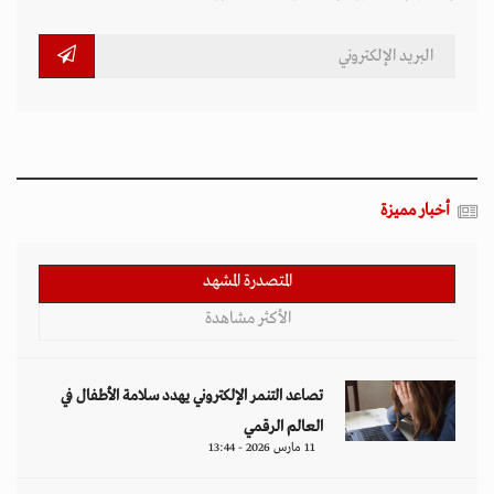
أخبار مميزة
المتصدرة المشهد
الأكثر مشاهدة
تصاعد التنمر الإلكتروني يهدد سلامة الأطفال في
العالم الرقمي
11 مارس 2026 - 13:44