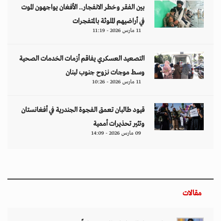
بين الفقر وخطر الانفجار.. الأفغان يواجهون الموت
في أراضيهم الملوثة بالمتفجرات
11 مارس 2026 - 11:19
التصعيد العسكري يفاقم أزمات الخدمات الصحية
وسط موجات نزوح جنوب لبنان
11 مارس 2026 - 10:26
قيود طالبان تعمق الفجوة الجندرية في أفغانستان
وتثير تحذيرات أممية
09 مارس 2026 - 14:09
مقالات