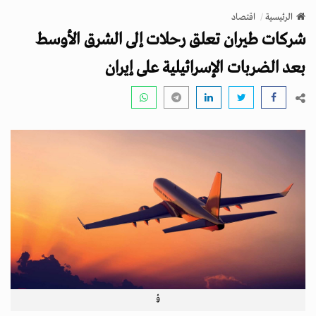
v
الرئيسية
اقتصاد
i
شركات طيران تعلق رحلات إلى الشرق الأوسط
g
a
بعد الضربات الإسرائيلية على إيران
t
i
o
n
ؤ