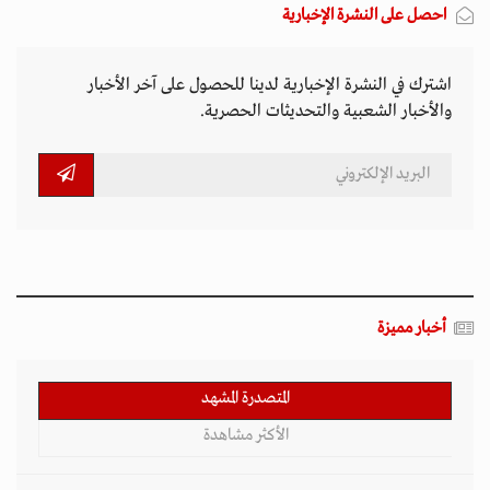
احصل على النشرة الإخبارية
اشترك في النشرة الإخبارية لدينا للحصول على آخر الأخبار
والأخبار الشعبية والتحديثات الحصرية.
أخبار مميزة
المتصدرة المشهد
الأكثر مشاهدة