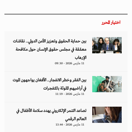
اختيار المحرر
بين حماية الحقوق وتعزيز الأمن الدولي.. نقاشات
معمّقة في مجلس حقوق الإنسان حول مكافحة
الإرهاب
11 مارس 2026 - 09:30
بين الفقر وخطر الانفجار.. الأفغان يواجهون الموت
في أراضيهم الملوثة بالمتفجرات
11 مارس 2026 - 11:19
تصاعد التنمر الإلكتروني يهدد سلامة الأطفال في
العالم الرقمي
11 مارس 2026 - 13:44