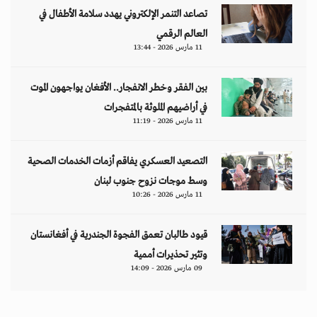
تصاعد التنمر الإلكتروني يهدد سلامة الأطفال في
العالم الرقمي
11 مارس 2026 - 13:44
بين الفقر وخطر الانفجار.. الأفغان يواجهون الموت
في أراضيهم الملوثة بالمتفجرات
11 مارس 2026 - 11:19
التصعيد العسكري يفاقم أزمات الخدمات الصحية
وسط موجات نزوح جنوب لبنان
11 مارس 2026 - 10:26
قيود طالبان تعمق الفجوة الجندرية في أفغانستان
وتثير تحذيرات أممية
09 مارس 2026 - 14:09