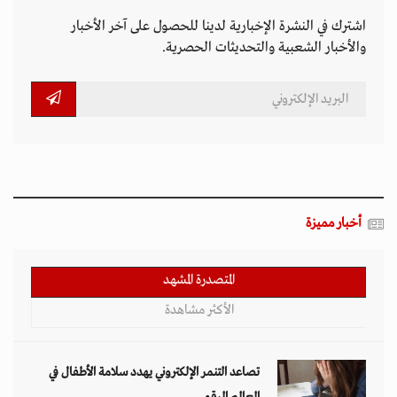
اشترك في النشرة الإخبارية لدينا للحصول على آخر الأخبار
والأخبار الشعبية والتحديثات الحصرية.
أخبار مميزة
المتصدرة المشهد
الأكثر مشاهدة
تصاعد التنمر الإلكتروني يهدد سلامة الأطفال في