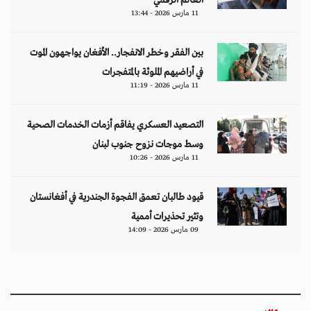
العالم الرقمي
11 مارس 2026 - 13:44
بين الفقر وخطر الانفجار.. الأفغان يواجهون الموت
في أراضيهم الملوثة بالمتفجرات
11 مارس 2026 - 11:19
التصعيد العسكري يفاقم أزمات الخدمات الصحية
وسط موجات نزوح جنوب لبنان
11 مارس 2026 - 10:26
قيود طالبان تعمق الفجوة الجندرية في أفغانستان
وتثير تحذيرات أممية
09 مارس 2026 - 14:09