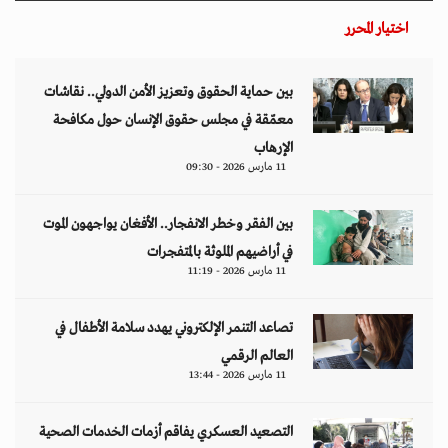
اختيار المحرر
بين حماية الحقوق وتعزيز الأمن الدولي.. نقاشات
معمّقة في مجلس حقوق الإنسان حول مكافحة
الإرهاب
11 مارس 2026 - 09:30
بين الفقر وخطر الانفجار.. الأفغان يواجهون الموت
في أراضيهم الملوثة بالمتفجرات
11 مارس 2026 - 11:19
تصاعد التنمر الإلكتروني يهدد سلامة الأطفال في
العالم الرقمي
11 مارس 2026 - 13:44
التصعيد العسكري يفاقم أزمات الخدمات الصحية