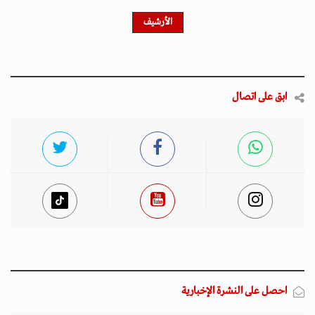
الأرشيف
ابق على اتصال
احصل على النشرة الإخبارية