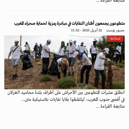
متابعة القراءة ...
متطوعون يجمعون أطنان النفايات في مبادرة رمزية لحماية صحراء المغرب
جسور بوست
22 أبريل 2025 - 11:52
استدامة
انطلق عشرات المتطوعين بين الأحراش على أطراف بلدة محاميد الغزلان
في أقصى جنوب المغرب، ليلتقطوا بقايا نفايات بلاستيكية متن...
متابعة القراءة ...