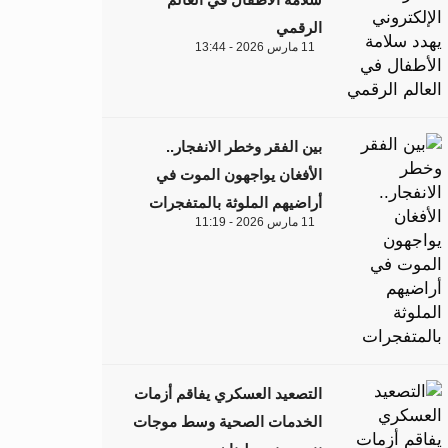
الرقمي
11 مارس 2026 - 13:44
بين الفقر وخطر الانفجار..
الأفغان يواجهون الموت في
أراضيهم الملوثة بالمتفجرات
11 مارس 2026 - 11:19
التصعيد العسكري يفاقم أزمات
الخدمات الصحية وسط موجات