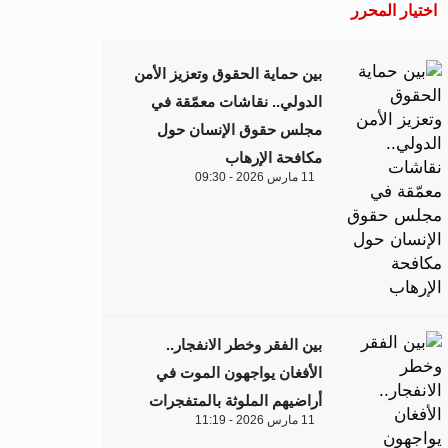
اختيار المحرر
بين حماية الحقوق وتعزيز الأمن
الدولي.. نقاشات معمّقة في
مجلس حقوق الإنسان حول
مكافحة الإرهاب
11 مارس 2026 - 09:30
بين الفقر وخطر الانفجار..
الأفغان يواجهون الموت في
أراضيهم الملوثة بالمتفجرات
11 مارس 2026 - 11:19