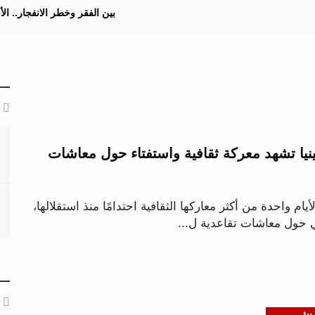
بين الفقر وخطر الانفجار.. ا
ينيا تشهد معركة ثقافية واستفتاء حول معاشات
ام واحدة من أكثر معاركها الثقافية احتدامًا منذ استقلالها،
 حول معاشات تقاعدية ل...