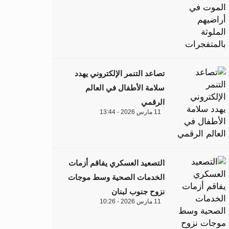
تصاعد التنمر الإلكتروني يهدد
سلامة الأطفال في العالم
الرقمي
11 مارس 2026 - 13:44
التصعيد العسكري يفاقم أزمات
الخدمات الصحية وسط موجات
نزوح جنوب لبنان
11 مارس 2026 - 10:26