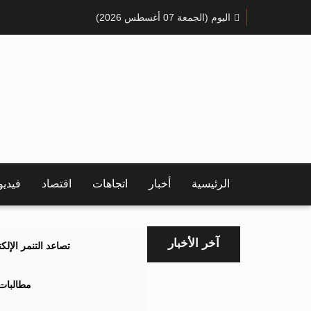
اليوم (الجمعة 07 أغسطس 2026)
الرئيسية
أخبار
اتجاهات
اقتصاد
فيدي
آخر الأخبار
تصاعد التنمر الإل
مطالبات 