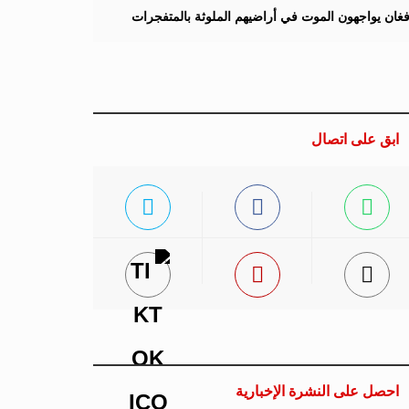
لأفغان يواجهون الموت في أراضيهم الملوثة بالمتفجرات
ابق على اتصال
احصل على النشرة الإخبارية