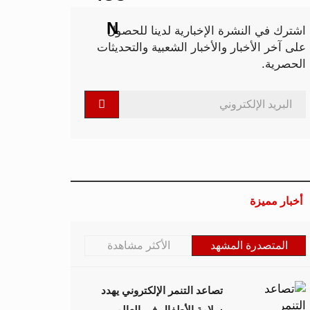
اشترك في النشرة الإخبارية لدينا للحصول
على آخر الأخبار والأخبار الشعبية والتحديثات
الحصرية.
أخبار مميزة
المتصدرة المشهد
الأكثر مشاهدة
تصاعد التنمر الإلكتروني يهدد
سلامة الأطفال في العالم