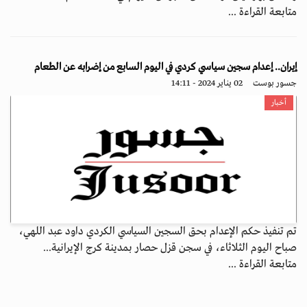
متابعة القراءة ...
إيران.. إعدام سجين سياسي كردي في اليوم السابع من إضرابه عن الطعام
جسور بوست
02 يناير 2024 - 14:11
أخبار
تم تنفيذ حكم الإعدام بحق السجين السياسي الكردي داود عبد اللهي،
صباح اليوم الثلاثاء، في سجن قزل حصار بمدينة كرج الإيرانية...
متابعة القراءة ...