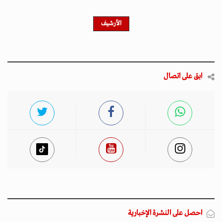
الأرشيف
ابق على اتصال
احصل على النشرة الإخبارية