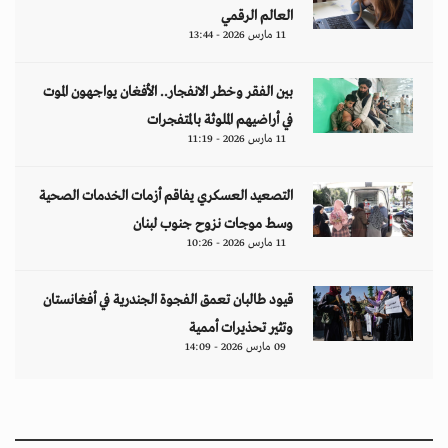
العالم الرقمي
11 مارس 2026 - 13:44
بين الفقر وخطر الانفجار.. الأفغان يواجهون الموت
في أراضيهم الملوثة بالمتفجرات
11 مارس 2026 - 11:19
التصعيد العسكري يفاقم أزمات الخدمات الصحية
وسط موجات نزوح جنوب لبنان
11 مارس 2026 - 10:26
قيود طالبان تعمق الفجوة الجندرية في أفغانستان
وتثير تحذيرات أممية
09 مارس 2026 - 14:09