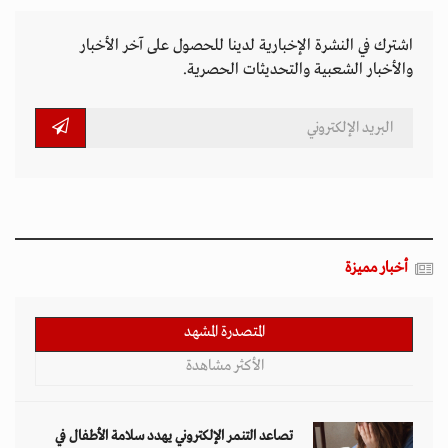
اشترك في النشرة الإخبارية لدينا للحصول على آخر الأخبار
والأخبار الشعبية والتحديثات الحصرية.
أخبار مميزة
المتصدرة المشهد
الأكثر مشاهدة
تصاعد التنمر الإلكتروني يهدد سلامة الأطفال في