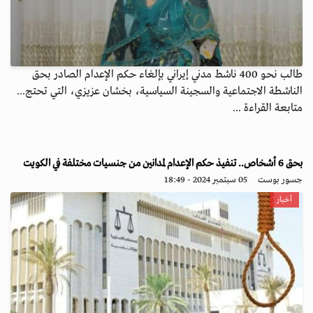
طالب نحو 400 ناشط مدني إيراني بإلغاء حكم الإعدام الصادر بحق
الناشطة الاجتماعية والسجينة السياسية، بخشان عزيزي، التي تحتج...
متابعة القراءة ...
بحق 6 أشخاص.. تنفيذ حكم الإعدام لمدانين من جنسيات مختلفة في الكويت
جسور بوست
05 سبتمبر 2024 - 18:49
أخبار