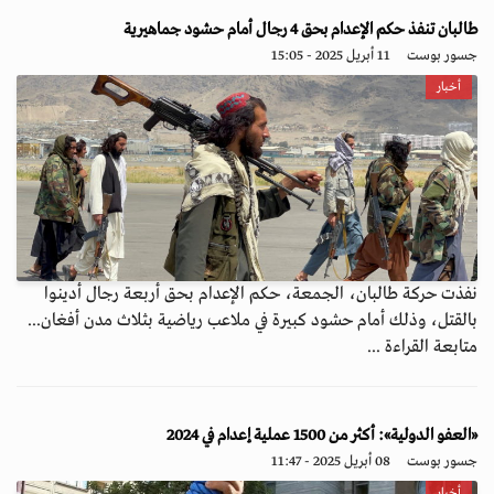
طالبان تنفذ حكم الإعدام بحق 4 رجال أمام حشود جماهيرية
جسور بوست
11 أبريل 2025 - 15:05
أخبار
نفذت حركة طالبان، الجمعة، حكم الإعدام بحق أربعة رجال أدينوا
بالقتل، وذلك أمام حشود كبيرة في ملاعب رياضية بثلاث مدن أفغان...
متابعة القراءة ...
«العفو الدولية»: أكثر من 1500 عملية إعدام في 2024
جسور بوست
08 أبريل 2025 - 11:47
أخبار