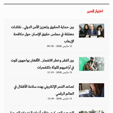
اختيار المحرر
بين حماية الحقوق وتعزيز الأمن الدولي.. نقاشات
معمّقة في مجلس حقوق الإنسان حول مكافحة
الإرهاب
11 مارس 2026 - 09:30
بين الفقر وخطر الانفجار.. الأفغان يواجهون الموت
في أراضيهم الملوثة بالمتفجرات
11 مارس 2026 - 11:19
تصاعد التنمر الإلكتروني يهدد سلامة الأطفال في
العالم الرقمي
11 مارس 2026 - 13:44