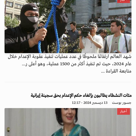
شهد العالم ارتفاعًا ملحوظًا في عدد عمليات تنفيذ عقوبة الإعدام خلال
عام 2024، حيث تم تنفيذ أكثر من 1500 عملية، وهو أعلى ر...
متابعة القراءة ...
مئات النشطاء يطالبون بإلغاء حكم الإعدام بحق سجينة إيرانية
جسور بوست
13 ديسمبر 2024 - 12:17
أخبار