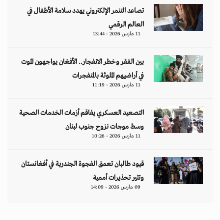
تصاعد التنمر الإلكتروني يهدد سلامة الأطفال في
العالم الرقمي
11 مارس 2026 - 13:44
بين الفقر وخطر الانفجار.. الأفغان يواجهون الموت
في أراضيهم الملوثة بالمتفجرات
11 مارس 2026 - 11:19
التصعيد العسكري يفاقم أزمات الخدمات الصحية
وسط موجات نزوح جنوب لبنان
11 مارس 2026 - 10:26
قيود طالبان تعمق الفجوة الجندرية في أفغانستان
وتثير تحذيرات أممية
09 مارس 2026 - 14:09