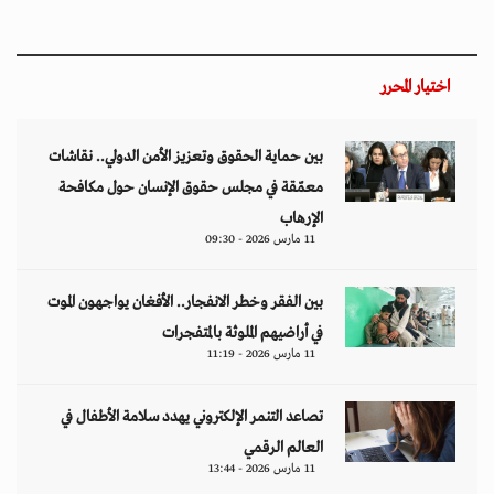
اختيار المحرر
بين حماية الحقوق وتعزيز الأمن الدولي.. نقاشات
معمّقة في مجلس حقوق الإنسان حول مكافحة
الإرهاب
11 مارس 2026 - 09:30
بين الفقر وخطر الانفجار.. الأفغان يواجهون الموت
في أراضيهم الملوثة بالمتفجرات
11 مارس 2026 - 11:19
تصاعد التنمر الإلكتروني يهدد سلامة الأطفال في
العالم الرقمي
11 مارس 2026 - 13:44