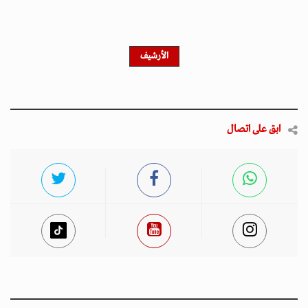
الأرشيف
ابق على اتصال