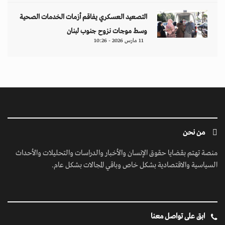
التصعيد العسكري يفاقم أزمات الخدمات الصحية
وسط موجات نزوح جنوب لبنان
11 مارس 2026 - 10:26
من نحن
منصة تهتم بقضايا حقوق الإنسان والأخبار والدراسات والتحليلات والأحداث
السياسية والاقتصادية بشكل خاص وباقي المجالات بشكل عام.
ابق على تواصل معنا