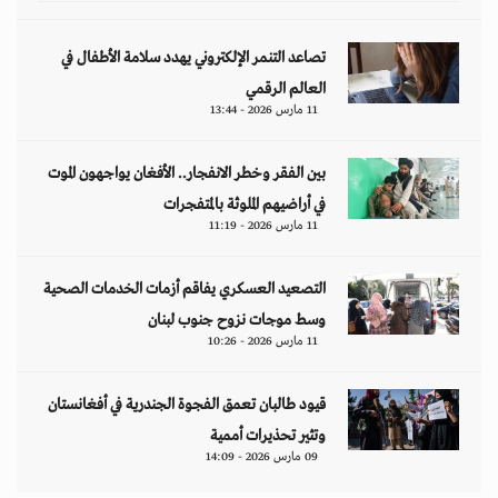
تصاعد التنمر الإلكتروني يهدد سلامة الأطفال في
العالم الرقمي
11 مارس 2026 - 13:44
بين الفقر وخطر الانفجار.. الأفغان يواجهون الموت
في أراضيهم الملوثة بالمتفجرات
11 مارس 2026 - 11:19
التصعيد العسكري يفاقم أزمات الخدمات الصحية
وسط موجات نزوح جنوب لبنان
11 مارس 2026 - 10:26
قيود طالبان تعمق الفجوة الجندرية في أفغانستان
وتثير تحذيرات أممية
09 مارس 2026 - 14:09