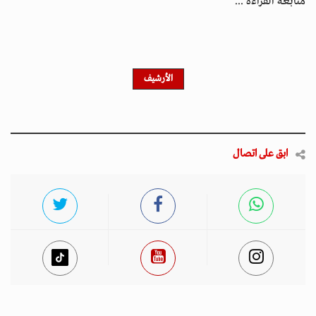
متابعة القراءة ...
الأرشيف
ابق على اتصال