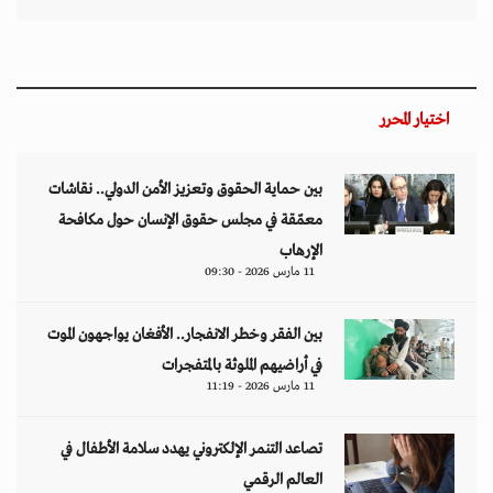
اختيار المحرر
بين حماية الحقوق وتعزيز الأمن الدولي.. نقاشات
معمّقة في مجلس حقوق الإنسان حول مكافحة
الإرهاب
11 مارس 2026 - 09:30
بين الفقر وخطر الانفجار.. الأفغان يواجهون الموت
في أراضيهم الملوثة بالمتفجرات
11 مارس 2026 - 11:19
تصاعد التنمر الإلكتروني يهدد سلامة الأطفال في
العالم الرقمي