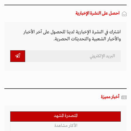
احصل على النشرة الإخبارية
اشترك في النشرة الإخبارية لدينا للحصول على آخر الأخبار
والأخبار الشعبية والتحديثات الحصرية.
أخبار مميزة
المتصدرة المشهد
الأكثر مشاهدة