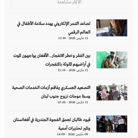
الأكثر مشاهدة
تصاعد التنمر الإلكتروني يهدد سلامة الأطفال في
العالم الرقمي
11 مارس 2026 - 13:44
بين الفقر وخطر الانفجار.. الأفغان يواجهون الموت
في أراضيهم الملوثة بالمتفجرات
11 مارس 2026 - 11:19
التصعيد العسكري يفاقم أزمات الخدمات الصحية
وسط موجات نزوح جنوب لبنان
11 مارس 2026 - 10:26
قيود طالبان تعمق الفجوة الجندرية في أفغانستان
وتثير تحذيرات أممية
09 مارس 2026 - 14:09