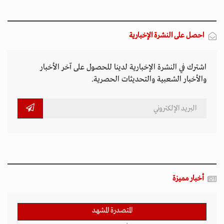
احصل على النشرة الإخبارية
اشترك في النشرة الإخبارية لدينا للحصول على آخر الأخبار
والأخبار الشعبية والتحديثات الحصرية.
أخبار مميزة
المتصدرة المشهد