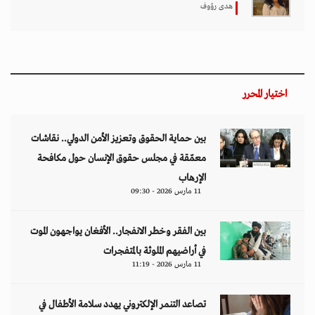
هدى رؤوف
اختيار المحرر
بين حماية الحقوق وتعزيز الأمن الدولي.. نقاشات
معمّقة في مجلس حقوق الإنسان حول مكافحة
الإرهاب
11 مارس 2026 - 09:30
بين الفقر وخطر الانفجار.. الأفغان يواجهون الموت
في أراضيهم الملوثة بالمتفجرات
11 مارس 2026 - 11:19
تصاعد التنمر الإلكتروني يهدد سلامة الأطفال في