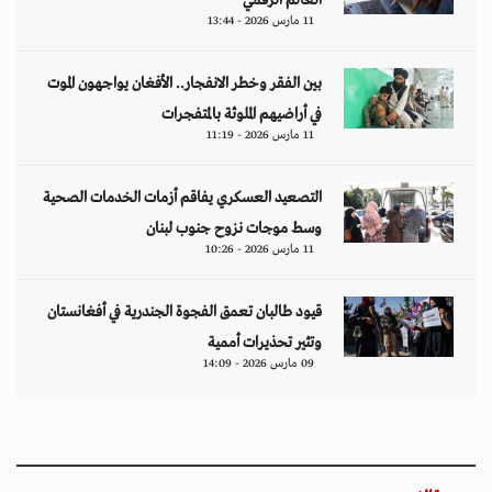
العالم الرقمي
11 مارس 2026 - 13:44
بين الفقر وخطر الانفجار.. الأفغان يواجهون الموت
في أراضيهم الملوثة بالمتفجرات
11 مارس 2026 - 11:19
التصعيد العسكري يفاقم أزمات الخدمات الصحية
وسط موجات نزوح جنوب لبنان
11 مارس 2026 - 10:26
قيود طالبان تعمق الفجوة الجندرية في أفغانستان
وتثير تحذيرات أممية
09 مارس 2026 - 14:09