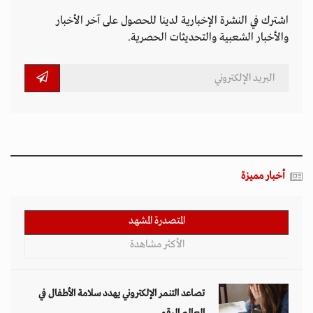
اشترك في النشرة الإخبارية لدينا للحصول على آخر الأخبار
والأخبار الشعبية والتحديثات الحصرية.
أخبار مميزة
المتصدرة المشهد
الأكثر مشاهدة
تصاعد التنمر الإلكتروني يهدد سلامة الأطفال في