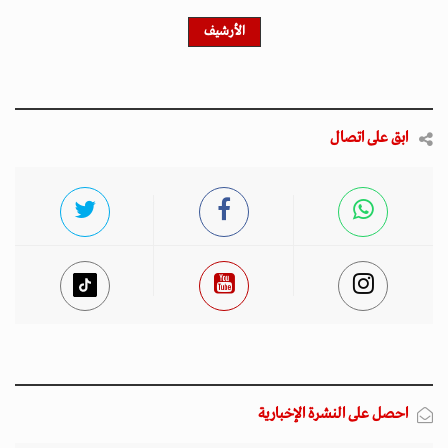
الأرشيف
ابق على اتصال
احصل على النشرة الإخبارية