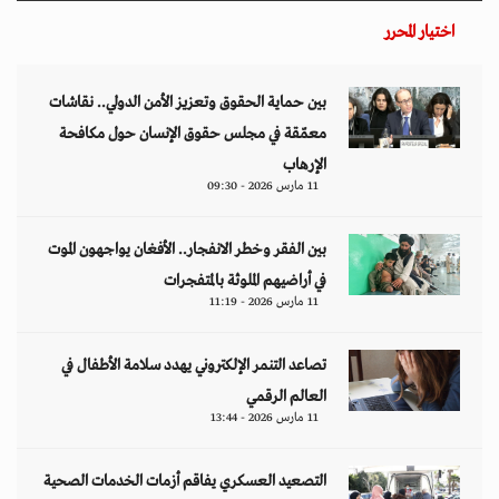
اختيار المحرر
بين حماية الحقوق وتعزيز الأمن الدولي.. نقاشات
معمّقة في مجلس حقوق الإنسان حول مكافحة
الإرهاب
11 مارس 2026 - 09:30
بين الفقر وخطر الانفجار.. الأفغان يواجهون الموت
في أراضيهم الملوثة بالمتفجرات
11 مارس 2026 - 11:19
تصاعد التنمر الإلكتروني يهدد سلامة الأطفال في
العالم الرقمي
11 مارس 2026 - 13:44
التصعيد العسكري يفاقم أزمات الخدمات الصحية