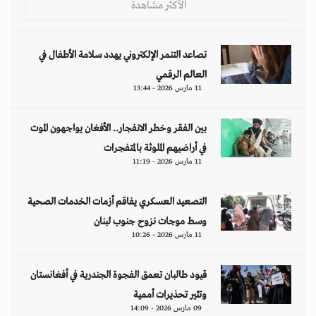
الأكثر مشاهدة
تصاعد التنمر الإلكتروني يهدد سلامة الأطفال في
العالم الرقمي
11 مارس 2026 - 13:44
بين الفقر وخطر الانفجار.. الأفغان يواجهون الموت
في أراضيهم الملوثة بالمتفجرات
11 مارس 2026 - 11:19
التصعيد العسكري يفاقم أزمات الخدمات الصحية
وسط موجات نزوح جنوب لبنان
11 مارس 2026 - 10:26
قيود طالبان تعمق الفجوة الجندرية في أفغانستان
وتثير تحذيرات أممية
09 مارس 2026 - 14:09