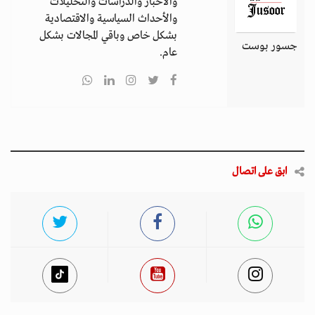
والأخبار والدراسات والتحليلات
والأحداث السياسية والاقتصادية
بشكل خاص وباقي المجالات بشكل
جسور بوست
عام.
ابق على اتصال