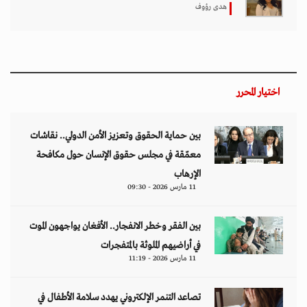
هدى رؤوف
اختيار المحرر
بين حماية الحقوق وتعزيز الأمن الدولي.. نقاشات
معمّقة في مجلس حقوق الإنسان حول مكافحة
الإرهاب
11 مارس 2026 - 09:30
بين الفقر وخطر الانفجار.. الأفغان يواجهون الموت
في أراضيهم الملوثة بالمتفجرات
11 مارس 2026 - 11:19
تصاعد التنمر الإلكتروني يهدد سلامة الأطفال في