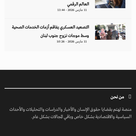
العالم الرقمي
11 مارس 2026 - 13:44
التصعيد العسكري يفاقم أزمات الخدمات الصحية
وسط موجات نزوح جنوب لبنان
11 مارس 2026 - 10:26
من نحن
منصة تهتم بقضايا حقوق الإنسان والأخبار والدراسات والتحليلات والأحداث
السياسية والاقتصادية بشكل خاص وباقي المجالات بشكل عام.