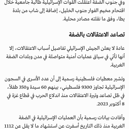
وفي جنوب الضفة اعتقلت القوات الإسرائيلية طالبة جامعية خلال
اقتحام مخيم الفوار جنوب الخليل، إضافة إلى شاب من بلدة
يطا، وفق ما نقلته مصادر محلية.
تصاعد الاعتقالات بالضفة
عادة لا يعلن الجيش الإسرائيلي تفاصيل أسباب الاعتقالات، إلا
أنها تأتي في سياق عمليات أمنية متواصلة في مدن وبلدات الضفة
الغربية.
وتشير معطيات فلسطينية رسمية إلى أن عدد الأسرى في السجون
الإسرائيلية تجاوز 9300 فلسطيني، بينهم 60 سيدة و350 طفلاً،
في ظل تصاعد وتيرة الاعتقالات منذ اندلاع الحرب في قطاع غزة في
8 أكتوبر 2023.
وأفادت بيانات رسمية بأن العمليات الإسرائيلية في الضفة
الغربية منذ ذلك التاريخ أسفرت عن استشهاد ما لا يقل عن 1112