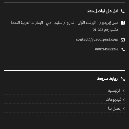
ابق على تواصل معنا
مبنى إيريديوم - البرشاء الأولى - شارع أم سقيم - دبي - الإمارات العربية المتحدة -
مكتب رقم 222-01
contact@jusoorpost.com
0097145832243
روابط سريعة
الرئيسية
فيديوهات
إتصل بنا