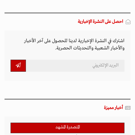
احصل على النشرة الإخبارية
اشترك في النشرة الإخبارية لدينا للحصول على آخر الأخبار
والأخبار الشعبية والتحديثات الحصرية.
أخبار مميزة
المتصدرة المشهد