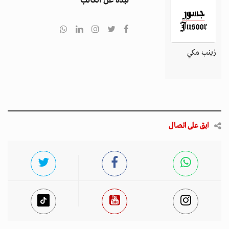
نبذة عن الكاتب
زينب مكي
ابق على اتصال