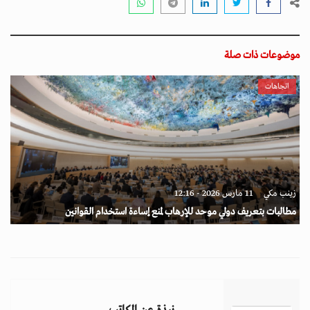
موضوعات ذات صلة
اتجاهات
زينب مكي
11 مارس 2026 - 12:16
مطالبات بتعريف دولي موحد للإرهاب لمنع إساءة استخدام القوانين