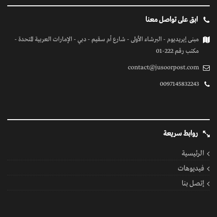
ابق على تواصل معنا
مبنى إيريديوم - البرشاء الأولى - شارع أم سقيم - دبي - الإمارات العربية المتحدة -
مكتب رقم 222-01
contact@jusoorpost.com
0097145832243
روابط سريعة
الرئيسية
فيديوهات
إتصل بنا