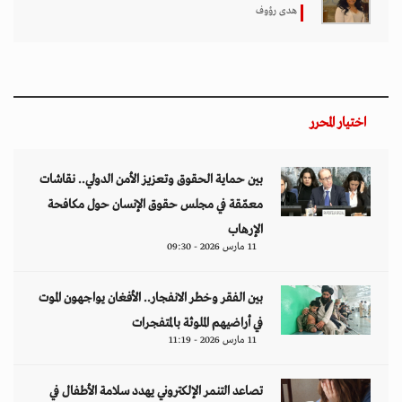
هدى رؤوف
اختيار المحرر
بين حماية الحقوق وتعزيز الأمن الدولي.. نقاشات
معمّقة في مجلس حقوق الإنسان حول مكافحة
الإرهاب
11 مارس 2026 - 09:30
بين الفقر وخطر الانفجار.. الأفغان يواجهون الموت
في أراضيهم الملوثة بالمتفجرات
11 مارس 2026 - 11:19
تصاعد التنمر الإلكتروني يهدد سلامة الأطفال في