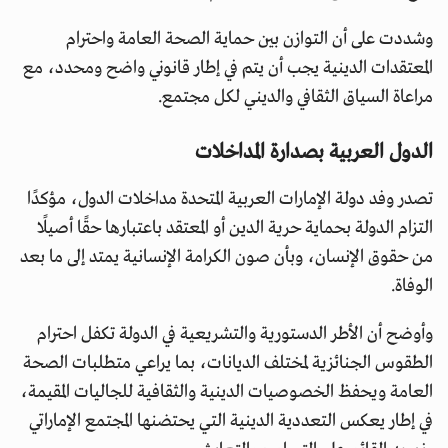
وشددت على أن التوازن بين حماية الصحة العامة واحترام
المعتقدات الدينية يجب أن يتم في إطار قانوني واضح ومحدد، مع
مراعاة السياق الثقافي والديني لكل مجتمع.
الدول العربية بصدارة المداخلات
تصدر وفد دولة الإمارات العربية المتحدة مداخلات الدول، مؤكدًا
التزام الدولة بحماية حرية الدين أو المعتقد باعتبارها حقًا أصيلًا
من حقوق الإنسان، وبأن صون الكرامة الإنسانية يمتد إلى ما بعد
الوفاة.
وأوضح أن الأطر الدستورية والتشريعية في الدولة تكفل احترام
الطقوس الجنائزية لمختلف الديانات، بما يراعي متطلبات الصحة
العامة ويحفظ الخصوصيات الدينية والثقافية للجاليات المقيمة،
في إطار يعكس التعددية الدينية التي يحتضنها المجتمع الإماراتي