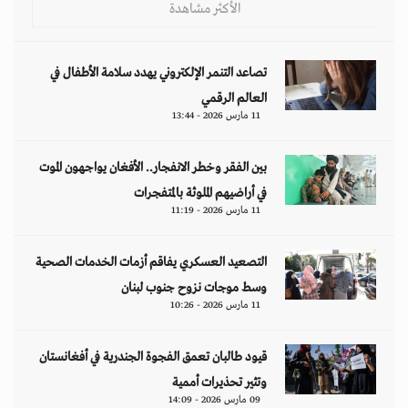
الأكثر مشاهدة
تصاعد التنمر الإلكتروني يهدد سلامة الأطفال في
العالم الرقمي
11 مارس 2026 - 13:44
بين الفقر وخطر الانفجار.. الأفغان يواجهون الموت
في أراضيهم الملوثة بالمتفجرات
11 مارس 2026 - 11:19
التصعيد العسكري يفاقم أزمات الخدمات الصحية
وسط موجات نزوح جنوب لبنان
11 مارس 2026 - 10:26
قيود طالبان تعمق الفجوة الجندرية في أفغانستان
وتثير تحذيرات أممية
09 مارس 2026 - 14:09