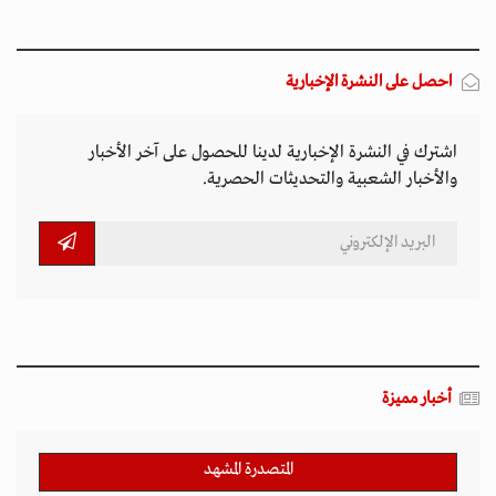
احصل على النشرة الإخبارية
اشترك في النشرة الإخبارية لدينا للحصول على آخر الأخبار
والأخبار الشعبية والتحديثات الحصرية.
أخبار مميزة
المتصدرة المشهد