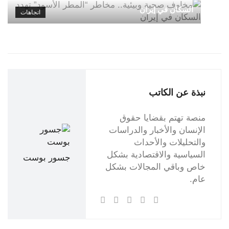
السكان في إيران
اتجاهات
نبذة عن الكاتب
منصة تهتم بقضايا حقوق
الإنسان والأخبار والدراسات
والتحليلات والأحداث
السياسية والاقتصادية بشكل
جسور بوست
خاص وباقي المجالات بشكل
عام.