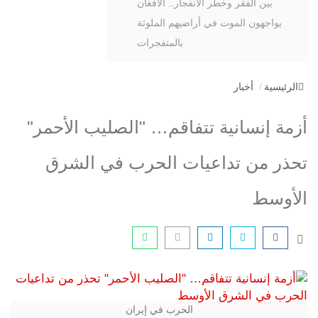
بين الفقر وخطر الانفجار.. الأفغان
يواجهون الموت في أراضيهم الملوثة
بالمتفجرات
الرئيسية
أخبار
أزمة إنسانية تتفاقم… "الصليب الأحمر"
تحذر من تداعيات الحرب في الشرق
الأوسط
الحرب في إيران