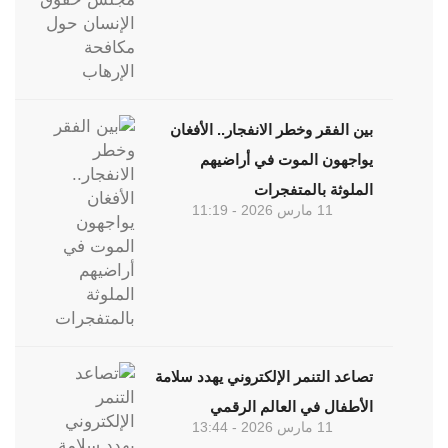
بين الفقر وخطر الانفجار.. الأفغان
يواجهون الموت في أراضيهم
الملوثة بالمتفجرات
11 مارس 2026 - 11:19
تصاعد التنمر الإلكتروني يهدد سلامة
الأطفال في العالم الرقمي
11 مارس 2026 - 13:44