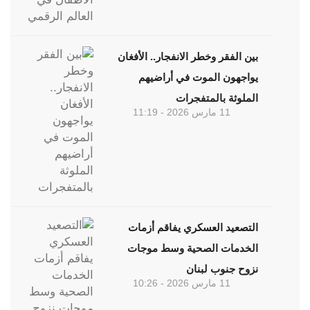
بين الفقر وخطر الانفجار.. الأفغان
يواجهون الموت في أراضيهم
الملوثة بالمتفجرات
11 مارس 2026 - 11:19
التصعيد العسكري يفاقم أزمات
الخدمات الصحية وسط موجات
نزوح جنوب لبنان
11 مارس 2026 - 10:26