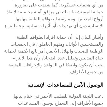
من أي هجمات عسكرية، كما شددت على ضرورة
حماية المستشفيات لتبقى مرافق آمنة مخصصة لإنقاذ
أرواح المدنيين، وممارسة الطواقم الطبية مهامها
الإنسانية دون أي تهديدات أو تأثيرات سلبية نتيجة النزاع.
وأشار البيان إلى أن حماية أفراد الطواقم الطبية
والمستجيبين الأوائل، ومنهم العاملون في الجمعيات
الوطنية للصليب والهلال الأحمر، أمر بالغ الأهمية لحماية
حياة المدنيين وتقليل عدد الضحايا، وأن هذا الالتزام
يجب أن يكون واضحًا في القواعد والإجراءات المتبعة
من جميع الأطراف.
الوصول الآمن للمساعدات الإنسانية
دعت اللجنة الدولية للصليب الأحمر في ختام بيانها
جميع الأطراف إلى السماح بوصول المساعدات