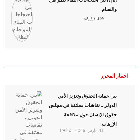
والنظام
هدى رؤوف
اختيار المحرر
بين حماية الحقوق وتعزيز الأمن
الدولي.. نقاشات معمّقة في مجلس
حقوق الإنسان حول مكافحة
الإرهاب
11 مارس 2026 - 09:30