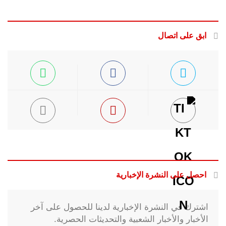
ابق على اتصال
احصل على النشرة الإخبارية
اشترك في النشرة الإخبارية لدينا للحصول على آخر
الأخبار والأخبار الشعبية والتحديثات الحصرية.