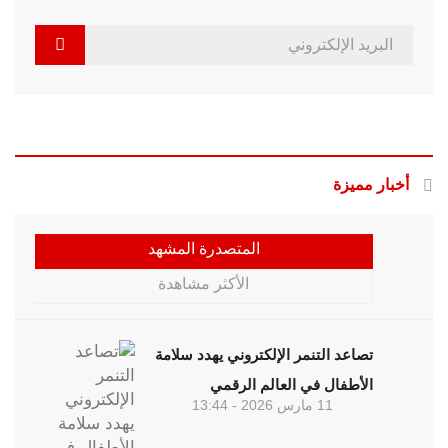
أخبار مميزة
المتصدرة المشهد
الأكثر مشاهدة
تصاعد التنمر الإلكتروني يهدد سلامة
الأطفال في العالم الرقمي
11 مارس 2026 - 13:44