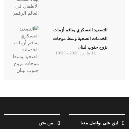
التصعيد العسكري يفاقم أزمات
الخدمات الصحية وسط موجات
نزوح جنوب لبنان
11 مارس 2026 - 10:26
ابق على تواصل معنا
من نحن