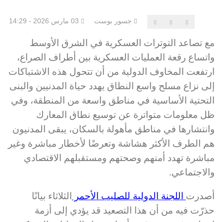
جسور بوست
03 مارس 2026 - 14:29
مع تصاعد التوترات العسكرية في الشرق الأوسط
واتساع رقعة العمليات العسكرية بين أطراف الصراع،
ارتفعت المخاوف الدولية من أن تتحول هذه الاشتباكات
إلى نزاع مسلح واسع النطاق يهدد حياة المدنيين والبنى
التحتية الأساسية في مناطق واسعة من المنطقة، وفي
ظل معلومات متواترة عن توسيع نطاق المعارك
وانتشارها في مناطق مأهولة بالسكان، يبقى المدنيون
هم الطرف الأكثر هشاشة وتعرضًا لأخطار مباشرة وغير
مباشرة تهدد أمنهم وصحتهم ومستقبلهم الاقتصادي
والاجتماعي.
أصدرت
اللجنة الدولية للصليب الأحمر
الثلاثاء بيانًا
حذرّت فيه من أن هذا التصعيد قد يؤدي إلى أزمة