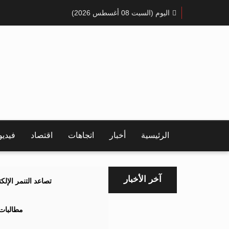
اليوم (السبت 08 أغسطس 2026)
الرئيسية
أخبار
اتجاهات
اقتصاد
فيدي
آخر الأخبار
تصاعد التنمر الإل
مطالبات 