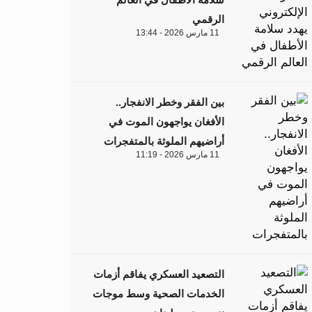
الرقمي
11 مارس 2026 - 13:44
بين الفقر وخطر الانفجار..
الأفغان يواجهون الموت في
أراضيهم الملوثة بالمتفجرات
11 مارس 2026 - 11:19
التصعيد العسكري يفاقم أزمات
الخدمات الصحية وسط موجات