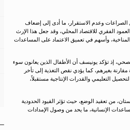
 الصراعات وعدم الاستقرار، ما أدى إلى إضعاف
العمود الفقري للاقتصاد المحلي، وقد جعل هذا الإرث
والمناخية، وأسهم في تعميق الاعتماد على المساعدات
صحي، إذ تؤكد يونيسف أن الأطفال الذين يعانون سوء
الحاد أكثر عرضة للوفاة بمقدار 11 مرة مقارنة بغيرهم، كما يؤدي نقص التغذية إلى تأخر
تحصيل التعليمي والقدرات الإنتاجية مستقبلاً،
كستان، من تعقيد الوضع، حيث تؤثر القيود الحدودية
ساعدات الإنسانية، ما يحد من وصول الإمدادات