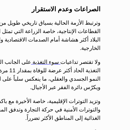
الصراعات وعدم الاستقرار
وترتبط الأزمة الحالية بسياق تاريخي طويل من
القطاعات الإنتاجية، خاصة الزراعة التي تمثل 
البلاد أكثر هشاشة أمام الصدمات الاقتصادية 
الخارجية.
ولا تقتصر تداعيات
سوء التغذية
على الجانب ال
التغذية 
النمو الجسدي والعقلي، ما ينعكس سلباً على ال
ويكرّس دائرة الفقر عبر الأجيال.
وتزيد التوترات الإقليمية، خاصة الأخيرة مع با
والتوترات الأمنية في حركة التجارة وتدفق الم
الغذائية إلى المناطق الأكثر تضرراً.