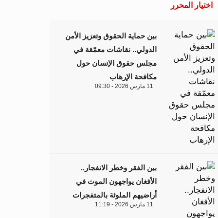
اختيار المحرر
بين حماية الحقوق وتعزيز الأمن
الدولي.. نقاشات معمّقة في
مجلس حقوق الإنسان حول
مكافحة الإرهاب
11 مارس 2026 - 09:30
بين الفقر وخطر الانفجار..
الأفغان يواجهون الموت في
أراضيهم الملوثة بالمتفجرات
11 مارس 2026 - 11:19