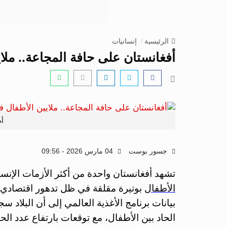
الرئيسية
إنسانيات
أفغانستان على حافة المجاعة.. ملا
أط
جسور بوست
04 مارس 2026 - 09:56
تشهد أفغانستان واحدة من أكثر الأزمات الإنسا
الأطفال
بوتيرة مقلقة في ظل تدهور اقتصادي 
بيانات برنامج الأغذية العالمي إلى أن البلاد