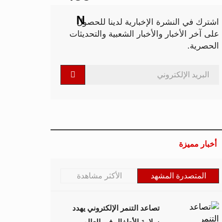
اشترك في النشرة الإخبارية لدينا للحصول
على آخر الأخبار والأخبار الشعبية والتحديثات
الحصرية.
أخبار مميزة
المتصدرة المشهد
الأكثر مشاهدة
تصاعد التنمر الإلكتروني يهدد
سلامة الأطفال في العالم