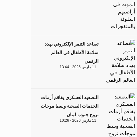
تصاعد التنمر الإلكتروني يهدد
سلامة الأطفال في العالم
الرقمي
11 مارس 2026 - 13:44
التصعيد العسكري يفاقم أزمات
الخدمات الصحية وسط موجات
نزوح جنوب لبنان
11 مارس 2026 - 10:26