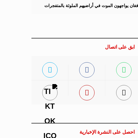
لأفغان يواجهون الموت في أراضيهم الملوثة بالمتفجرات
ابق على اتصال
احصل على النشرة الإخبارية