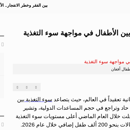
بين الفقر وخطر الانفجار.. ا
يين الأطفال في مواجهة سوء التغذية
فال أفغان
نية تعقيداً في العالم، حيث يتصاعد
سوء التغذية بين
حاد وتراجع في حجم المساعدات الدولية، وتشير
 سجلت خلال العام الماضي أعلى مستويات سوء التغذية
الحاد بين الأطفال، مع توقعات بارتفاع عدد الحالات بنحو 200 ألف طفل إضافي خلال عام 2026.