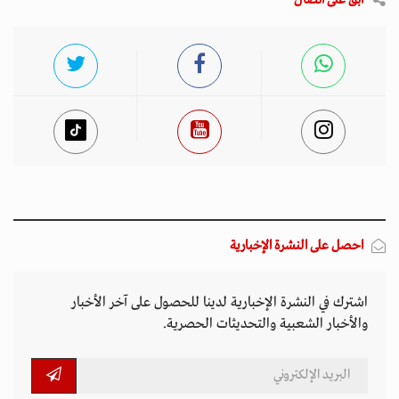
احصل على النشرة الإخبارية
اشترك في النشرة الإخبارية لدينا للحصول على آخر الأخبار
والأخبار الشعبية والتحديثات الحصرية.