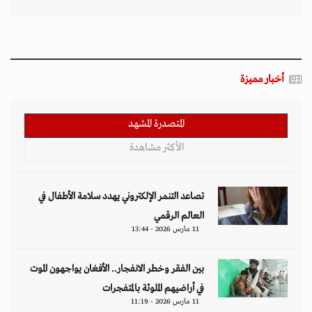
أخبار مميزة
المتصدرة المشهد
الأكثر مشاهدة
تصاعد التنمر الإلكتروني يهدد سلامة الأطفال في
العالم الرقمي
11 مارس 2026 - 13:44
بين الفقر وخطر الانفجار.. الأفغان يواجهون الموت
في أراضيهم الملوثة بالمتفجرات
11 مارس 2026 - 11:19