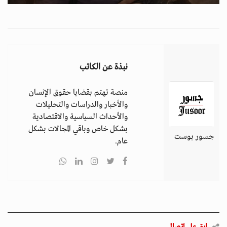
نبذة عن الكاتب
منصة تهتم بقضايا حقوق الإنسان
والأخبار والدراسات والتحليلات
والأحداث السياسية والاقتصادية
بشكل خاص وباقي المجالات بشكل
جسور بوست
عام.
ابق على اتصال