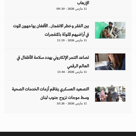
الإرهاب
11 مارس 2026 - 09:30
بين الفقر وخطر الانفجار.. الأفغان يواجهون الموت
في أراضيهم الملوثة بالمتفجرات
11 مارس 2026 - 11:19
تصاعد التنمر الإلكتروني يهدد سلامة الأطفال في
العالم الرقمي
11 مارس 2026 - 13:44
التصعيد العسكري يفاقم أزمات الخدمات الصحية
وسط موجات نزوح جنوب لبنان
11 مارس 2026 - 10:26