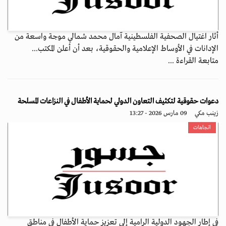
أثار اغتيال الصحفية الفلسطينية آمال محمد شمالي موجة واسعة من
الإدانات في الأوساط الإعلامية والحقوقية، بعد أن أعلن المكتب...
متابعة القراءة ...
دعوات حقوقية لتكثيف التعاون الدولي لحماية الأطفال في النزاعات المسلحة
زينب مكي
09 مارس 2026 - 13:27
اتجاهات
في إطار الجهود الدولية الرامية إلى تعزيز حماية الأطفال في مناطق