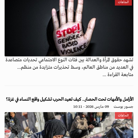
اتجاهات
تشهد حقوق المرأة والعدالة بين فئات النوع الاجتماعي تحديات متصاعدة
في العديد من مناطق العالم، وسط تحذيرات متزايدة من منظم...
متابعة القراءة ...
الأرامل والأمهات تحت الحصار.. كيف تعيد الحرب تشكيل واقع النساء في غزة؟
جسور بوست
09 مارس 2026 - 10:11
اتجاهات