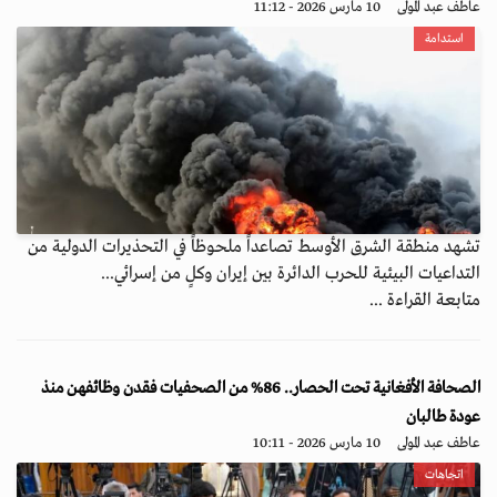
عاطف عبد المولى
10 مارس 2026 - 11:12
استدامة
تشهد منطقة الشرق الأوسط تصاعداً ملحوظاً في التحذيرات الدولية من
التداعيات البيئية للحرب الدائرة بين إيران وكلٍ من إسرائي...
متابعة القراءة ...
الصحافة الأفغانية تحت الحصار.. 86% من الصحفيات فقدن وظائفهن منذ
عودة طالبان
عاطف عبد المولى
10 مارس 2026 - 10:11
اتجاهات