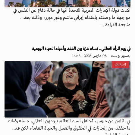
أكدت دولة الإمارات العربية المتحدة أنها في حالة دفاع عن النفس في
مواجهة ما وصفته باعتداء إيراني غاشم وغير مبرر، وذلك بعد...
متابعة القراءة ...
في يوم المرأة العالمي.. نساء غزة بين الفقد وأعباء الحياة اليومية
جسور بوست
08 مارس 2026 - 14:43
إنسانيات
في الثامن من مارس، تحتفل نساء العالم بيومهن العالمي، مستعرضات
ما حققنه من إنجازات في الحقوق والعمل والحياة العامة، لكن ف...