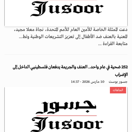
دعت الممثلة الخاصة للأمين العام للأمم المتحدة، نجاة معلا مجيد،
المعنية بالعنف ضد الأطفال إلى تعزيز التشريعات الوطنية وتط...
متابعة القراءة ...
252 ضحية في عام واحد.. العنف والجريمة يدفعان فلسطينيي الداخل إلى
الإضراب
جسور بوست
10 مارس 2026 - 14:37
اتجاهات