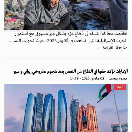
تفاقمت معاناة النساء في قطاع غزة بشكل غير مسبوق مع استمرار
الحرب الإسرائيلية التي اندلعت في أكتوبر 2023، حيث تحولت النسا...
متابعة القراءة ...
الإمارات تؤكد حقها في الدفاع عن النفس بعد هجوم صاروخي إيراني واسع
جسور بوست
08 مارس 2026 - 14:59
أخبار