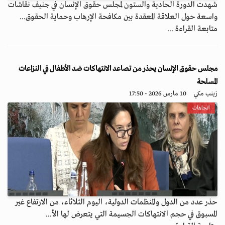
شهدت الدورة الحادية والستون لمجلس حقوق الإنسان في جنيف نقاشات
واسعة حول العلاقة المعقدة بين مكافحة الإرهاب وحماية الحقوق...
متابعة القراءة ...
مجلس حقوق الإنسان يحذر من تصاعد الانتهاكات ضد الأطفال في النزاعات
المسلحة
زينب مكي
10 مارس 2026 - 17:50
اتجاهات
حذر عدد من الدول والمنظمات الدولية، اليوم الثلاثاء، من الارتفاع غير
المسبوق في حجم الانتهاكات الجسيمة التي يتعرض لها الأ...