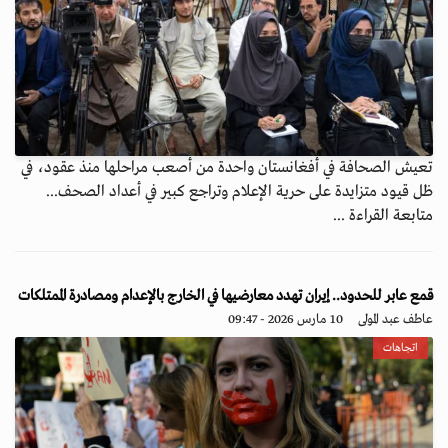
تعيش الصحافة في أفغانستان واحدة من أصعب مراحلها منذ عقود، في
ظل قيود متزايدة على حرية الإعلام وتراجع كبير في أعداد الصحف...
متابعة القراءة ...
قمع عابر للحدود.. إيران تهدد معارضيها في الخارج بالإعدام ومصادرة الممتلكات
عاطف عبد المولى
10 مارس 2026 - 09:47
اتجاهات