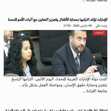
متابعة القراءة ...
الإمارات تؤكد التزامها بحماية الأطفال وتعزيز التعاون مع آليات الأمم المتحدة
زينب مكي
09 مارس 2026 - 17:29
اتجاهات
أكدت دولة الإمارات العربية المتحدة، اليوم الاثنين، التزامها الراسخ
بتعزيز وحماية حقوق الإنسان، ومواصلة العمل بشكل بنّاء...
متابعة القراءة ...