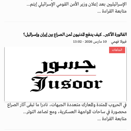
الإسرائيليين بعد إعلان وزير الأمن القومي الإسرائيلي إيتم...
متابعة القراءة ...
الفاتورة الأكبر.. كيف يدفع المدنيون ثمن الصراع بين إيران وإسرائيل؟
فيولا فهمي
10 مارس 2026 - 13:02
اتجاهات
في الحروب الممتدة والمعارك متعددة الجبهات، نادرا ما تبقى آثار الصراع
محصورة في ساحات المواجهة العسكرية، ومع تصاعد التوتر...
متابعة القراءة ...