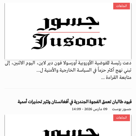
اتجاهات
دعت رئيسة المفوضية الأوروبية أورسولا فون دير لاين، اليوم الاثنين، إلى
تبني نهج أكثر حزماً في السياسة الخارجية والأمنية ل...
متابعة القراءة ...
قيود طالبان تعمق الفجوة الجندرية في أفغانستان وتثير تحذيرات أممية
جسور بوست
09 مارس 2026 - 14:09
اتجاهات