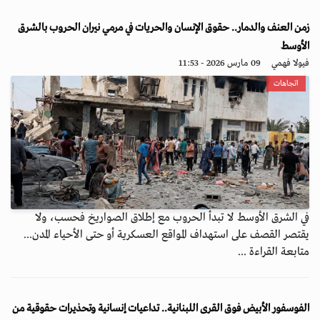
زمن العنف والدمار.. حقوق الإنسان والحريات في مرمي نيران الحروب بالشرق
الأوسط
فيولا فهمي
09 مارس 2026 - 11:53
اتجاهات
في الشرق الأوسط لا تبدأ الحروب مع إطلاق الصواريخ فحسب، ولا
يقتصر القصف على استهداف المواقع العسكرية أو حتى الأحياء المدن...
متابعة القراءة ...
الفوسفور الأبيض فوق القرى اللبنانية.. تداعيات إنسانية وتحذيرات حقوقية من