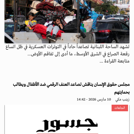
تشهد الساحة اللبنانية تصاعداً حاداً في التوترات العسكرية في ظل اتساع
رقعة الصراع في الشرق الأوسط، ما أدى إلى تفاقم الأوض...
متابعة القراءة ...
مجلس حقوق الإنسان يناقش تصاعد العنف الرقمي ضد الأطفال ويطالب
بحمايتهم
زينب مكي
10 مارس 2026 - 14:42
اتجاهات