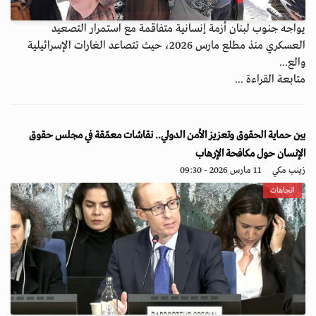
يواجه جنوب لبنان أزمة إنسانية متفاقمة مع استمرار التصعيد
العسكري منذ مطلع مارس 2026، حيث تتصاعد الغارات الإسرائيلية
والع...
متابعة القراءة ...
بين حماية الحقوق وتعزيز الأمن الدولي.. نقاشات معمّقة في مجلس حقوق
الإنسان حول مكافحة الإرهاب
زينب مكي
11 مارس 2026 - 09:30
اتجاهات