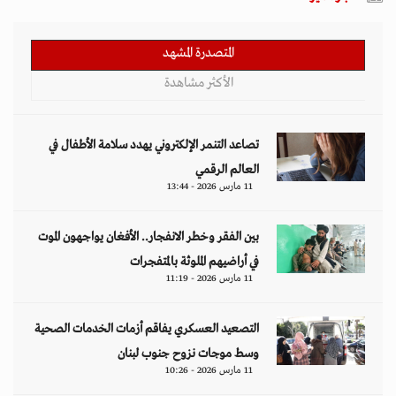
المتصدرة المشهد
الأكثر مشاهدة
تصاعد التنمر الإلكتروني يهدد سلامة الأطفال في
العالم الرقمي
11 مارس 2026 - 13:44
بين الفقر وخطر الانفجار.. الأفغان يواجهون الموت
في أراضيهم الملوثة بالمتفجرات
11 مارس 2026 - 11:19
التصعيد العسكري يفاقم أزمات الخدمات الصحية
وسط موجات نزوح جنوب لبنان
11 مارس 2026 - 10:26