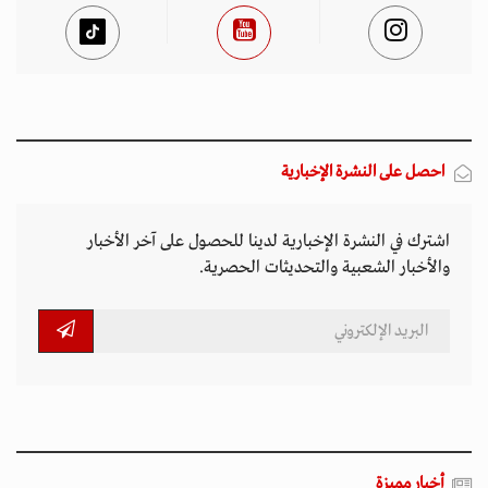
احصل على النشرة الإخبارية
اشترك في النشرة الإخبارية لدينا للحصول على آخر الأخبار
والأخبار الشعبية والتحديثات الحصرية.
أخبار مميزة