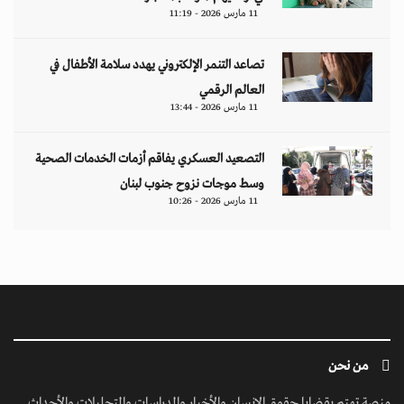
11 مارس 2026 - 11:19
تصاعد التنمر الإلكتروني يهدد سلامة الأطفال في
العالم الرقمي
11 مارس 2026 - 13:44
التصعيد العسكري يفاقم أزمات الخدمات الصحية
وسط موجات نزوح جنوب لبنان
11 مارس 2026 - 10:26
من نحن
منصة تهتم بقضايا حقوق الإنسان والأخبار والدراسات والتحليلات والأحداث