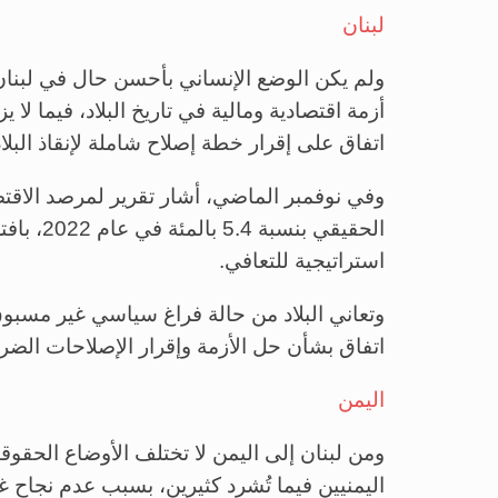
لبنان
أزمة اقتصادية ومالية في تاريخ البلاد، فيما لا
اتفاق على إقرار خطة إصلاح شاملة لإنقاذ البلاد
وفي نوفمبر الماضي، أشار تقرير لمرصد الاقتصا
الحقيقي 
استراتيجية للتعافي.
وتعاني البلاد من حالة فراغ سياسي غير مسبو
اتفاق بشأن حل الأزمة وإقرار الإصلاحات الضرو
اليمن
ومن لبنان إلى اليمن لا تختلف الأوضاع الحقو
اليمنيين فيما تُشرد كثيرين، بسبب عدم نجاح غا