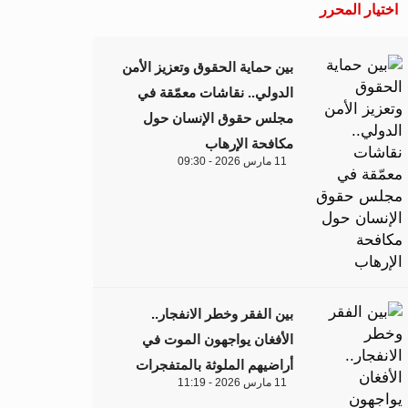
اختيار المحرر
بين حماية الحقوق وتعزيز الأمن
الدولي.. نقاشات معمّقة في
مجلس حقوق الإنسان حول
مكافحة الإرهاب
11 مارس 2026 - 09:30
بين الفقر وخطر الانفجار..
الأفغان يواجهون الموت في
أراضيهم الملوثة بالمتفجرات
11 مارس 2026 - 11:19