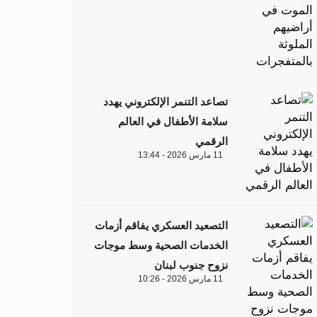
تصاعد التنمر الإلكتروني يهدد
سلامة الأطفال في العالم
الرقمي
11 مارس 2026 - 13:44
التصعيد العسكري يفاقم أزمات
الخدمات الصحية وسط موجات
نزوح جنوب لبنان
11 مارس 2026 - 10:26