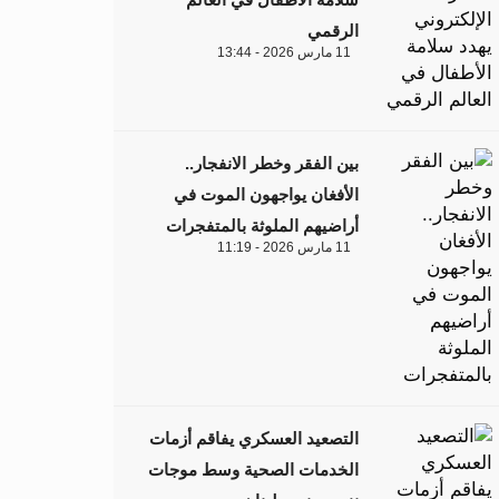
الرقمي
11 مارس 2026 - 13:44
بين الفقر وخطر الانفجار..
الأفغان يواجهون الموت في
أراضيهم الملوثة بالمتفجرات
11 مارس 2026 - 11:19
التصعيد العسكري يفاقم أزمات
الخدمات الصحية وسط موجات