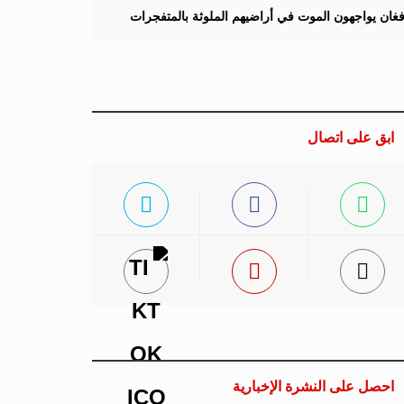
لأفغان يواجهون الموت في أراضيهم الملوثة بالمتفجرات
ابق على اتصال
احصل على النشرة الإخبارية