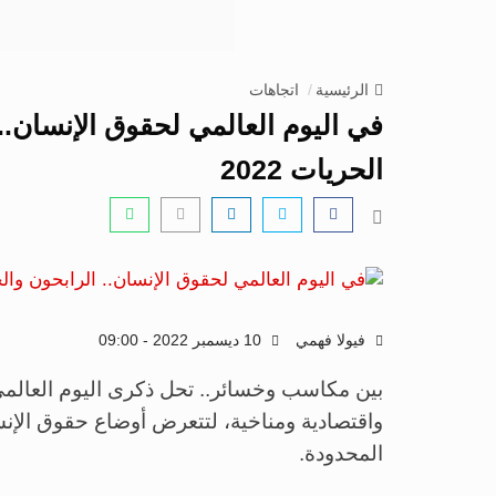
الرئيسية
اتجاهات
في اليوم العالمي لحقوق الإنسان.
الحريات 2022
فيولا فهمي
10 ديسمبر 2022 - 09:00
واقتصادية ومناخية، لتتعرض أوضاع حقوق الإن
المحدودة.