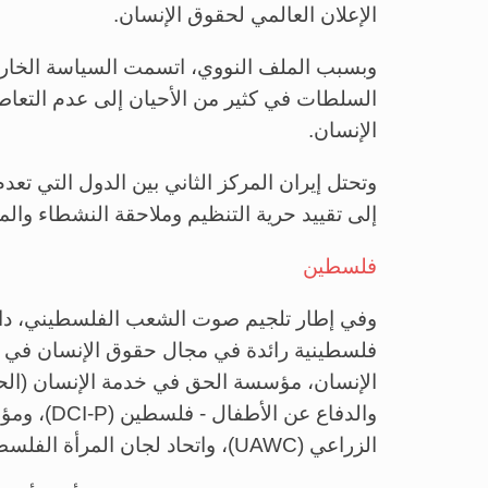
الإعلان العالمي لحقوق الإنسان.
وبسبب الملف النووي، اتسمت السياسة الخارجية
السلطات في كثير من الأحيان إلى عدم التعا
الإنسان.
وتحتل إيران المركز الثاني بين الدول التي تعد
إلى تقييد حرية التنظيم وملاحقة النشطاء وال
فلسطين
الإنسان، مؤسسة الحق في خدمة الإنسان (الحق)
والدفاع عن
الزراعي (UAWC)، واتحاد لجان المرأة الفلسطينية (UPWC).