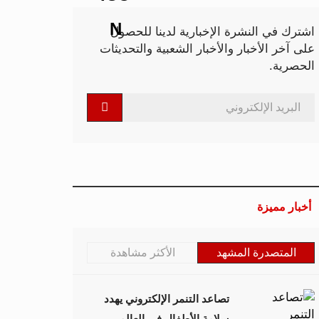
اشترك في النشرة الإخبارية لدينا للحصول
على آخر الأخبار والأخبار الشعبية والتحديثات
الحصرية.
أخبار مميزة
المتصدرة المشهد
الأكثر مشاهدة
تصاعد التنمر الإلكتروني يهدد
سلامة الأطفال في العالم