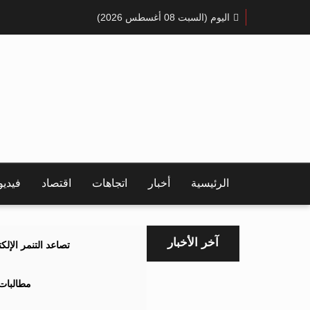
اليوم (السبت 08 أغسطس 2026)
الرئيسية
أخبار
اتجاهات
اقتصاد
فيدي
آخر الأخبار
تصاعد التنمر الإل
مطالبات 