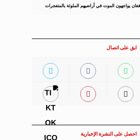
لأفغان يواجهون الموت في أراضيهم الملوثة بالمتفجرات
ابق على اتصال
احصل على النشرة الإخبارية