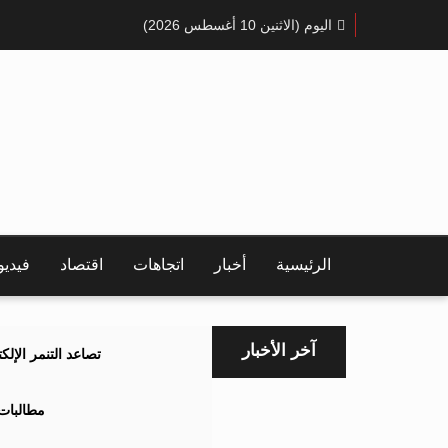
اليوم (الاثنين 10 أغسطس 2026)
الرئيسية
أخبار
اتجاهات
اقتصاد
فيدي
آخر الأخبار
تصاعد التنمر الإل
مطالبات 