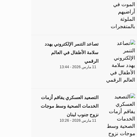
تصاعد التنمر الإلكتروني يهدد
سلامة الأطفال في العالم
الرقمي
11 مارس 2026 - 13:44
التصعيد العسكري يفاقم أزمات
الخدمات الصحية وسط موجات
نزوح جنوب لبنان
11 مارس 2026 - 10:26