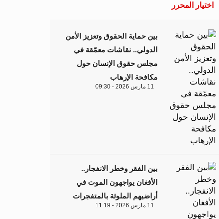
اختيار المحرر
بين حماية الحقوق وتعزيز الأمن
الدولي.. نقاشات معمّقة في
مجلس حقوق الإنسان حول
مكافحة الإرهاب
11 مارس 2026 - 09:30
بين الفقر وخطر الانفجار..
الأفغان يواجهون الموت في
أراضيهم الملوثة بالمتفجرات
11 مارس 2026 - 11:19