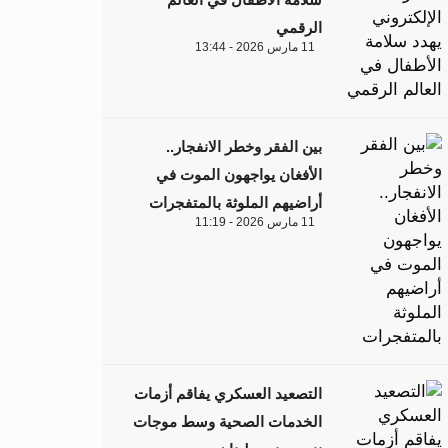
الرقمي
11 مارس 2026 - 13:44
بين الفقر وخطر الانفجار..
الأفغان يواجهون الموت في
أراضيهم الملوثة بالمتفجرات
11 مارس 2026 - 11:19
التصعيد العسكري يفاقم أزمات
الخدمات الصحية وسط موجات