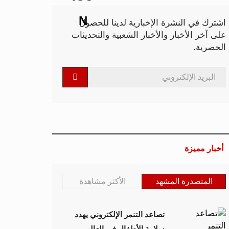
اشترك في النشرة الإخبارية لدينا للحصول
على آخر الأخبار والأخبار الشعبية والتحديثات
الحصرية.
أخبار مميزة
المتصدرة المشهد
الأكثر مشاهدة
تصاعد التنمر الإلكتروني يهدد
سلامة الأطفال في العالم