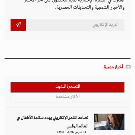
اشترك في النشرة الإخبارية لدينا للحصول على آخر الأخبار
والأخبار الشعبية والتحديثات الحصرية.
أخبار مميزة
المتصدرة المشهد
الأكثر مشاهدة
تصاعد التنمر الإلكتروني يهدد سلامة الأطفال في
العالم الرقمي
11 مارس 2026 - 13:44