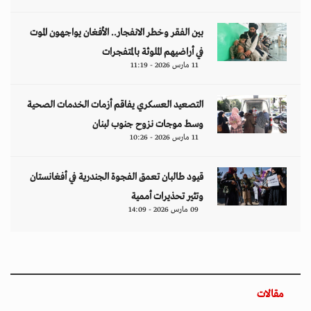
بين الفقر وخطر الانفجار.. الأفغان يواجهون الموت
في أراضيهم الملوثة بالمتفجرات
11 مارس 2026 - 11:19
التصعيد العسكري يفاقم أزمات الخدمات الصحية
وسط موجات نزوح جنوب لبنان
11 مارس 2026 - 10:26
قيود طالبان تعمق الفجوة الجندرية في أفغانستان
وتثير تحذيرات أممية
09 مارس 2026 - 14:09
مقالات