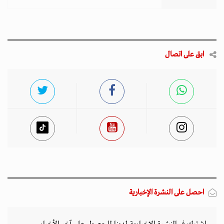
ابق على اتصال
احصل على النشرة الإخبارية