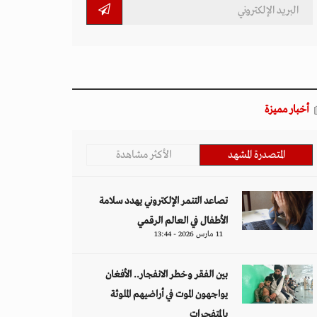
أخبار مميزة
المتصدرة المشهد
الأكثر مشاهدة
تصاعد التنمر الإلكتروني يهدد سلامة
الأطفال في العالم الرقمي
11 مارس 2026 - 13:44
بين الفقر وخطر الانفجار.. الأفغان
يواجهون الموت في أراضيهم الملوثة
بالمتفجرات