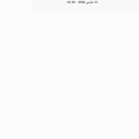
11 مارس 2026 - 10:26