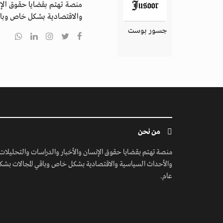
منصة تهتم بقضايا حقوق الإن
والاقتصادية بشكل خاص وباق
جسور بوست
من نحن
منصة تهتم بقضايا حقوق الإنسان والأخبار والدراسات والتحليلات
والأحداث السياسية والاقتصادية بشكل خاص وباقي المجالات بشك
عام.