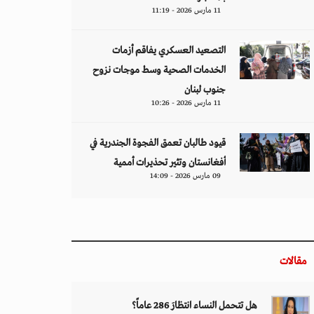
11 مارس 2026 - 11:19
التصعيد العسكري يفاقم أزمات
الخدمات الصحية وسط موجات نزوح
جنوب لبنان
11 مارس 2026 - 10:26
قيود طالبان تعمق الفجوة الجندرية في
أفغانستان وتثير تحذيرات أممية
09 مارس 2026 - 14:09
مقالات
هل تتحمل النساء انتظارَ 286 عاماً؟