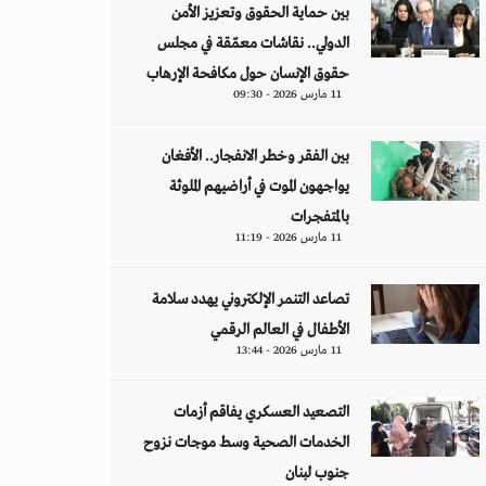
بين حماية الحقوق وتعزيز الأمن
الدولي.. نقاشات معمّقة في مجلس
حقوق الإنسان حول مكافحة الإرهاب
11 مارس 2026 - 09:30
بين الفقر وخطر الانفجار.. الأفغان
يواجهون الموت في أراضيهم الملوثة
بالمتفجرات
11 مارس 2026 - 11:19
تصاعد التنمر الإلكتروني يهدد سلامة
الأطفال في العالم الرقمي
11 مارس 2026 - 13:44
التصعيد العسكري يفاقم أزمات
الخدمات الصحية وسط موجات نزوح
جنوب لبنان