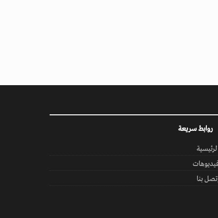
روابط سريعة
لرئيسية
يديوهات
تصل بنا