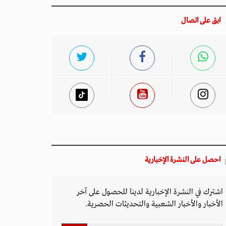
ابق على اتصال
احصل على النشرة الإخبارية
اشترك في النشرة الإخبارية لدينا للحصول على آخر
الأخبار والأخبار الشعبية والتحديثات الحصرية.