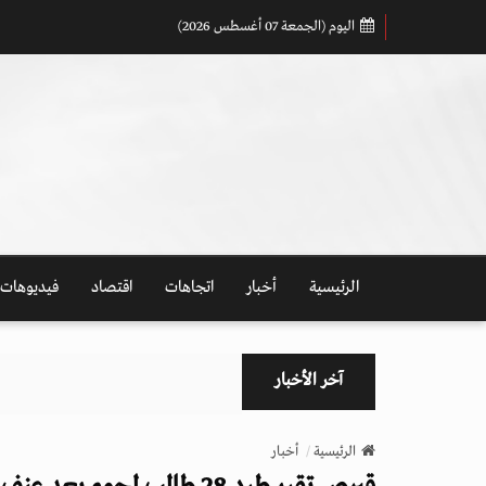
اليوم (الجمعة 07 أغسطس 2026)
الرئيسية
أخبار
اتجاهات
اقتصاد
فيديوهات
آخر الأخبار
الرئيسية
أخبار