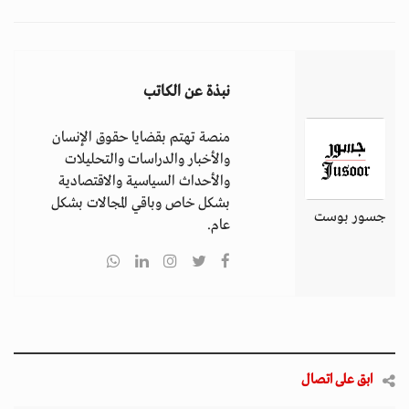
نبذة عن الكاتب
منصة تهتم بقضايا حقوق الإنسان
والأخبار والدراسات والتحليلات
والأحداث السياسية والاقتصادية
بشكل خاص وباقي المجالات بشكل
جسور بوست
عام.
ابق على اتصال