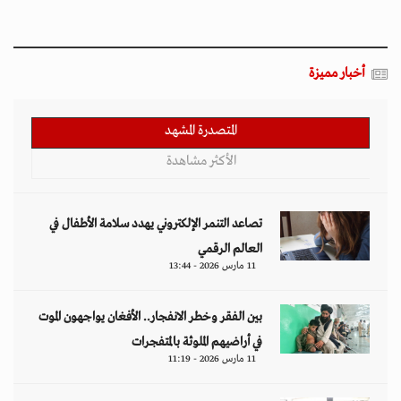
أخبار مميزة
المتصدرة المشهد
الأكثر مشاهدة
تصاعد التنمر الإلكتروني يهدد سلامة الأطفال في
العالم الرقمي
11 مارس 2026 - 13:44
بين الفقر وخطر الانفجار.. الأفغان يواجهون الموت
في أراضيهم الملوثة بالمتفجرات
11 مارس 2026 - 11:19