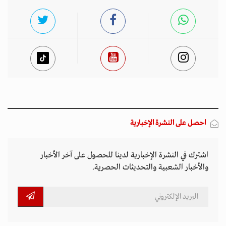
احصل على النشرة الإخبارية
اشترك في النشرة الإخبارية لدينا للحصول على آخر الأخبار
والأخبار الشعبية والتحديثات الحصرية.