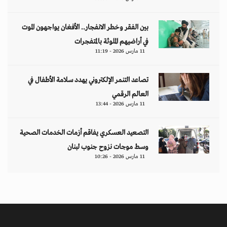
بين الفقر وخطر الانفجار.. الأفغان يواجهون الموت
في أراضيهم الملوثة بالمتفجرات
11 مارس 2026 - 11:19
تصاعد التنمر الإلكتروني يهدد سلامة الأطفال في
العالم الرقمي
11 مارس 2026 - 13:44
التصعيد العسكري يفاقم أزمات الخدمات الصحية
وسط موجات نزوح جنوب لبنان
11 مارس 2026 - 10:26