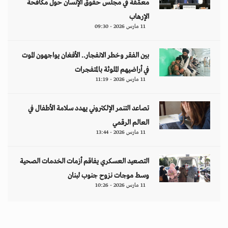
معمّقة في مجلس حقوق الإنسان حول مكافحة
الإرهاب
11 مارس 2026 - 09:30
بين الفقر وخطر الانفجار.. الأفغان يواجهون الموت
في أراضيهم الملوثة بالمتفجرات
11 مارس 2026 - 11:19
تصاعد التنمر الإلكتروني يهدد سلامة الأطفال في
العالم الرقمي
11 مارس 2026 - 13:44
التصعيد العسكري يفاقم أزمات الخدمات الصحية
وسط موجات نزوح جنوب لبنان
11 مارس 2026 - 10:26