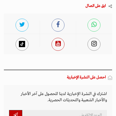
ابق على اتصال
احصل على النشرة الإخبارية
اشترك في النشرة الإخبارية لدينا للحصول على آخر الأخبار
والأخبار الشعبية والتحديثات الحصرية.