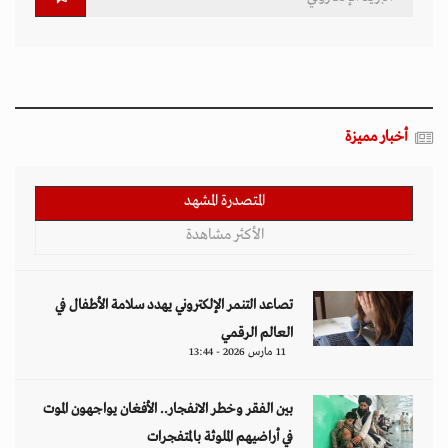
أخبار مميزة
المتصدرة المشهد
الأكثر مشاهدة
تصاعد التنمر الإلكتروني يهدد سلامة الأطفال في
العالم الرقمي
11 مارس 2026 - 13:44
بين الفقر وخطر الانفجار.. الأفغان يواجهون الموت
في أراضيهم الملوثة بالمتفجرات