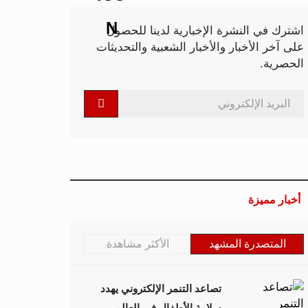
اشترك في النشرة الإخبارية لدينا للحصول
على آخر الأخبار والأخبار الشعبية والتحديثات
الحصرية.
أخبار مميزة
المتصدرة المشهد
الأكثر مشاهدة
تصاعد التنمر الإلكتروني يهدد
سلامة الأطفال في العالم