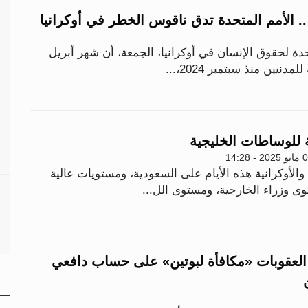
 .. الأمم المتحدة تدق ناقوس الخطر في أوكرانيا
حدة لحقوق الإنسان في أوكرانيا، الجمعة، أن شهر أبريل
ة للوساطات الخليجية
20 - 14:28
والأوكرانية هذه الأيام على السعودية، ومستويات عالية
 وزراء الخارجية، ومستوى الل...
 العقوبات «مكافأة لبوتين» على حساب دافعي