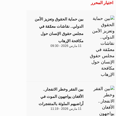
اختيار المحرر
بين حماية الحقوق وتعزيز الأمن
الدولي.. نقاشات معمّقة في
مجلس حقوق الإنسان حول
مكافحة الإرهاب
11 مارس 2026 - 09:30
بين الفقر وخطر الانفجار..
الأفغان يواجهون الموت في
أراضيهم الملوثة بالمتفجرات
11 مارس 2026 - 11:19