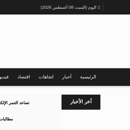
اليوم (السبت 08 أغسطس 2026)
الرئيسية
أخبار
اتجاهات
اقتصاد
فيدي
آخر الأخبار
تصاعد التنمر الإل
مطالبات 