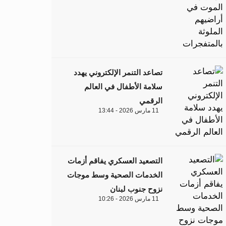
تصاعد التنمر الإلكتروني يهدد
سلامة الأطفال في العالم
الرقمي
11 مارس 2026 - 13:44
التصعيد العسكري يفاقم أزمات
الخدمات الصحية وسط موجات
نزوح جنوب لبنان
11 مارس 2026 - 10:26