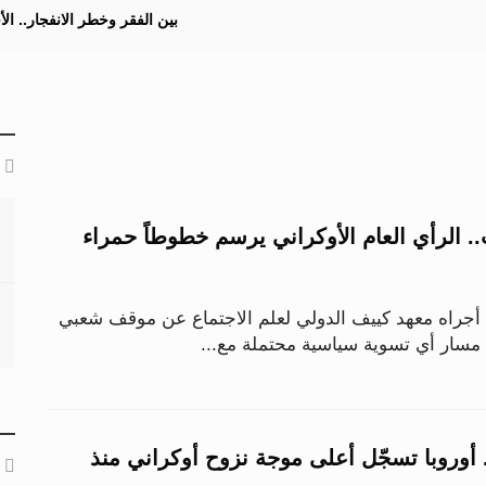
بين الفقر وخطر الانفجار.. ا
ت.. الرأي العام الأوكراني يرسم خطوطاً حمراء
راه معهد كييف الدولي لعلم الاجتماع عن موقف شعبي
 مسار أي تسوية سياسية محتملة مع...
. أوروبا تسجّل أعلى موجة نزوح أوكراني منذ