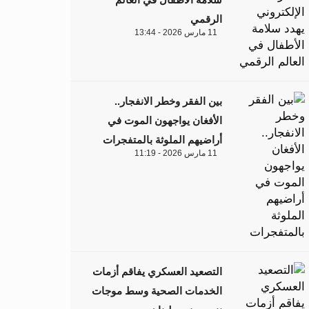
الرقمي
11 مارس 2026 - 13:44
بين الفقر وخطر الانفجار..
الأفغان يواجهون الموت في
أراضيهم الملوثة بالمتفجرات
11 مارس 2026 - 11:19
التصعيد العسكري يفاقم أزمات
الخدمات الصحية وسط موجات