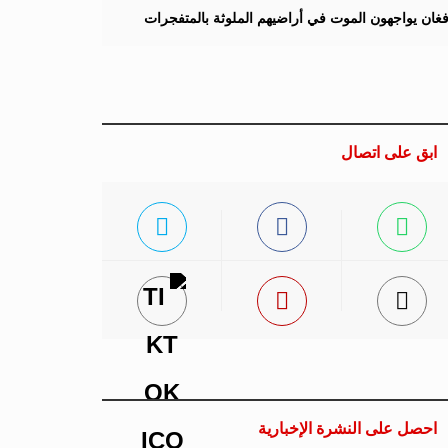
لأفغان يواجهون الموت في أراضيهم الملوثة بالمتفجرات
ابق على اتصال
احصل على النشرة الإخبارية