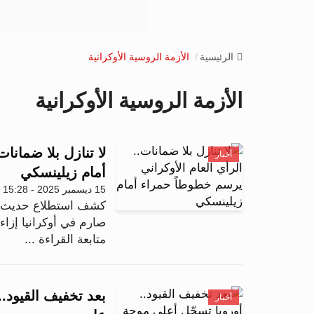
الرئيسية
الأزمة الروسية الأوكرانية
الأزمة الروسية الأوكرانية
لا تنازل بلا ضمانا
أخبار
أمام زيلينسكي
15 ديسمبر 2025 - 15:28
كشف استطلاع حديث أج
صارم في أوكرانيا إزاء
متابعة القراءة ...
بعد تخفيف القيود.
أخبار