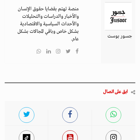
منصة تهتم بقضايا حقوق الإنسان
والأخبار والدراسات والتحليلات
والأحداث السياسية والاقتصادية
بشكل خاص وباقي المجالات بشكل
جسور بوست
عام.
ابق على اتصال