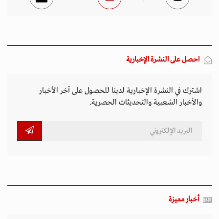
احصل على النشرة الإخبارية
اشترك في النشرة الإخبارية لدينا للحصول على آخر الأخبار
والأخبار الشعبية والتحديثات الحصرية.
أخبار مميزة