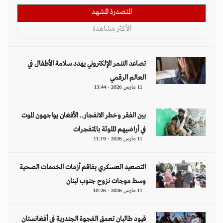
المتصدرة المشهد
الأكثر مشاهدة
تصاعد التنمر الإلكتروني يهدد سلامة الأطفال في
العالم الرقمي
11 مارس 2026 - 13:44
بين الفقر وخطر الانفجار.. الأفغان يواجهون الموت
في أراضيهم الملوثة بالمتفجرات
11 مارس 2026 - 11:19
التصعيد العسكري يفاقم أزمات الخدمات الصحية
وسط موجات نزوح جنوب لبنان
11 مارس 2026 - 10:26
قيود طالبان تعمق الفجوة الجندرية في أفغانستان