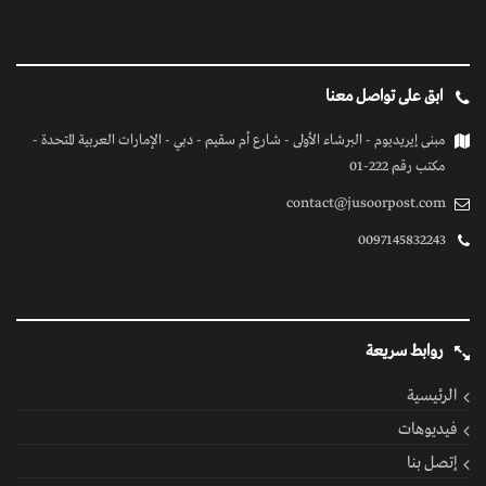
ابق على تواصل معنا
مبنى إيريديوم - البرشاء الأولى - شارع أم سقيم - دبي - الإمارات العربية المتحدة -
مكتب رقم 222-01
contact@jusoorpost.com
0097145832243
روابط سريعة
الرئيسية
فيديوهات
إتصل بنا