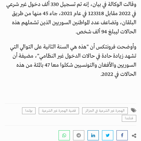
وقالت الوكالة في بيان، إنه تم تسجيل 330 ألف دخول غير شرعي
في 2022 مقابل 123318 في عام 2021، جاء 45 منها من طريق
البلقان، وتضاعف عدد المواطنين السوريين الذين تشملهم هذه
الحالات ليبلغ 94 ألف شخص.
وأوضحت فرونتكس أن "هذه هي السنة الثانية على التوالي التي
تشهد زيادة حادة في حالات الدخول غير النظامي"، مضيفة أن
السوريين والأفغان والتونسيين شكلوا معا 47 بالمئة من هذه
الحالات في 2022.
الهجرة غير الشرعية في الجزائر
قضية الهجرة غير الشرعية
بولندا
فنلندا